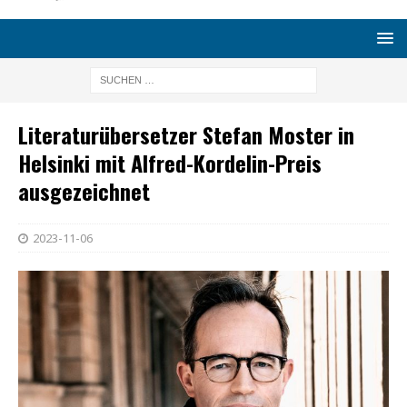
Literaturübersetzer Stefan Moster in
Helsinki mit Alfred-Kordelin-Preis
ausgezeichnet
2023-11-06