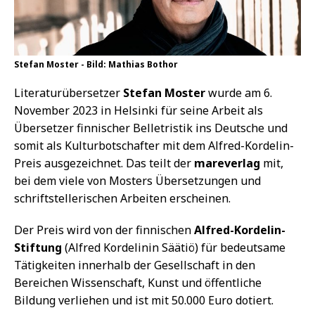
Stefan Moster - Bild: Mathias Bothor
Literaturübersetzer
Stefan Moster
wurde am 6.
November 2023 in Helsinki für seine Arbeit als
Übersetzer finnischer Belletristik ins Deutsche und
somit als Kulturbotschafter mit dem Alfred-Kordelin-
Preis ausgezeichnet. Das teilt der
mareverlag
mit,
bei dem viele von Mosters Übersetzungen und
schriftstellerischen Arbeiten erscheinen.
Der Preis wird von der finnischen
Alfred-Kordelin-
Stiftung
(Alfred Kordelinin Säätiö) für bedeutsame
Tätigkeiten innerhalb der Gesellschaft in den
Bereichen Wissenschaft, Kunst und öffentliche
Bildung verliehen und ist mit 50.000 Euro dotiert.