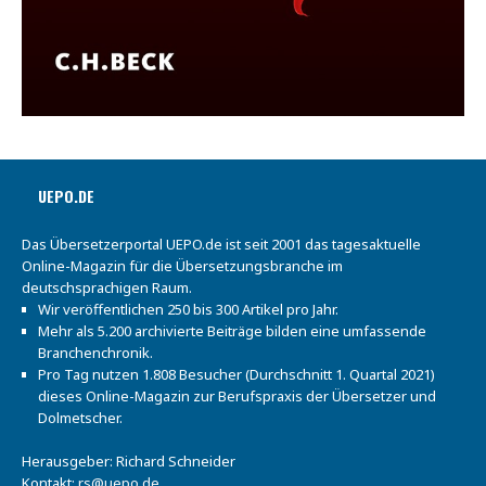
UEPO.DE
Das Übersetzerportal UEPO.de ist seit 2001 das tagesaktuelle
Online-Magazin für die Übersetzungsbranche im
deutschsprachigen Raum.
Wir veröffentlichen 250 bis 300 Artikel pro Jahr.
Mehr als 5.200 archivierte Beiträge bilden eine umfassende
Branchenchronik.
Pro Tag nutzen 1.808 Besucher (Durchschnitt 1. Quartal 2021)
dieses Online-Magazin zur Berufspraxis der Übersetzer und
Dolmetscher.
Herausgeber: Richard Schneider
Kontakt:
rs@uepo.de