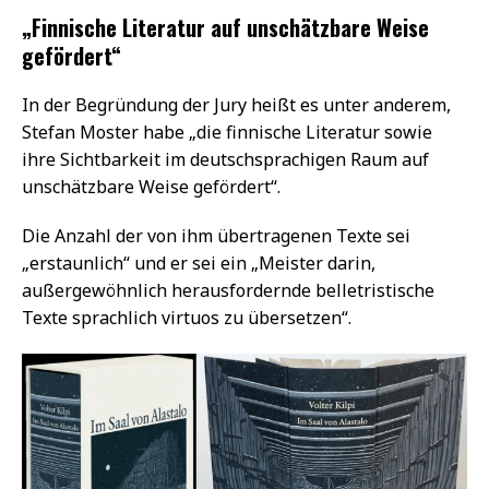
„Finnische Literatur auf unschätzbare Weise
gefördert“
In der Begründung der Jury heißt es unter anderem,
Stefan Moster habe „die finnische Literatur sowie
ihre Sichtbarkeit im deutschsprachigen Raum auf
unschätzbare Weise gefördert“.
Die Anzahl der von ihm übertragenen Texte sei
„erstaunlich“ und er sei ein „Meister darin,
außergewöhnlich herausfordernde belletristische
Texte sprachlich virtuos zu übersetzen“.