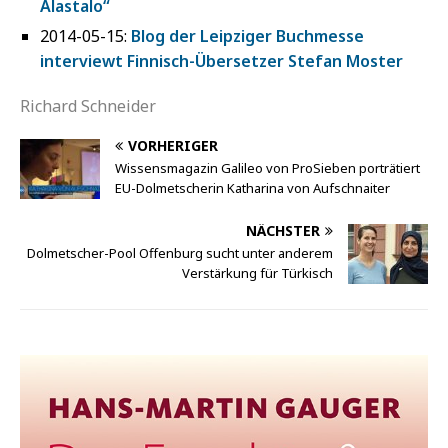
Alastalo“
2014-05-15:
Blog der Leipziger Buchmesse
interviewt Finnisch-Übersetzer Stefan Moster
Richard Schneider
VORHERIGER
Wissensmagazin Galileo von ProSieben porträtiert
EU-Dolmetscherin Katharina von Aufschnaiter
NÄCHSTER
Dolmetscher-Pool Offenburg sucht unter anderem
Verstärkung für Türkisch