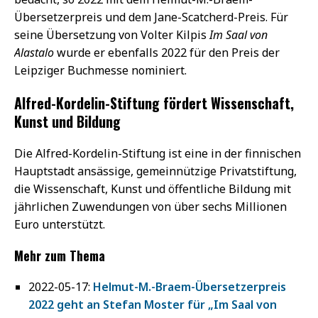
Übersetzerpreis und dem Jane-Scatcherd-Preis. Für
seine Übersetzung von Volter Kilpis
Im Saal von
Alastalo
wurde er ebenfalls 2022 für den Preis der
Leipziger Buchmesse nominiert.
Alfred-Kordelin-Stiftung fördert Wissenschaft,
Kunst und Bildung
Die Alfred-Kordelin-Stiftung ist eine in der finnischen
Hauptstadt ansässige, gemeinnützige Privatstiftung,
die Wissenschaft, Kunst und öffentliche Bildung mit
jährlichen Zuwendungen von über sechs Millionen
Euro unterstützt.
Mehr zum Thema
2022-05-17:
Helmut-M.-Braem-Übersetzerpreis
2022 geht an Stefan Moster für „Im Saal von