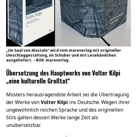
„Im Saal von Alastalo“ wird vom mareverlag mit origineller
Umschlaggestaltung, im Schuber und mit Lesebändchen
ausgeliefert. – Bild: mareverlag
Übersetzung des Hauptwerks von Volter Kilpi
„eine kulturelle Großtat“
Mosters herausragendste Arbeit sei die Übertragung
der Werke von
Volter Kilpi
ins Deutsche. Wegen ihrer
ungewöhnlich reichen Sprache und des originellen
Stils galten dessen Werke lange Zeit als
unübersetzbar.