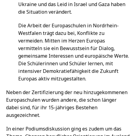
Ukraine und das Leid in Israel und Gaza haben
die Situation verändert.
Die Arbeit der Europaschulen in Nordrhein-
Westfalen trägt dazu bei, Konflikte zu
vermeiden. Mitten im Herzen Europas
vermitteln sie ein Bewusstsein für Dialog,
gemeinsame Interessen und europäische Werte.
Die Schülerinnen und Schüler lernen, mit
intensiver Demokratiefähigkeit die Zukunft
Europas aktiv mitzugestalten.
Neben der Zertifizierung der neu hinzugekommenen
Europaschulen wurden andere, die schon länger
dabei sind, für ihr 15-jähriges Bestehen
ausgezeichnet.
In einer Podiumsdiskussion ging es zudem um das