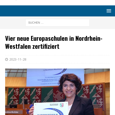
Vier neue Europaschulen in Nordrhein-
Westfalen zertifiziert
2023-11-28