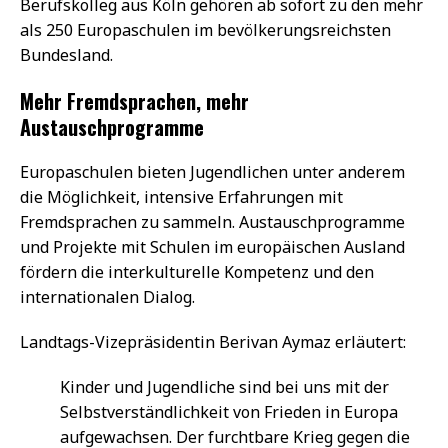
Berufskolleg aus Köln gehören ab sofort zu den mehr
als 250 Europaschulen im bevölkerungsreichsten
Bundesland.
Mehr Fremdsprachen, mehr
Austauschprogramme
Europaschulen bieten Jugendlichen unter anderem
die Möglichkeit, intensive Erfahrungen mit
Fremdsprachen zu sammeln. Austauschprogramme
und Projekte mit Schulen im europäischen Ausland
fördern die interkulturelle Kompetenz und den
internationalen Dialog.
Landtags-Vizepräsidentin Berivan Aymaz erläutert:
Kinder und Jugendliche sind bei uns mit der
Selbstverständlichkeit von Frieden in Europa
aufgewachsen. Der furchtbare Krieg gegen die