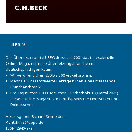
UEPO.DE
Das Übersetzerportal UEPO.de ist seit 2001 das tagesaktuelle
Online-Magazin für die Übersetzungsbranche im
deutschsprachigen Raum.
Wir veröffentlichen 250 bis 300 Artikel pro Jahr.
Mehr als 5.200 archivierte Beiträge bilden eine umfassende
Branchenchronik.
Pro Tag nutzen 1.808 Besucher (Durchschnitt 1. Quartal 2021)
dieses Online-Magazin zur Berufspraxis der Übersetzer und
Dolmetscher.
Herausgeber: Richard Schneider
Kontakt:
rs@uepo.de
ISSN: 2940-2794