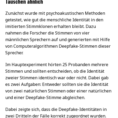
Täuschen ähnlich
Zunächst wurde mit psychoakustischen Methoden
getestet, wie gut die menschliche Identität in den
imitierten Stimmklonen erhalten bleibt. Dazu
nahmen die Forscher die Stimmen von vier
männlichen Sprechern auf und generierten mit Hilfe
von Computeralgorithmen Deepfake-Stimmen dieser
Sprecher.
Im Hauptexperiment hörten 25 Probanden mehrere
Stimmen und sollten entscheiden, ob die Identität
zweier Stimmen identisch war oder nicht. Dabei gab
es zwei Aufgaben: Entweder sollten sie die Identität
von zwei natürlichen Stimmen oder einer natürlichen
und einer Deepfake-Stimme abgleichen.
Dabei zeigte sich, dass die Deepfake-Identitäten in
zwei Dritteln der Fälle korrekt zugeordnet wurden.