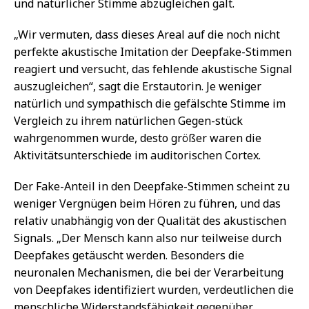
und natürlicher Stimme abzugleichen galt.
„Wir vermuten, dass dieses Areal auf die noch nicht
perfekte akustische Imitation der Deepfake-Stimmen
reagiert und versucht, das fehlende akustische Signal
auszugleichen“, sagt die Erstautorin. Je weniger
natürlich und sympathisch die gefälschte Stimme im
Vergleich zu ihrem natürlichen Gegen-stück
wahrgenommen wurde, desto größer waren die
Aktivitätsunterschiede im auditorischen Cortex.
Der Fake-Anteil in den Deepfake-Stimmen scheint zu
weniger Vergnügen beim Hören zu führen, und das
relativ unabhängig von der Qualität des akustischen
Signals. „Der Mensch kann also nur teilweise durch
Deepfakes getäuscht werden. Besonders die
neuronalen Mechanismen, die bei der Verarbeitung
von Deepfakes identifiziert wurden, verdeutlichen die
menschliche Widerstandsfähigkeit gegenüber