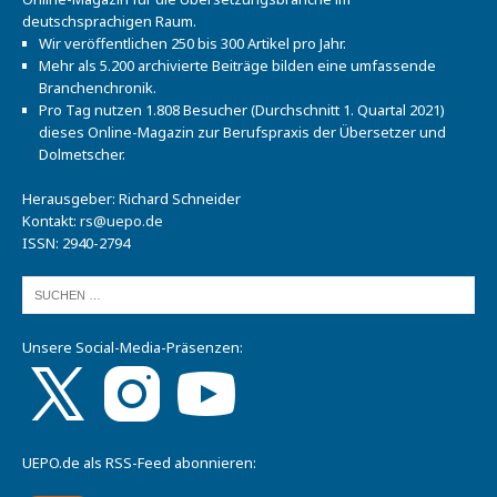
deutschsprachigen Raum.
Wir veröffentlichen 250 bis 300 Artikel pro Jahr.
Mehr als 5.200 archivierte Beiträge bilden eine umfassende
Branchenchronik.
Pro Tag nutzen 1.808 Besucher (Durchschnitt 1. Quartal 2021)
dieses Online-Magazin zur Berufspraxis der Übersetzer und
Dolmetscher.
Herausgeber: Richard Schneider
Kontakt:
rs@uepo.de
ISSN: 2940-2794
Unsere Social-Media-Präsenzen:
UEPO.de als RSS-Feed abonnieren: