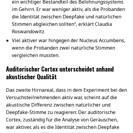
ein wichtiger Bestandteil des Belohnungssystems
im Gehirn. Er war weniger aktiv, als die Probanden
die Identität zwischen Deepfake und natürlichen
Stimmen abgleichen sollten“, erklärt Claudia
Roswandowitz.
Viel aktiver war hingegen der Nucleus Accumbens,
wenn die Probanden zwei natürliche Stimmen
vergleichen mussten.
Auditorischer Cortex unterscheidet anhand
akustischer Qualität
Das zweite Hirnareal, dass in dem Experiment bei den
Versuchsteilnehmenden aktiv war, scheint auf die
akustische Differenz zwischen natürlicher und
Deepfake-Stimme zu reagieren: Der auditorische
Cortex, zuständig für die Analyse von Geräuschen,
war aktiver, als es die Identität zwischen Deepfake