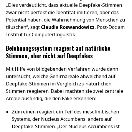
„Dies verdeutlicht, dass aktuelle Deepfake-Stimmen
zwar nicht perfekt die Identität imitieren, aber das
Potential haben, die Wahrnehmung von Menschen zu
täuschen“, sagt
Claudia Roswandowitz
, Post-Doc am
Institut für Computerlinguistik.
Belohnungssystem reagiert auf natürliche
Stimmen, aber nicht auf Deepfakes
Mit Hilfe von bildgebenden Verfahren wurde dann
untersucht, welche Gehirnareale abweichend auf
Deepfake-Stimmen im Vergleich zu natürlichen
Stimmen reagieren. Dabei machten sie zwei zentrale
Areale ausfindig, die den Fake erkennen:
Zum einen reagiert ein Teil des mesolimbischen
Systems, der Nucleus Accumbens, anders auf
Deepfake-Stimmen. „Der Nucleus Accumbens ist