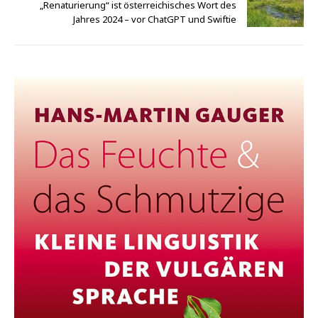
„Renaturierung“ ist österreichisches Wort des
Jahres 2024 – vor ChatGPT und Swiftie