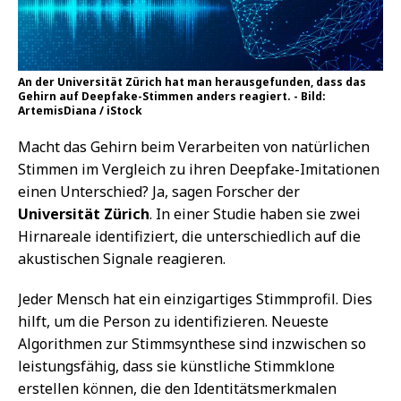
An der Universität Zürich hat man herausgefunden, dass das
Gehirn auf Deepfake-Stimmen anders reagiert. - Bild:
ArtemisDiana / iStock
Macht das Gehirn beim Verarbeiten von natürlichen
Stimmen im Vergleich zu ihren Deepfake-Imitationen
einen Unterschied? Ja, sagen Forscher der
Universität Zürich
. In einer Studie haben sie zwei
Hirnareale identifiziert, die unterschiedlich auf die
akustischen Signale reagieren.
Jeder Mensch hat ein einzigartiges Stimmprofil. Dies
hilft, um die Person zu identifizieren. Neueste
Algorithmen zur Stimmsynthese sind inzwischen so
leistungsfähig, dass sie künstliche Stimmklone
erstellen können, die den Identitätsmerkmalen