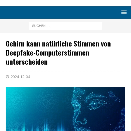
Gehirn kann natürliche Stimmen von
Deepfake-Computerstimmen
unterscheiden
2024-12-04