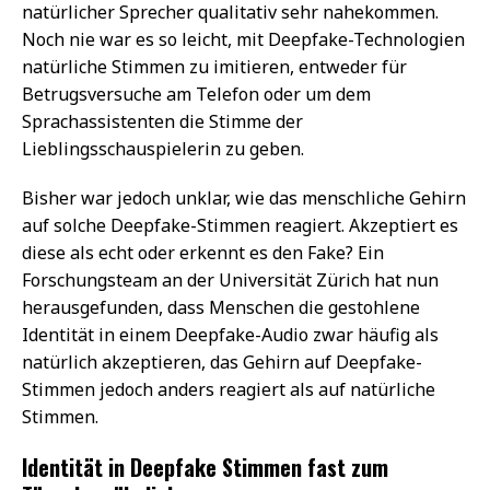
natürlicher Sprecher qualitativ sehr nahekommen.
Noch nie war es so leicht, mit Deepfake-Technologien
natürliche Stimmen zu imitieren, entweder für
Betrugsversuche am Telefon oder um dem
Sprachassistenten die Stimme der
Lieblingsschauspielerin zu geben.
Bisher war jedoch unklar, wie das menschliche Gehirn
auf solche Deepfake-Stimmen reagiert. Akzeptiert es
diese als echt oder erkennt es den Fake? Ein
Forschungsteam an der Universität Zürich hat nun
herausgefunden, dass Menschen die gestohlene
Identität in einem Deepfake-Audio zwar häufig als
natürlich akzeptieren, das Gehirn auf Deepfake-
Stimmen jedoch anders reagiert als auf natürliche
Stimmen.
Identität in Deepfake Stimmen fast zum