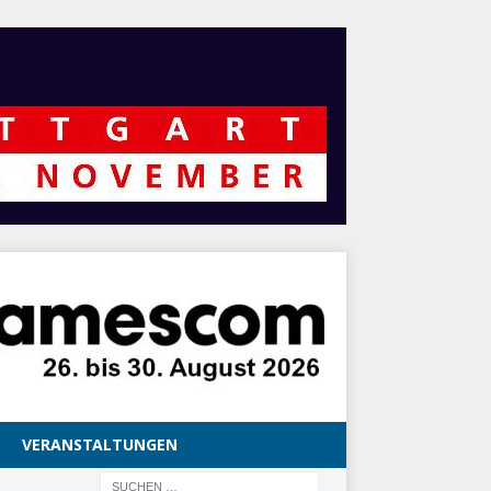
VERANSTALTUNGEN