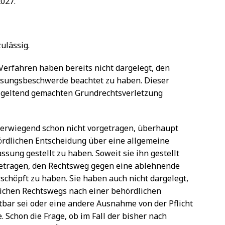
027.
ulässig.
erfahren haben bereits nicht dargelegt, den
assungsbeschwerde beachtet zu haben. Dieser
der geltend gemachten Grundrechtsverletzung
rwiegend schon nicht vorgetragen, überhaupt
ördlichen Entscheidung über eine allgemeine
sung gestellt zu haben. Soweit sie ihn gestellt
rgetragen, den Rechtsweg gegen eine ablehnende
schöpft zu haben. Sie haben auch nicht dargelegt,
lichen Rechtswegs nach einer behördlichen
tbar sei oder eine andere Ausnahme von der Pflicht
 Schon die Frage, ob im Fall der bisher nach