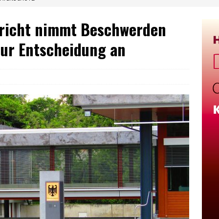
richt nimmt Beschwerden
ur Entscheidung an