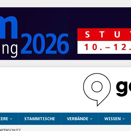
IERE
STAMMTISCHE
VERBÄNDE
WISSEN
ATENSCHUTZ