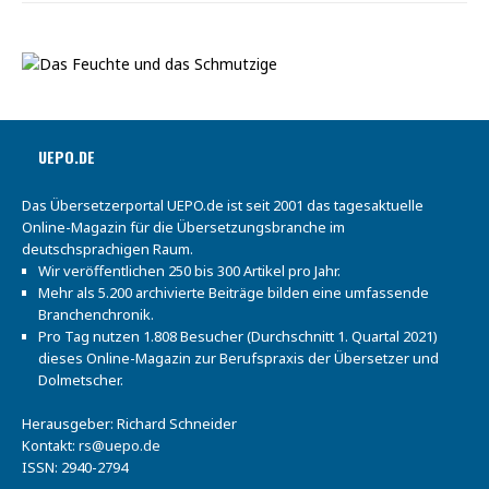
UEPO.DE
Das Übersetzerportal UEPO.de ist seit 2001 das tagesaktuelle
Online-Magazin für die Übersetzungsbranche im
deutschsprachigen Raum.
Wir veröffentlichen 250 bis 300 Artikel pro Jahr.
Mehr als 5.200 archivierte Beiträge bilden eine umfassende
Branchenchronik.
Pro Tag nutzen 1.808 Besucher (Durchschnitt 1. Quartal 2021)
dieses Online-Magazin zur Berufspraxis der Übersetzer und
Dolmetscher.
Herausgeber: Richard Schneider
Kontakt:
rs@uepo.de
ISSN: 2940-2794