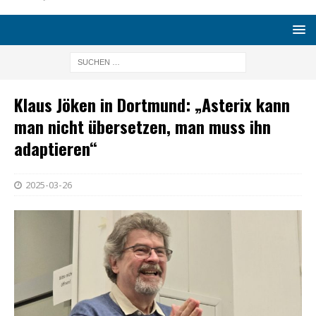
Klaus Jöken in Dortmund: „Asterix kann
man nicht übersetzen, man muss ihn
adaptieren“
2025-03-26