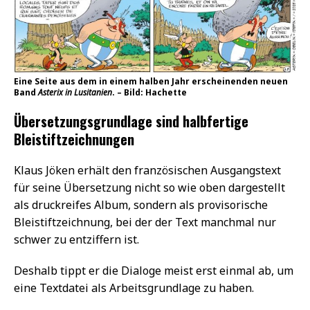
Eine Seite aus dem in einem halben Jahr erscheinenden neuen
Band
Asterix in Lusitanien
. – Bild: Hachette
Übersetzungsgrundlage sind halbfertige
Bleistiftzeichnungen
Klaus Jöken erhält den französischen Ausgangstext
für seine Übersetzung nicht so wie oben dargestellt
als druckreifes Album, sondern als provisorische
Bleistiftzeichnung, bei der der Text manchmal nur
schwer zu entziffern ist.
Deshalb tippt er die Dialoge meist erst einmal ab, um
eine Textdatei als Arbeitsgrundlage zu haben.