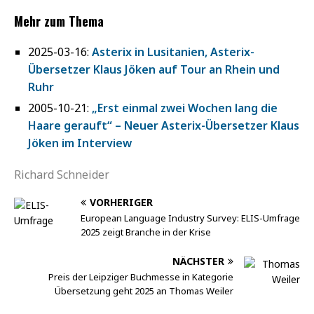
Mehr zum Thema
2025-03-16:
Asterix in Lusitanien, Asterix-
Übersetzer Klaus Jöken auf Tour an Rhein und
Ruhr
2005-10-21:
„Erst einmal zwei Wochen lang die
Haare gerauft“ – Neuer Asterix-Übersetzer Klaus
Jöken im Interview
Richard Schneider
VORHERIGER
European Language Industry Survey: ELIS-Umfrage
2025 zeigt Branche in der Krise
NÄCHSTER
Preis der Leipziger Buchmesse in Kategorie
Übersetzung geht 2025 an Thomas Weiler