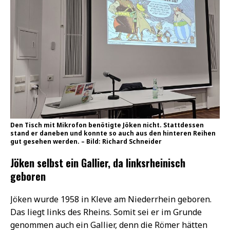
Den Tisch mit Mikrofon benötigte Jöken nicht. Stattdessen
stand er daneben und konnte so auch aus den hinteren Reihen
gut gesehen werden. – Bild: Richard Schneider
Jöken selbst ein Gallier, da linksrheinisch
geboren
Jöken wurde 1958 in Kleve am Niederrhein geboren.
Das liegt links des Rheins. Somit sei er im Grunde
genommen auch ein Gallier, denn die Römer hätten