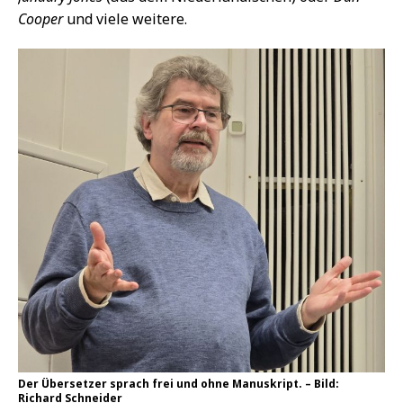
Cooper
und viele weitere.
Der Übersetzer sprach frei und ohne Manuskript. – Bild:
Richard Schneider