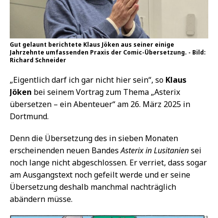
Gut gelaunt berichtete Klaus Jöken aus seiner einige
Jahrzehnte umfassenden Praxis der Comic-Übersetzung. - Bild:
Richard Schneider
„Eigentlich darf ich gar nicht hier sein“, so
Klaus
Jöken
bei seinem Vortrag zum Thema „Asterix
übersetzen – ein Abenteuer“ am 26. März 2025 in
Dortmund.
Denn die Übersetzung des in sieben Monaten
erscheinenden neuen Bandes
Asterix in Lusitanien
sei
noch lange nicht abgeschlossen. Er verriet, dass sogar
am Ausgangstext noch gefeilt werde und er seine
Übersetzung deshalb manchmal nachträglich
abändern müsse.