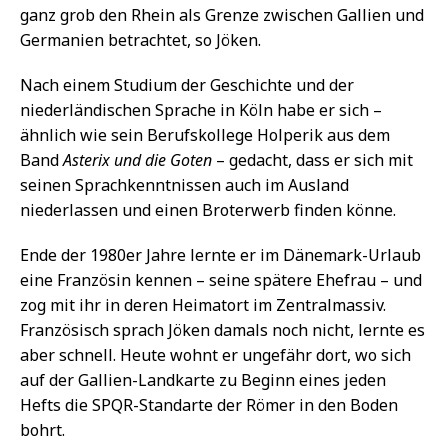
ganz grob den Rhein als Grenze zwischen Gallien und
Germanien betrachtet, so Jöken.
Nach einem Studium der Geschichte und der
niederländischen Sprache in Köln habe er sich –
ähnlich wie sein Berufskollege Holperik aus dem
Band
Asterix und die Goten
– gedacht, dass er sich mit
seinen Sprachkenntnissen auch im Ausland
niederlassen und einen Broterwerb finden könne.
Ende der 1980er Jahre lernte er im Dänemark-Urlaub
eine Französin kennen – seine spätere Ehefrau – und
zog mit ihr in deren Heimatort im Zentralmassiv.
Französisch sprach Jöken damals noch nicht, lernte es
aber schnell. Heute wohnt er ungefähr dort, wo sich
auf der Gallien-Landkarte zu Beginn eines jeden
Hefts die SPQR-Standarte der Römer in den Boden
bohrt.