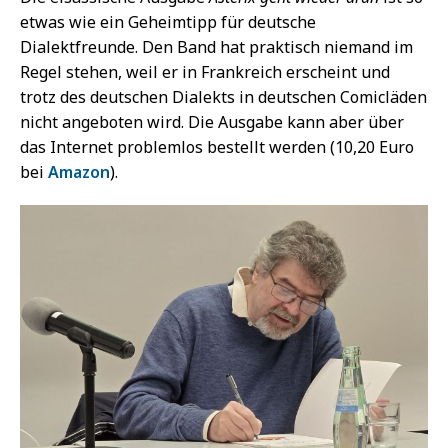
etwas wie ein Geheimtipp für deutsche
Dialektfreunde. Den Band hat praktisch niemand im
Regel stehen, weil er in Frankreich erscheint und
trotz des deutschen Dialekts in deutschen Comicläden
nicht angeboten wird. Die Ausgabe kann aber über
das Internet problemlos bestellt werden (10,20 Euro
bei
Amazon
).