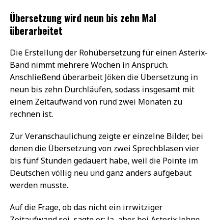
Übersetzung wird neun bis zehn Mal
überarbeitet
Die Erstellung der Rohübersetzung für einen Asterix-
Band nimmt mehrere Wochen in Anspruch.
Anschließend überarbeit Jöken die Übersetzung in
neun bis zehn Durchläufen, sodass insgesamt mit
einem Zeitaufwand von rund zwei Monaten zu
rechnen ist.
Zur Veranschaulichung zeigte er einzelne Bilder, bei
denen die Übersetzung von zwei Sprechblasen vier
bis fünf Stunden gedauert habe, weil die Pointe im
Deutschen völlig neu und ganz anders aufgebaut
werden musste.
Auf die Frage, ob das nicht ein irrwitziger
Zeitaufwand sei, sagte er: Ja, aber bei Asterix lohne