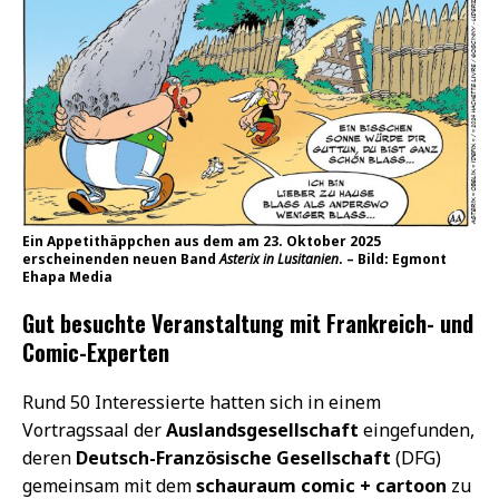
Ein Appetithäppchen aus dem am 23. Oktober 2025
erscheinenden neuen Band
Asterix in Lusitanien
. – Bild: Egmont
Ehapa Media
Gut besuchte Veranstaltung mit Frankreich- und
Comic-Experten
Rund 50 Interessierte hatten sich in einem
Vortragssaal der
Auslandsgesellschaft
eingefunden,
deren
Deutsch-Französische Gesellschaft
(DFG)
gemeinsam mit dem
schauraum comic + cartoon
zu