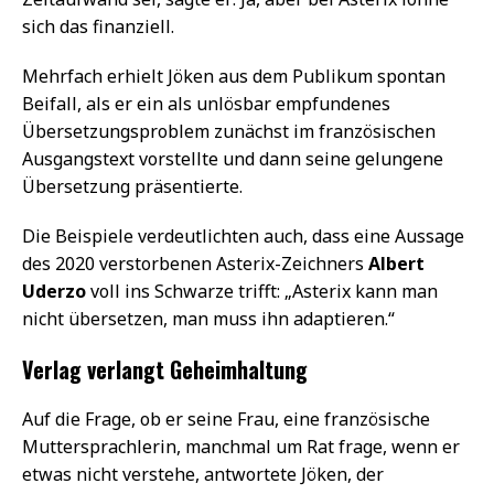
sich das finanziell.
Mehrfach erhielt Jöken aus dem Publikum spontan
Beifall, als er ein als unlösbar empfundenes
Übersetzungsproblem zunächst im französischen
Ausgangstext vorstellte und dann seine gelungene
Übersetzung präsentierte.
Die Beispiele verdeutlichten auch, dass eine Aussage
des 2020 verstorbenen Asterix-Zeichners
Albert
Uderzo
voll ins Schwarze trifft: „Asterix kann man
nicht übersetzen, man muss ihn adaptieren.“
Verlag verlangt Geheimhaltung
Auf die Frage, ob er seine Frau, eine französische
Muttersprachlerin, manchmal um Rat frage, wenn er
etwas nicht verstehe, antwortete Jöken, der