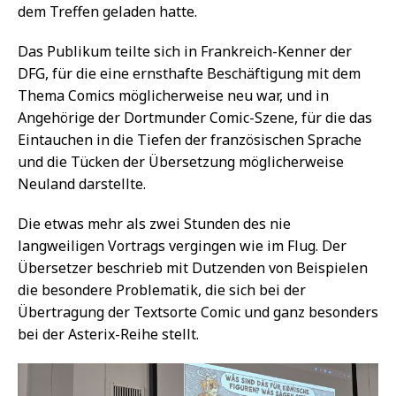
dem Treffen geladen hatte.
Das Publikum teilte sich in Frankreich-Kenner der
DFG, für die eine ernsthafte Beschäftigung mit dem
Thema Comics möglicherweise neu war, und in
Angehörige der Dortmunder Comic-Szene, für die das
Eintauchen in die Tiefen der französischen Sprache
und die Tücken der Übersetzung möglicherweise
Neuland darstellte.
Die etwas mehr als zwei Stunden des nie
langweiligen Vortrags vergingen wie im Flug. Der
Übersetzer beschrieb mit Dutzenden von Beispielen
die besondere Problematik, die sich bei der
Übertragung der Textsorte Comic und ganz besonders
bei der Asterix-Reihe stellt.