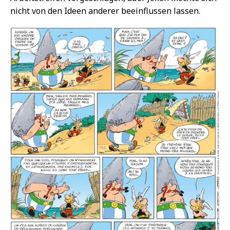
nicht von den Ideen anderer beeinflussen lassen.