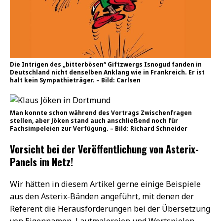
Die Intrigen des „bitterbösen“ Giftzwergs Isnogud fanden in
Deutschland nicht denselben Anklang wie in Frankreich. Er ist
halt kein Sympathieträger. – Bild: Carlsen
Man konnte schon während des Vortrags Zwischenfragen
stellen, aber Jöken stand auch anschließend noch für
Fachsimpeleien zur Verfügung. – Bild: Richard Schneider
Vorsicht bei der Veröffentlichung von Asterix-
Panels im Netz!
Wir hätten in diesem Artikel gerne einige Beispiele
aus den Asterix-Bänden angeführt, mit denen der
Referent die Herausforderungen bei der Übersetzung
von Eigennamen, Lautmalereien und Wortspielen