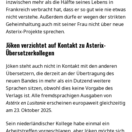
inzwischen mehr als die Hälfte seines Lebens in
Frankreich verbracht hat, dass er so gut wie nie etwas
nicht verstehe. Außerdem dürfe er wegen der strikten
Geheimhaltung auch mit seiner Frau nicht über neue
Asterix-Projekte sprechen.
Jöken verzichtet auf Kontakt zu Asterix-
Übersetzerkollegen
Jöken steht auch nicht in Kontakt mit den anderen
Übersetzern, die derzeit an der Übertragung des
neuen Bandes in mehr als ein Dutzend weitere
Sprachen sitzen, obwohl dies keine Vorgabe des
Verlags ist. Alle fremdsprachigen Ausgaben von
Astérix en Lusitanie
erscheinen europaweit gleichzeitig
am 23. Oktober 2025.
Sein niederländischer Kollege habe einmal ein
Arbeitstreffen vorgeschlagen, aber Jöken möchte sich