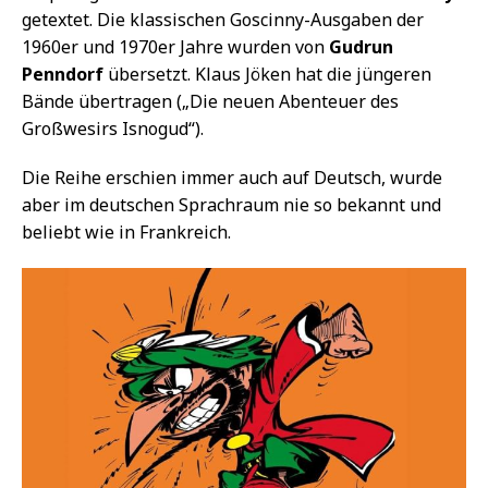
getextet. Die klassischen Goscinny-Ausgaben der
1960er und 1970er Jahre wurden von
Gudrun
Penndorf
übersetzt. Klaus Jöken hat die jüngeren
Bände übertragen („Die neuen Abenteuer des
Großwesirs Isnogud“).
Die Reihe erschien immer auch auf Deutsch, wurde
aber im deutschen Sprachraum nie so bekannt und
beliebt wie in Frankreich.