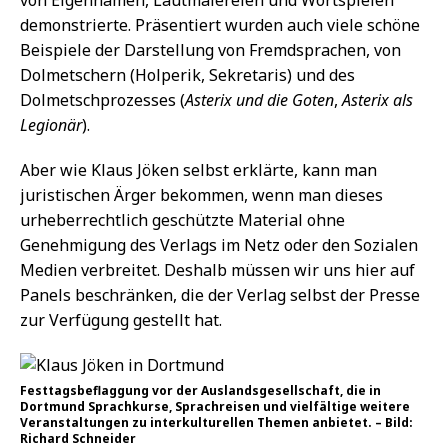
demonstrierte. Präsentiert wurden auch viele schöne
Beispiele der Darstellung von Fremdsprachen, von
Dolmetschern (Holperik, Sekretaris) und des
Dolmetschprozesses (
Asterix und die Goten
,
Asterix als
Legionär
).
Aber wie Klaus Jöken selbst erklärte, kann man
juristischen Ärger bekommen, wenn man dieses
urheberrechtlich geschützte Material ohne
Genehmigung des Verlags im Netz oder den Sozialen
Medien verbreitet. Deshalb müssen wir uns hier auf
Panels beschränken, die der Verlag selbst der Presse
zur Verfügung gestellt hat.
Festtagsbeflaggung vor der Auslandsgesellschaft, die in
Dortmund Sprachkurse, Sprachreisen und vielfältige weitere
Veranstaltungen zu interkulturellen Themen anbietet. – Bild:
Richard Schneider