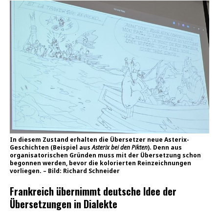
In diesem Zustand erhalten die Übersetzer neue Asterix-
Geschichten (Beispiel aus
Asterix bei den Pikten
). Denn aus
organisatorischen Gründen muss mit der Übersetzung schon
begonnen werden, bevor die kolorierten Reinzeichnungen
vorliegen. – Bild: Richard Schneider
Frankreich übernimmt deutsche Idee der
Übersetzungen in Dialekte