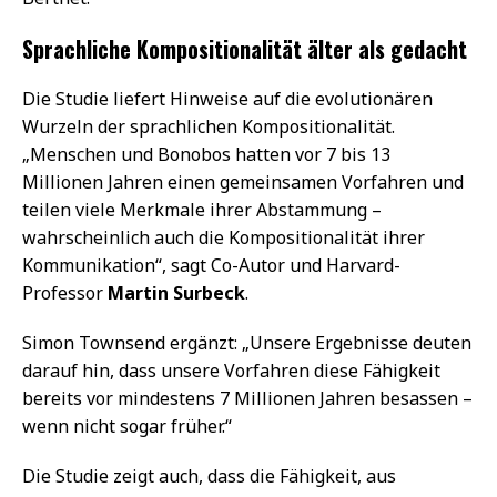
Sprachliche Kompositionalität älter als gedacht
Die Studie liefert Hinweise auf die evolutionären
Wurzeln der sprachlichen Kompositionalität.
„Menschen und Bonobos hatten vor 7 bis 13
Millionen Jahren einen gemeinsamen Vorfahren und
teilen viele Merkmale ihrer Abstammung –
wahrscheinlich auch die Kompositionalität ihrer
Kommunikation“, sagt Co-Autor und Harvard-
Professor
Martin Surbeck
.
Simon Townsend ergänzt: „Unsere Ergebnisse deuten
darauf hin, dass unsere Vorfahren diese Fähigkeit
bereits vor mindestens 7 Millionen Jahren besassen –
wenn nicht sogar früher.“
Die Studie zeigt auch, dass die Fähigkeit, aus