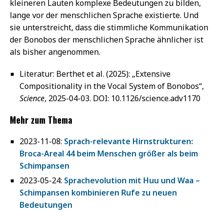
kleineren Lauten komplexe Bedeutungen zu bilden,
lange vor der menschlichen Sprache existierte. Und
sie unterstreicht, dass die stimmliche Kommunikation
der Bonobos der menschlichen Sprache ähnlicher ist
als bisher angenommen.
Literatur: Berthet et al. (2025): „Extensive
Compositionality in the Vocal System of Bonobos“,
Science
, 2025-04-03. DOI: 10.1126/science.adv1170
Mehr zum Thema
2023-11-08:
Sprach-relevante Hirnstrukturen:
Broca-Areal 44 beim Menschen größer als beim
Schimpansen
2023-05-24:
Sprachevolution mit Huu und Waa –
Schimpansen kombinieren Rufe zu neuen
Bedeutungen