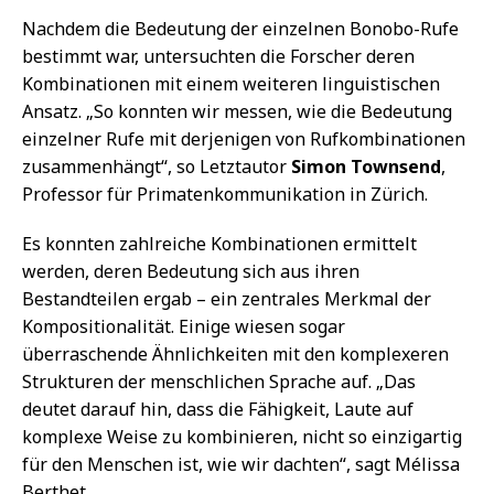
Nachdem die Bedeutung der einzelnen Bonobo-Rufe
bestimmt war, untersuchten die Forscher deren
Kombinationen mit einem weiteren linguistischen
Ansatz. „So konnten wir messen, wie die Bedeutung
einzelner Rufe mit derjenigen von Rufkombinationen
zusammenhängt“, so Letztautor
Simon Townsend
,
Professor für Primatenkommunikation in Zürich.
Es konnten zahlreiche Kombinationen ermittelt
werden, deren Bedeutung sich aus ihren
Bestandteilen ergab – ein zentrales Merkmal der
Kompositionalität. Einige wiesen sogar
überraschende Ähnlichkeiten mit den komplexeren
Strukturen der menschlichen Sprache auf. „Das
deutet darauf hin, dass die Fähigkeit, Laute auf
komplexe Weise zu kombinieren, nicht so einzigartig
für den Menschen ist, wie wir dachten“, sagt Mélissa
Berthet.