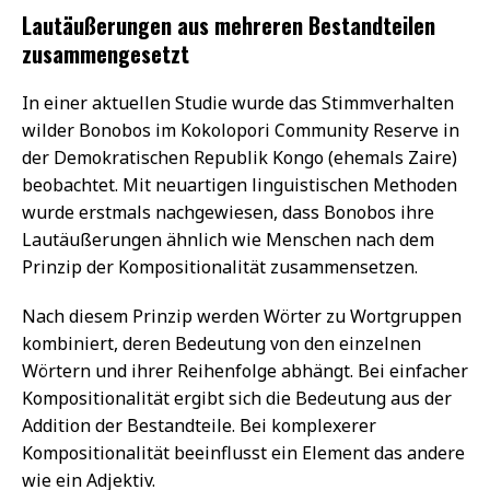
Lautäußerungen aus mehreren Bestandteilen
zusammengesetzt
In einer aktuellen Studie wurde das Stimmverhalten
wilder Bonobos im Kokolopori Community Reserve in
der Demokratischen Republik Kongo (ehemals Zaire)
beobachtet. Mit neuartigen linguistischen Methoden
wurde erstmals nachgewiesen, dass Bonobos ihre
Lautäußerungen ähnlich wie Menschen nach dem
Prinzip der Kompositionalität zusammensetzen.
Nach diesem Prinzip werden Wörter zu Wortgruppen
kombiniert, deren Bedeutung von den einzelnen
Wörtern und ihrer Reihenfolge abhängt. Bei einfacher
Kompositionalität ergibt sich die Bedeutung aus der
Addition der Bestandteile. Bei komplexerer
Kompositionalität beeinflusst ein Element das andere
wie ein Adjektiv.