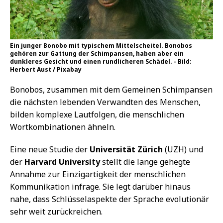
Ein junger Bonobo mit typischem Mittelscheitel. Bonobos
gehören zur Gattung der Schimpansen, haben aber ein
dunkleres Gesicht und einen rundlicheren Schädel. - Bild:
Herbert Aust / Pixabay
Bonobos, zusammen mit dem Gemeinen Schimpansen
die nächsten lebenden Verwandten des Menschen,
bilden komplexe Lautfolgen, die menschlichen
Wortkombinationen ähneln.
Eine neue Studie der
Universität Zürich
(UZH) und
der
Harvard University
stellt die lange gehegte
Annahme zur Einzigartigkeit der menschlichen
Kommunikation infrage. Sie legt darüber hinaus
nahe, dass Schlüsselaspekte der Sprache evolutionär
sehr weit zurückreichen.