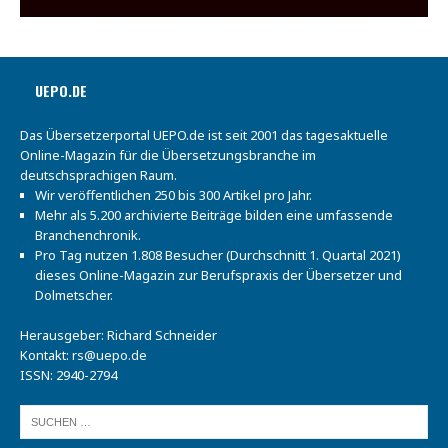
UEPO.DE
Das Übersetzerportal UEPO.de ist seit 2001 das tagesaktuelle
Online-Magazin für die Übersetzungsbranche im
deutschsprachigen Raum.
Wir veröffentlichen 250 bis 300 Artikel pro Jahr.
Mehr als 5.200 archivierte Beiträge bilden eine umfassende
Branchenchronik.
Pro Tag nutzen 1.808 Besucher (Durchschnitt 1. Quartal 2021)
dieses Online-Magazin zur Berufspraxis der Übersetzer und
Dolmetscher.
Herausgeber: Richard Schneider
Kontakt:
rs@uepo.de
ISSN: 2940-2794