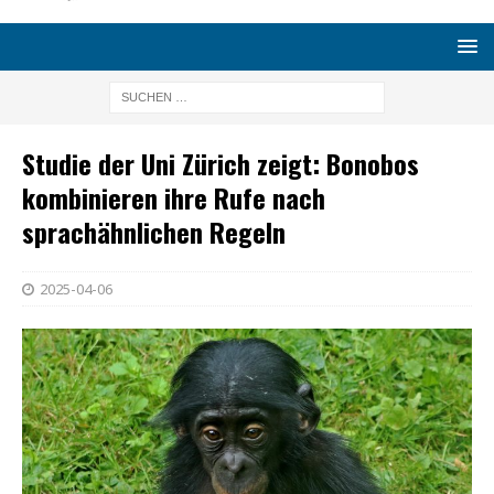
Studie der Uni Zürich zeigt: Bonobos
kombinieren ihre Rufe nach
sprachähnlichen Regeln
2025-04-06