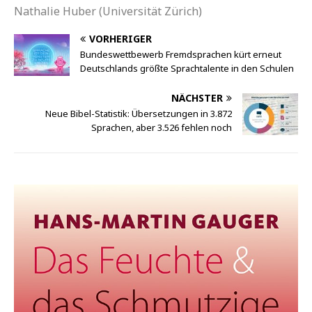
Nathalie Huber (Universität Zürich)
VORHERIGER
Bundeswettbewerb Fremdsprachen kürt erneut
Deutschlands größte Sprachtalente in den Schulen
NÄCHSTER
Neue Bibel-Statistik: Übersetzungen in 3.872
Sprachen, aber 3.526 fehlen noch