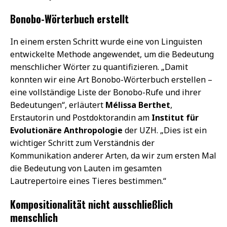
Bonobo-Wörterbuch erstellt
In einem ersten Schritt wurde eine von Linguisten
entwickelte Methode angewendet, um die Bedeutung
menschlicher Wörter zu quantifizieren. „Damit
konnten wir eine Art Bonobo-Wörterbuch erstellen –
eine vollständige Liste der Bonobo-Rufe und ihrer
Bedeutungen“, erläutert
Mélissa Berthet
,
Erstautorin und Postdoktorandin am
Institut für
Evolutionäre Anthropologie
der UZH. „Dies ist ein
wichtiger Schritt zum Verständnis der
Kommunikation anderer Arten, da wir zum ersten Mal
die Bedeutung von Lauten im gesamten
Lautrepertoire eines Tieres bestimmen.“
Kompositionalität nicht ausschließlich
menschlich