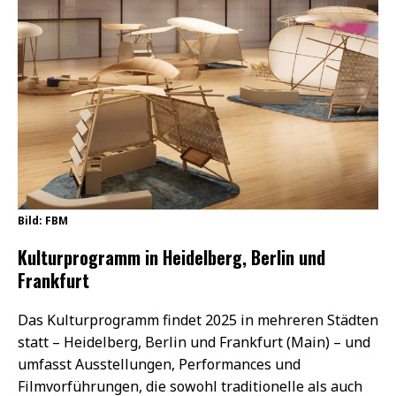
Bild: FBM
Kulturprogramm in Heidelberg, Berlin und
Frankfurt
Das Kulturprogramm findet 2025 in mehreren Städten
statt – Heidelberg, Berlin und Frankfurt (Main) – und
umfasst Ausstellungen, Performances und
Filmvorführungen, die sowohl traditionelle als auch