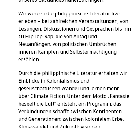
Wir werden die philippinische Literatur live
erleben – bei zahlreichen Veranstaltungen, von
Lesungen, Diskussionen und Gesprächen bis hin
zu FlipTop-Rap, die von Alltag und
Neuanfängen, von politischen Umbrüchen,
inneren Kämpfen und Selbstermächtigung
erzählen.
Durch die philippinische Literatur erhalten wir
Einblicke in Kolonialismus und
gesellschaftlichen Wandel und lernen mehr
über Climate Fiction. Unter dem Motto „Fantasie
beseelt die Luft“ entsteht ein Programm, das
Verbindungen schafft: zwischen Kontinenten
und Generationen; zwischen kolonialem Erbe,
Klimawandel und Zukunftsvisionen.