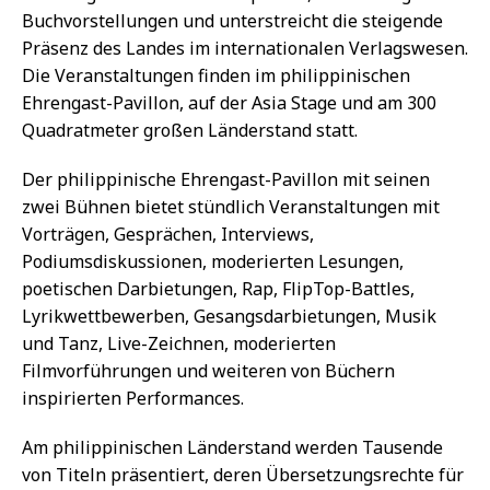
Buchvorstellungen und unterstreicht die steigende
Präsenz des Landes im internationalen Verlagswesen.
Die Veranstaltungen finden im philippinischen
Ehrengast-Pavillon, auf der Asia Stage und am 300
Quadratmeter großen Länderstand statt.
Der philippinische Ehrengast-Pavillon mit seinen
zwei Bühnen bietet stündlich Veranstaltungen mit
Vorträgen, Gesprächen, Interviews,
Podiumsdiskussionen, moderierten Lesungen,
poetischen Darbietungen, Rap, FlipTop-Battles,
Lyrikwettbewerben, Gesangsdarbietungen, Musik
und Tanz, Live-Zeichnen, moderierten
Filmvorführungen und weiteren von Büchern
inspirierten Performances.
Am philippinischen Länderstand werden Tausende
von Titeln präsentiert, deren Übersetzungsrechte für