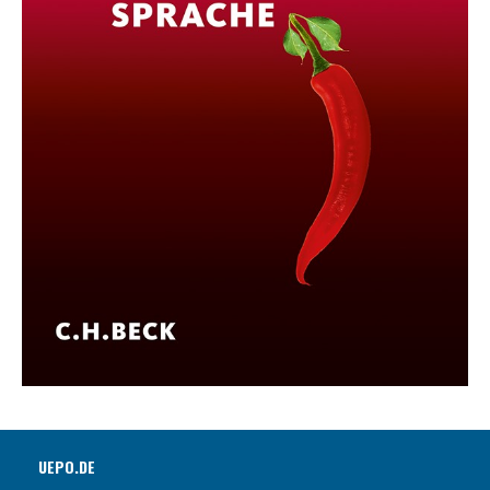
UEPO.DE