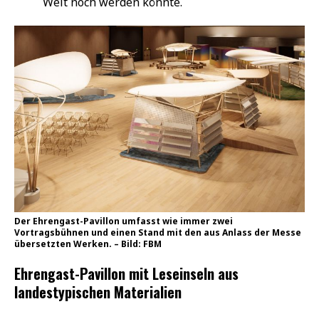
Welt noch werden könnte.
Der Ehrengast-Pavillon umfasst wie immer zwei
Vortragsbühnen und einen Stand mit den aus Anlass der Messe
übersetzten Werken. – Bild: FBM
Ehrengast-Pavillon mit Leseinseln aus
landestypischen Materialien