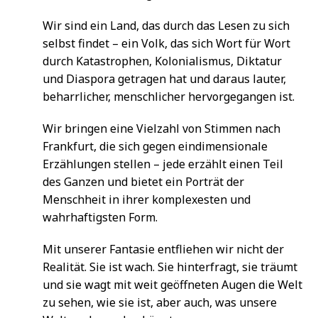
Wir sind ein Land, das durch das Lesen zu sich
selbst findet – ein Volk, das sich Wort für Wort
durch Katastrophen, Kolonialismus, Diktatur
und Diaspora getragen hat und daraus lauter,
beharrlicher, menschlicher hervorgegangen ist.
Wir bringen eine Vielzahl von Stimmen nach
Frankfurt, die sich gegen eindimensionale
Erzählungen stellen – jede erzählt einen Teil
des Ganzen und bietet ein Porträt der
Menschheit in ihrer komplexesten und
wahrhaftigsten Form.
Mit unserer Fantasie entfliehen wir nicht der
Realität. Sie ist wach. Sie hinterfragt, sie träumt
und sie wagt mit weit geöffneten Augen die Welt
zu sehen, wie sie ist, aber auch, was unsere