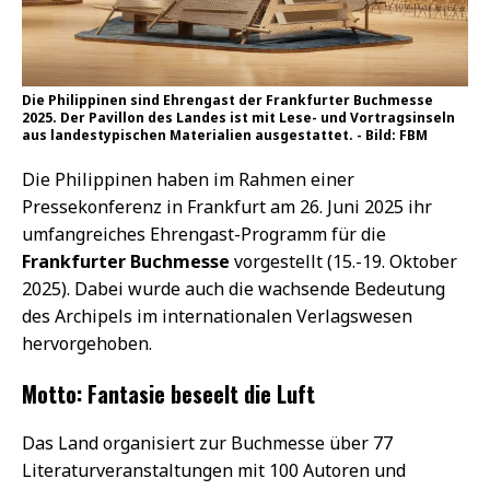
Die Philippinen sind Ehrengast der Frankfurter Buchmesse
2025. Der Pavillon des Landes ist mit Lese- und Vortragsinseln
aus landestypischen Materialien ausgestattet. - Bild: FBM
Die Philippinen haben im Rahmen einer
Pressekonferenz in Frankfurt am 26. Juni 2025 ihr
umfangreiches Ehrengast-Programm für die
Frankfurter Buchmesse
vorgestellt (15.-19. Oktober
2025). Dabei wurde auch die wachsende Bedeutung
des Archipels im internationalen Verlagswesen
hervorgehoben.
Motto: Fantasie beseelt die Luft
Das Land organisiert zur Buchmesse über 77
Literaturveranstaltungen mit 100 Autoren und