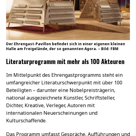
Der Ehrengast-Pavillon befindet sich in einer eigenen kleinen
Halle am Freigelände, der so genannten Agora. – Bild: FBM
Literaturprogramm mit mehr als 100 Akteuren
Im Mittelpunkt des Ehrengastprogramms steht ein
umfangreicher Literaturschwerpunkt mit über 100
Beteiligten – darunter eine Nobelpreisträgerin,
national ausgezeichnete Künstler, Schriftsteller,
Dichter, Kreative, Verleger, Autoren mit
internationalen Neuerscheinungen und
Kulturschaffende.
Das Programm umfasst Gespräche, Aufführungen und