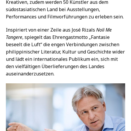
Kreativen, zudem werden 50 Künstler aus dem
südostasiatischen Land bei Ausstellungen,
Performances und Filmvorführungen zu erleben sein.
Inspiriert von einer Zeile aus José Rizals
Noli Me
Tangere
, spiegelt das Ehrengastmotto „Fantasie
beseelt die Luft“ die engen Verbindungen zwischen
philippinischer Literatur, Kultur und Geschichte wider
und lädt ein internationales Publikum ein, sich mit
den vielfältigen Überlieferungen des Landes
auseinanderzusetzen.