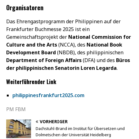
Organisatoren
Das Ehrengastprogramm der Philippinen auf der
Frankfurter Buchmesse 2025 ist ein
Gemeinschaftsprojekt der
National Commission for
Culture and the Arts
(NCCA), des
National Book
Development Board
(NBDB), des philippinischen
Department of Foreign Affairs
(DFA) und des
Büros
der philippinischen Senatorin Loren Legarda
.
Weiterführender Link
philippinesfrankfurt2025.com
PM FBM
VORHERIGER
Dachstuhl-Brand im Institut für Übersetzen und
Dolmetschen der Universität Heidelberg