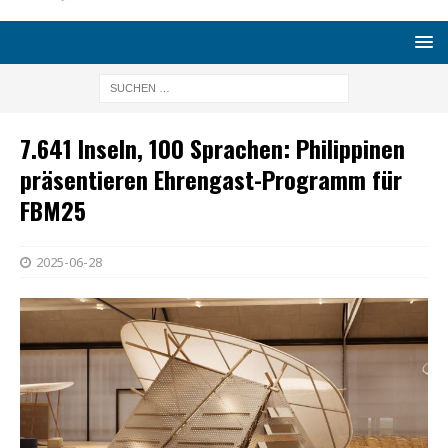
7.641 Inseln, 100 Sprachen: Philippinen
präsentieren Ehrengast-Programm für
FBM25
2025-06-28