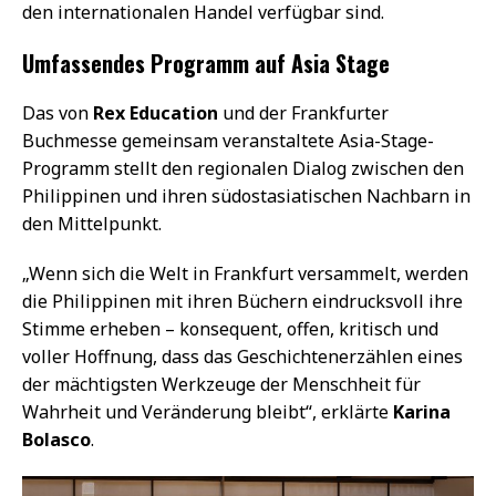
den internationalen Handel verfügbar sind.
Umfassendes Programm auf Asia Stage
Das von
Rex Education
und der Frankfurter
Buchmesse gemeinsam veranstaltete Asia-Stage-
Programm stellt den regionalen Dialog zwischen den
Philippinen und ihren südostasiatischen Nachbarn in
den Mittelpunkt.
„Wenn sich die Welt in Frankfurt versammelt, werden
die Philippinen mit ihren Büchern eindrucksvoll ihre
Stimme erheben – konsequent, offen, kritisch und
voller Hoffnung, dass das Geschichtenerzählen eines
der mächtigsten Werkzeuge der Menschheit für
Wahrheit und Veränderung bleibt“, erklärte
Karina
Bolasco
.