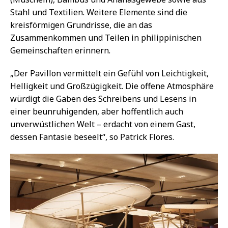
Stahl und Textilien. Weitere Elemente sind die
kreisförmigen Grundrisse, die an das
Zusammenkommen und Teilen in philippinischen
Gemeinschaften erinnern.
„Der Pavillon vermittelt ein Gefühl von Leichtigkeit,
Helligkeit und Großzügigkeit. Die offene Atmosphäre
würdigt die Gaben des Schreibens und Lesens in
einer beunruhigenden, aber hoffentlich auch
unverwüstlichen Welt – erdacht von einem Gast,
dessen Fantasie beseelt“, so Patrick Flores.