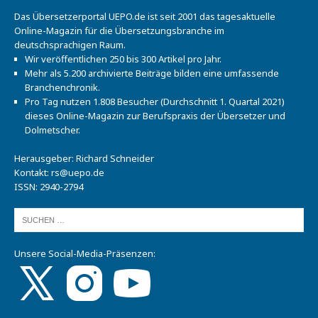
Das Übersetzerportal UEPO.de ist seit 2001 das tagesaktuelle
Online-Magazin für die Übersetzungsbranche im
deutschsprachigen Raum.
Wir veröffentlichen 250 bis 300 Artikel pro Jahr.
Mehr als 5.200 archivierte Beiträge bilden eine umfassende
Branchenchronik.
Pro Tag nutzen 1.808 Besucher (Durchschnitt 1. Quartal 2021)
dieses Online-Magazin zur Berufspraxis der Übersetzer und
Dolmetscher.
Herausgeber: Richard Schneider
Kontakt:
rs@uepo.de
ISSN: 2940-2794
Unsere Social-Media-Präsenzen: