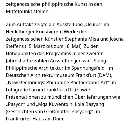
zeitgenössische philippinische Kunst in den
Mittelpunkt stellen.
Zum Auftakt zeigte die Ausstellung „Oculus“ im
Heidelberger Kunstverein Werke der
zeitgenössischen Künstler Stephanie Misa und Joscha
Steffens (15. März bis zum 18. Mai). Zu den
Höhepunkten des Programms in der zweiten
Jahreshälfte zählen Ausstellungen wie „Sulog:
Philippinische Architektur im Spannungsfeld“ im
Deutschen Architekturmuseum Frankfurt (DAM),
„New Beginnings: Philippine Photographic Art“ im
Fotografie Forum Frankfurt (FFF) sowie
Präsentationen zu mündlichen Überlieferungen wie
„Pasyon“ und „Mga Kuwento ni Lola Basyang
(Geschichten von Großmutter Basyang)“ im
Frankfurter Haus am Dom.