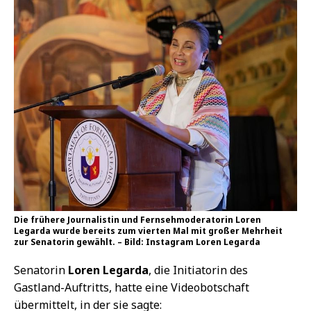
Die frühere Journalistin und Fernsehmoderatorin Loren
Legarda wurde bereits zum vierten Mal mit großer Mehrheit
zur Senatorin gewählt. – Bild: Instagram Loren Legarda
Senatorin
Loren Legarda
, die Initiatorin des
Gastland-Auftritts, hatte eine Videobotschaft
übermittelt, in der sie sagte: