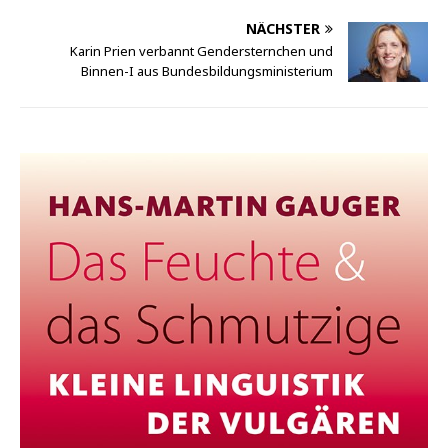
NÄCHSTER
Karin Prien verbannt Gendersternchen und
Binnen-I aus Bundesbildungsministerium