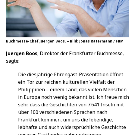
Buchmesse-Chef Juergen Boos. – Bild: Jonas Ratermann / FBM
Juergen Boos
, Direktor der Frankfurter Buchmesse,
sagte:
Die diesjährige Ehrengast-Präsentation öffnet
ein Tor zur reichen kulturellen Vielfalt der
Philippinen – einem Land, das vielen Menschen
in Europa noch wenig bekannt ist. Ich freue mich
sehr, dass die Geschichten von 7.641 Inseln mit
über 100 verschiedenen Sprachen nach
Frankfurt kommen, um uns die lebendige,
lebhafte und auch widersprüchliche Geschichte
unseres Gastlandes näherzubringen.