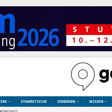
IERE
STAMMTISCHE
VERBÄNDE
WISSEN
ATENSCHUTZ