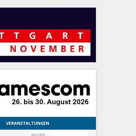
VERANSTALTUNGEN