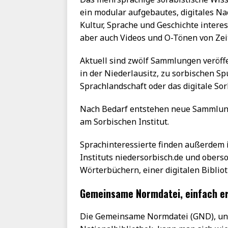
ein modular aufgebautes, digitales Nac
Kultur, Sprache und Geschichte interes
aber auch Videos und O-Tönen von Zei
Aktuell sind zwölf Sammlungen veröff
in der Niederlausitz, zu sorbischen Spu
Sprachlandschaft oder das digitale So
Nach Bedarf entstehen neue Sammlung
am Sorbischen Institut.
Sprachinteressierte finden außerdem 
Instituts niedersorbisch.de und obers
Wörterbüchern, einer digitalen Bibli
Gemeinsame Normdatei, einfach er
Die Gemeinsame Normdatei (GND), un