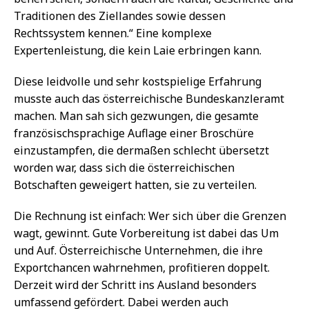
Traditionen des Ziellandes sowie dessen
Rechtssystem kennen.“ Eine komplexe
Expertenleistung, die kein Laie erbringen kann.
Diese leidvolle und sehr kostspielige Erfahrung
musste auch das österreichische Bundeskanzleramt
machen. Man sah sich gezwungen, die gesamte
französischsprachige Auflage einer Broschüre
einzustampfen, die dermaßen schlecht übersetzt
worden war, dass sich die österreichischen
Botschaften geweigert hatten, sie zu verteilen.
Die Rechnung ist einfach: Wer sich über die Grenzen
wagt, gewinnt. Gute Vorbereitung ist dabei das Um
und Auf. Österreichische Unternehmen, die ihre
Exportchancen wahrnehmen, profitieren doppelt.
Derzeit wird der Schritt ins Ausland besonders
umfassend gefördert. Dabei werden auch