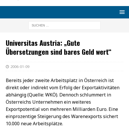
Universitas Austria: „Gute
Übersetzungen sind bares Geld wert“
2006-01-09
Bereits jeder zweite Arbeitsplatz in Österreich ist
direkt oder indirekt vom Erfolg der Exportaktivitäten
abhängig (Quelle: WKÖ). Dennoch schlummert in
Österreichs Unternehmen ein weiteres
Exportpotential von mehreren Milliarden Euro. Eine
einprozentige Steigerung des Warenexports sichert
10.000 neue Arbeitsplätze.