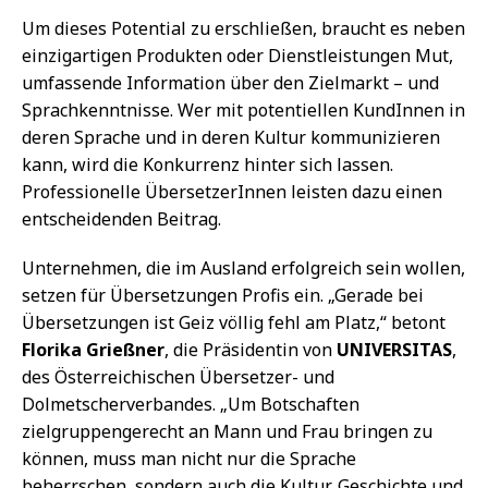
Um dieses Potential zu erschließen, braucht es neben
einzigartigen Produkten oder Dienstleistungen Mut,
umfassende Information über den Zielmarkt – und
Sprachkenntnisse. Wer mit potentiellen KundInnen in
deren Sprache und in deren Kultur kommunizieren
kann, wird die Konkurrenz hinter sich lassen.
Professionelle ÜbersetzerInnen leisten dazu einen
entscheidenden Beitrag.
Unternehmen, die im Ausland erfolgreich sein wollen,
setzen für Übersetzungen Profis ein. „Gerade bei
Übersetzungen ist Geiz völlig fehl am Platz,“ betont
Florika Grießner
, die Präsidentin von
UNIVERSITAS
,
des Österreichischen Übersetzer- und
Dolmetscherverbandes. „Um Botschaften
zielgruppengerecht an Mann und Frau bringen zu
können, muss man nicht nur die Sprache
beherrschen, sondern auch die Kultur, Geschichte und