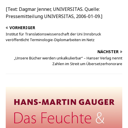
[Text: Dagmar Jenner, UNIVERSITAS. Quelle:
Pressemitteilung UNIVERSITAS, 2006-01-09.]
VORHERIGER
Institut für Translationswissenschaft der Uni Innsbruck
veröffentlicht Terminologie-Diplomarbeiten im Netz
NÄCHSTER
„Unsere Bücher werden unkalkulierbar“ – Hanser Verlag nennt
Zahlen im Streit um Übersetzerhonorare