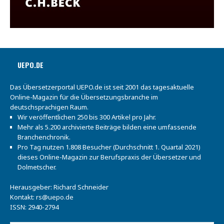
UEPO.DE
Das Übersetzerportal UEPO.de ist seit 2001 das tagesaktuelle
Online-Magazin für die Übersetzungsbranche im
deutschsprachigen Raum.
Wir veröffentlichen 250 bis 300 Artikel pro Jahr.
Mehr als 5.200 archivierte Beiträge bilden eine umfassende
Branchenchronik.
Pro Tag nutzen 1.808 Besucher (Durchschnitt 1. Quartal 2021)
dieses Online-Magazin zur Berufspraxis der Übersetzer und
Dolmetscher.
Herausgeber: Richard Schneider
Kontakt:
rs@uepo.de
ISSN: 2940-2794