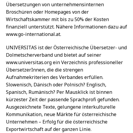
Übersetzungen von unternehmensinternen
Broschüren oder Homepages von der
Wirtschaftskammer mit bis zu 50% der Kosten
finanziell unterstützt. Nähere Informationen dazu auf
www.go-international.at.
UNIVERSITAS ist der Österreichische Übersetzer- und
Dolmetscherverband und bietet auf seiner
www.universitas.org ein Verzeichnis professioneller
ÜbersetzerInnen, die die strengen
Aufnahmekriterien des Verbandes erfüllen.
Slowenisch, Dänisch oder Polnisch? Englisch,
Spanisch, Rumänisch? Per Mausklick ist binnen
kürzester Zeit der passende Sprachprofi gefunden.
Ausgezeichnete Texte, gelungene interkulturelle
Kommunikation, neue Märkte für österreichische
Unternehmen – Erfolg für die österreichische
Exportwirtschaft auf der ganzen Linie.