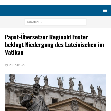
Papst-Übersetzer Reginald Foster
beklagt Niedergang des Lateinischen im
Vatikan
2007-01-29