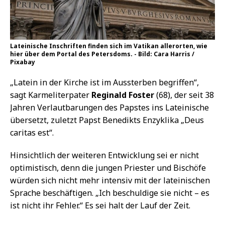
Lateinische Inschriften finden sich im Vatikan allerorten, wie
hier über dem Portal des Petersdoms. - Bild: Cara Harris /
Pixabay
„Latein in der Kirche ist im Aussterben begriffen“,
sagt Karmeliterpater
Reginald Foster
(68), der seit 38
Jahren Verlautbarungen des Papstes ins Lateinische
übersetzt, zuletzt Papst Benedikts Enzyklika „Deus
caritas est“.
Hinsichtlich der weiteren Entwicklung sei er nicht
optimistisch, denn die jungen Priester und Bischöfe
würden sich nicht mehr intensiv mit der lateinischen
Sprache beschäftigen. „Ich beschuldige sie nicht – es
ist nicht ihr Fehler.“ Es sei halt der Lauf der Zeit.