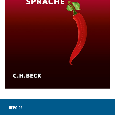
UEPO.DE