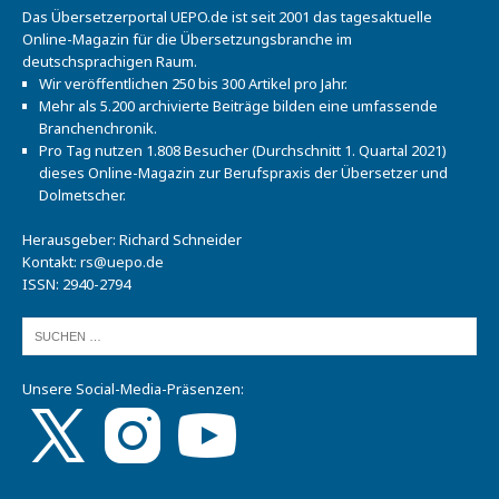
Das Übersetzerportal UEPO.de ist seit 2001 das tagesaktuelle
Online-Magazin für die Übersetzungsbranche im
deutschsprachigen Raum.
Wir veröffentlichen 250 bis 300 Artikel pro Jahr.
Mehr als 5.200 archivierte Beiträge bilden eine umfassende
Branchenchronik.
Pro Tag nutzen 1.808 Besucher (Durchschnitt 1. Quartal 2021)
dieses Online-Magazin zur Berufspraxis der Übersetzer und
Dolmetscher.
Herausgeber: Richard Schneider
Kontakt:
rs@uepo.de
ISSN: 2940-2794
Unsere Social-Media-Präsenzen: