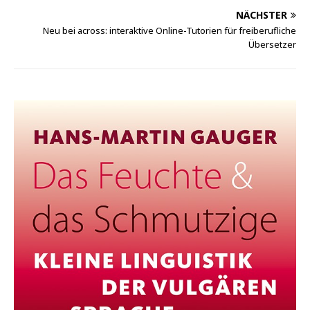
NÄCHSTER
Neu bei across: interaktive Online-Tutorien für freiberufliche
Übersetzer