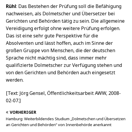
Rühl
: Das Bestehen der Prüfung soll die Befähigung
nachweisen, als Dolmetscher und Übersetzer bei
Gerichten und Behörden tätig zu sein. Die allgemeine
Vereidigung erfolgt ohne weitere Prüfung erfolgen.
Das ist eine sehr gute Perspektive für die
Absolventen und lässt hoffen, auch im Sinne der
großen Gruppe von Menschen, die der deutschen
Sprache nicht mächtig sind, dass immer mehr
qualifizierte Dolmetscher zur Verfügung stehen und
von den Gerichten und Behörden auch eingesetzt
werden.
[Text: Jörg Gensel, Öffentlichkeitsarbeit AWW, 2008-
02-07.]
VORHERIGER
Hamburg: Weiterbildendes Studium „Dolmetschen und Übersetzen
an Gerichten und Behörden“ von Innenbehörde anerkannt