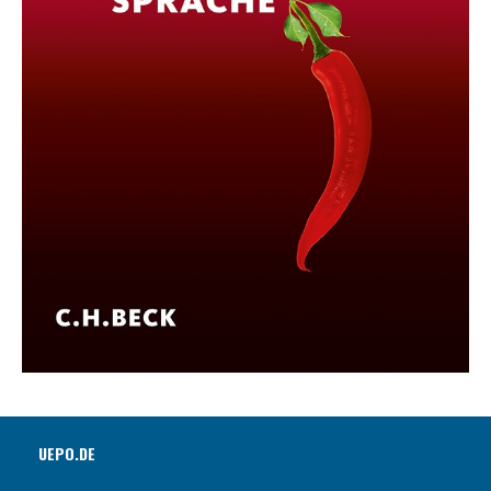
UEPO.DE