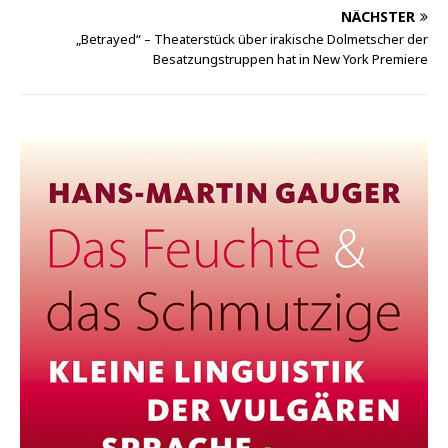
NÄCHSTER
„Betrayed“ – Theaterstück über irakische Dolmetscher der
Besatzungstruppen hat in New York Premiere