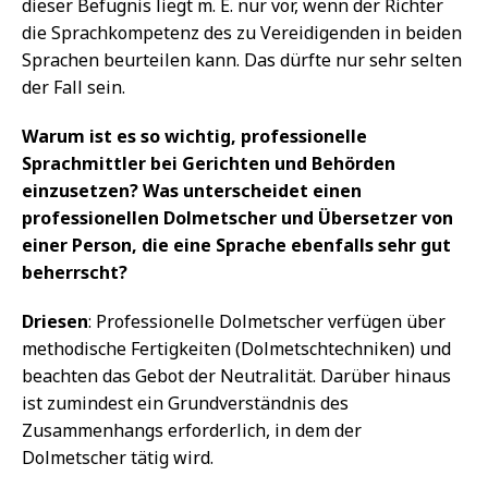
dieser Befugnis liegt m. E. nur vor, wenn der Richter
die Sprachkompetenz des zu Vereidigenden in beiden
Sprachen beurteilen kann. Das dürfte nur sehr selten
der Fall sein.
Warum ist es so wichtig, professionelle
Sprachmittler bei Gerichten und Behörden
einzusetzen? Was unterscheidet einen
professionellen Dolmetscher und Übersetzer von
einer Person, die eine Sprache ebenfalls sehr gut
beherrscht?
Driesen
: Professionelle Dolmetscher verfügen über
methodische Fertigkeiten (Dolmetschtechniken) und
beachten das Gebot der Neutralität. Darüber hinaus
ist zumindest ein Grundverständnis des
Zusammenhangs erforderlich, in dem der
Dolmetscher tätig wird.