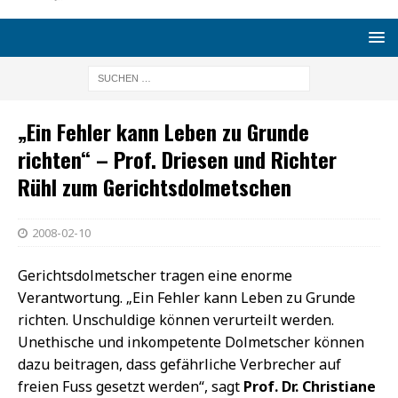
„Ein Fehler kann Leben zu Grunde
richten“ – Prof. Driesen und Richter
Rühl zum Gerichtsdolmetschen
2008-02-10
Gerichtsdolmetscher tragen eine enorme
Verantwortung. „Ein Fehler kann Leben zu Grunde
richten. Unschuldige können verurteilt werden.
Unethische und inkompetente Dolmetscher können
dazu beitragen, dass gefährliche Verbrecher auf
freien Fuss gesetzt werden“, sagt
Prof. Dr. Christiane