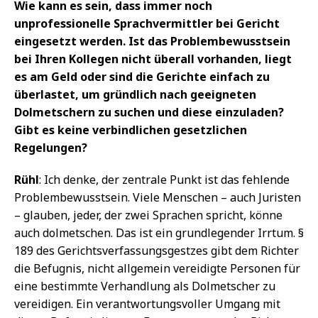
Wie kann es sein, dass immer noch
unprofessionelle Sprachvermittler bei Gericht
eingesetzt werden. Ist das Problembewusstsein
bei Ihren Kollegen nicht überall vorhanden, liegt
es am Geld oder sind die Gerichte einfach zu
überlastet, um gründlich nach geeigneten
Dolmetschern zu suchen und diese einzuladen?
Gibt es keine verbindlichen gesetzlichen
Regelungen?
Rühl
: Ich denke, der zentrale Punkt ist das fehlende
Problembewusstsein. Viele Menschen – auch Juristen
– glauben, jeder, der zwei Sprachen spricht, könne
auch dolmetschen. Das ist ein grundlegender Irrtum. §
189 des Gerichtsverfassungsgestzes gibt dem Richter
die Befugnis, nicht allgemein vereidigte Personen für
eine bestimmte Verhandlung als Dolmetscher zu
vereidigen. Ein verantwortungsvoller Umgang mit