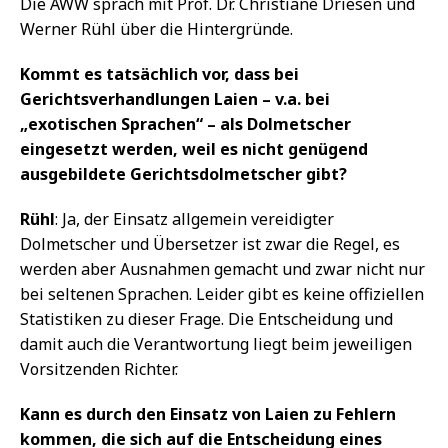
Die AWW sprach mit Prof. Dr. Christiane Driesen und
Werner Rühl über die Hintergründe.
Kommt es tatsächlich vor, dass bei
Gerichtsverhandlungen Laien – v.a. bei
„exotischen Sprachen“ – als Dolmetscher
eingesetzt werden, weil es nicht genügend
ausgebildete Gerichtsdolmetscher gibt?
Rühl
: Ja, der Einsatz allgemein vereidigter
Dolmetscher und Übersetzer ist zwar die Regel, es
werden aber Ausnahmen gemacht und zwar nicht nur
bei seltenen Sprachen. Leider gibt es keine offiziellen
Statistiken zu dieser Frage. Die Entscheidung und
damit auch die Verantwortung liegt beim jeweiligen
Vorsitzenden Richter.
Kann es durch den Einsatz von Laien zu Fehlern
kommen, die sich auf die Entscheidung eines