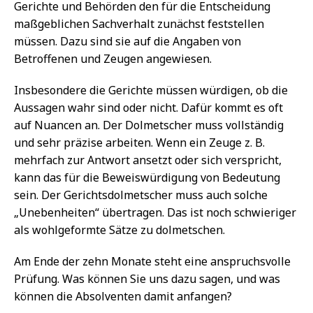
Gerichte und Behörden den für die Entscheidung
maßgeblichen Sachverhalt zunächst feststellen
müssen. Dazu sind sie auf die Angaben von
Betroffenen und Zeugen angewiesen.
Insbesondere die Gerichte müssen würdigen, ob die
Aussagen wahr sind oder nicht. Dafür kommt es oft
auf Nuancen an. Der Dolmetscher muss vollständig
und sehr präzise arbeiten. Wenn ein Zeuge z. B.
mehrfach zur Antwort ansetzt oder sich verspricht,
kann das für die Beweiswürdigung von Bedeutung
sein. Der Gerichtsdolmetscher muss auch solche
„Unebenheiten“ übertragen. Das ist noch schwieriger
als wohlgeformte Sätze zu dolmetschen.
Am Ende der zehn Monate steht eine anspruchsvolle
Prüfung. Was können Sie uns dazu sagen, und was
können die Absolventen damit anfangen?