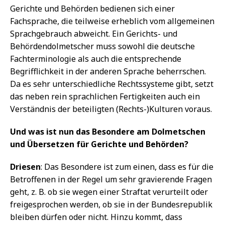
Gerichte und Behörden bedienen sich einer
Fachsprache, die teilweise erheblich vom allgemeinen
Sprachgebrauch abweicht. Ein Gerichts- und
Behördendolmetscher muss sowohl die deutsche
Fachterminologie als auch die entsprechende
Begrifflichkeit in der anderen Sprache beherrschen.
Da es sehr unterschiedliche Rechtssysteme gibt, setzt
das neben rein sprachlichen Fertigkeiten auch ein
Verständnis der beteiligten (Rechts-)Kulturen voraus.
Und was ist nun das Besondere am Dolmetschen
und Übersetzen für Gerichte und Behörden?
Driesen
: Das Besondere ist zum einen, dass es für die
Betroffenen in der Regel um sehr gravierende Fragen
geht, z. B. ob sie wegen einer Straftat verurteilt oder
freigesprochen werden, ob sie in der Bundesrepublik
bleiben dürfen oder nicht. Hinzu kommt, dass