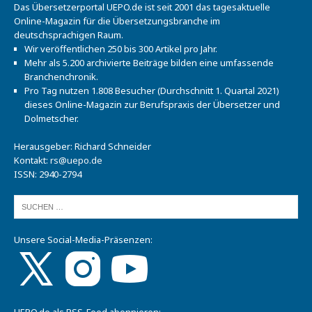
Das Übersetzerportal UEPO.de ist seit 2001 das tagesaktuelle
Online-Magazin für die Übersetzungsbranche im
deutschsprachigen Raum.
Wir veröffentlichen 250 bis 300 Artikel pro Jahr.
Mehr als 5.200 archivierte Beiträge bilden eine umfassende
Branchenchronik.
Pro Tag nutzen 1.808 Besucher (Durchschnitt 1. Quartal 2021)
dieses Online-Magazin zur Berufspraxis der Übersetzer und
Dolmetscher.
Herausgeber: Richard Schneider
Kontakt:
rs@uepo.de
ISSN: 2940-2794
Unsere Social-Media-Präsenzen:
UEPO.de als RSS-Feed abonnieren: