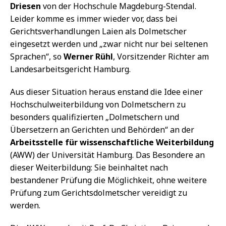
Driesen
von der Hochschule Magdeburg-Stendal.
Leider komme es immer wieder vor, dass bei
Gerichtsverhandlungen Laien als Dolmetscher
eingesetzt werden und „zwar nicht nur bei seltenen
Sprachen“, so
Werner Rühl
, Vorsitzender Richter am
Landesarbeitsgericht Hamburg.
Aus dieser Situation heraus enstand die Idee einer
Hochschulweiterbildung von Dolmetschern zu
besonders qualifizierten „Dolmetschern und
Übersetzern an Gerichten und Behörden“ an der
Arbeitsstelle für wissenschaftliche Weiterbildung
(AWW) der Universität Hamburg. Das Besondere an
dieser Weiterbildung: Sie beinhaltet nach
bestandener Prüfung die Möglichkeit, ohne weitere
Prüfung zum Gerichtsdolmetscher vereidigt zu
werden.