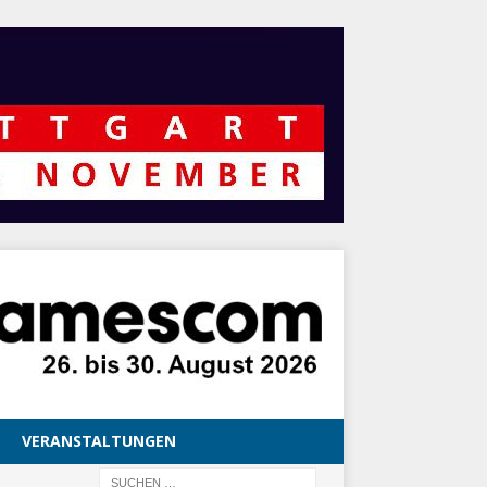
VERANSTALTUNGEN