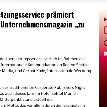
tzungsservice prämiert
e-Unternehmensmagazin „zu
er traditionellen Corporate Publishers Night
s auch dieses Jahr im Hotel Sofitel Munich
Mittelpunkt stand aktuell die
 Ein Motto, das vor allem durch den erstmals im