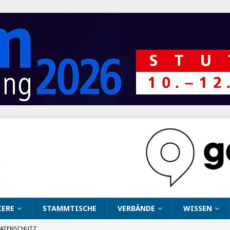
IERE
STAMMTISCHE
VERBÄNDE
WISSEN
ATENSCHUTZ