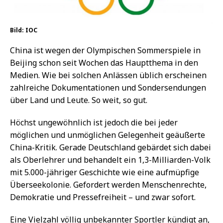
Bild: IOC
China ist wegen der Olympischen Sommerspiele in
Beijing schon seit Wochen das Hauptthema in den
Medien. Wie bei solchen Anlässen üblich erscheinen
zahlreiche Dokumentationen und Sondersendungen
über Land und Leute. So weit, so gut.
Höchst ungewöhnlich ist jedoch die bei jeder
möglichen und unmöglichen Gelegenheit geäußerte
China-Kritik. Gerade Deutschland gebärdet sich dabei
als Oberlehrer und behandelt ein 1,3-Milliarden-Volk
mit 5.000-jähriger Geschichte wie eine aufmüpfige
Überseekolonie. Gefordert werden Menschenrechte,
Demokratie und Pressefreiheit – und zwar sofort.
Eine Vielzahl völlig unbekannter Sportler kündigt an,