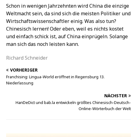
Schon in wenigen Jahrzehnten wird China die einzige
Weltmacht sein, da sind sich die meisten Politiker und
Wirtschaftswissenschaftler einig. Was also tun?
Chinesisch lernen! Oder eben, weil es nichts kostet
und einfach schick ist, auf China einprügeln. Solange
man sich das noch leisten kann.
Richard Schneider
VORHERIGER
Franchising: Lingua-World eröffnet in Regensburg 13.
Niederlassung
NÄCHSTER
HanDeDict und bab.la entwickeln größtes Chinesisch-Deutsch-
Online-Wörterbuch der Welt