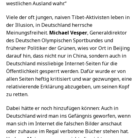
westlichen Ausland wahr.“
Viele der oft jungen, naiven Tibet-Aktivisten leben in
der Illusion, in Deutschland herrsche
Meinungsfreiheit.
Michael Vesper
, Generaldirektor
des Deutschen Olympischen Sportbundes und
früherer Politiker der Grünen, wies vor Ort in Beijing
darauf hin, dass nicht nur in China, sondern auch in
Deutschland missliebige Internet-Seiten für die
Öffentlichkeit gesperrt werden. Dafür wurde er von
allen Seiten heftig kritisiert und war gezwungen, eine
relativierende Erklärung abzugeben, um seinen Kopf
zu retten.
Dabei hätte er noch hinzufügen können: Auch in
Deutschland wird man ins Gefängnis geworfen, wenn
man sich im Internet die falschen Bilder anschaut
oder zuhause im Regal verbotene Bücher stehen hat.