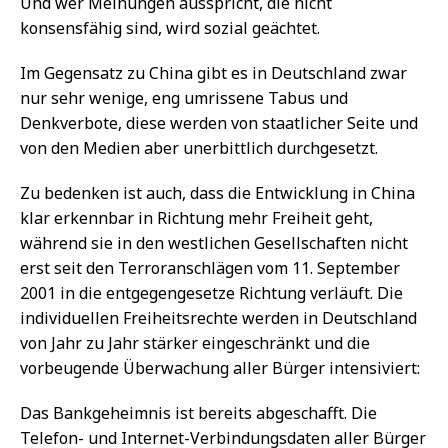
Und wer Meinungen ausspricht, die nicht
konsensfähig sind, wird sozial geächtet.
Im Gegensatz zu China gibt es in Deutschland zwar
nur sehr wenige, eng umrissene Tabus und
Denkverbote, diese werden von staatlicher Seite und
von den Medien aber unerbittlich durchgesetzt.
Zu bedenken ist auch, dass die Entwicklung in China
klar erkennbar in Richtung mehr Freiheit geht,
während sie in den westlichen Gesellschaften nicht
erst seit den Terroranschlägen vom 11. September
2001 in die entgegengesetze Richtung verläuft. Die
individuellen Freiheitsrechte werden in Deutschland
von Jahr zu Jahr stärker eingeschränkt und die
vorbeugende Überwachung aller Bürger intensiviert:
Das Bankgeheimnis ist bereits abgeschafft. Die
Telefon- und Internet-Verbindungsdaten aller Bürger