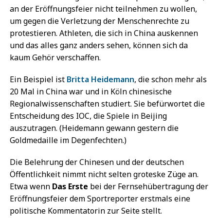
an der Eröffnungsfeier nicht teilnehmen zu wollen,
um gegen die Verletzung der Menschenrechte zu
protestieren. Athleten, die sich in China auskennen
und das alles ganz anders sehen, können sich da
kaum Gehör verschaffen.
Ein Beispiel ist
Britta Heidemann
, die schon mehr als
20 Mal in China war und in Köln chinesische
Regionalwissenschaften studiert. Sie befürwortet die
Entscheidung des IOC, die Spiele in Beijing
auszutragen. (Heidemann gewann gestern die
Goldmedaille im Degenfechten.)
Die Belehrung der Chinesen und der deutschen
Öffentlichkeit nimmt nicht selten groteske Züge an.
Etwa wenn
Das Erste
bei der Fernsehübertragung der
Eröffnungsfeier dem Sportreporter erstmals eine
politische Kommentatorin zur Seite stellt.