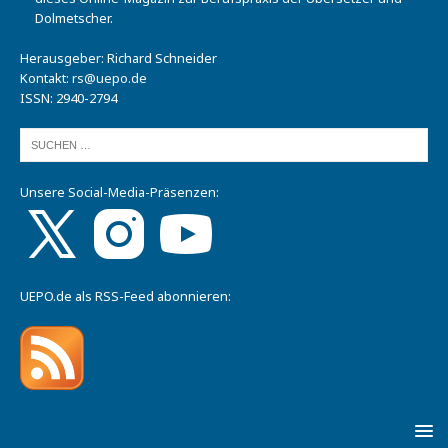
Dolmetscher.
Herausgeber: Richard Schneider
Kontakt:
rs@uepo.de
ISSN: 2940-2794
Unsere Social-Media-Präsenzen:
UEPO.de als RSS-Feed abonnieren: