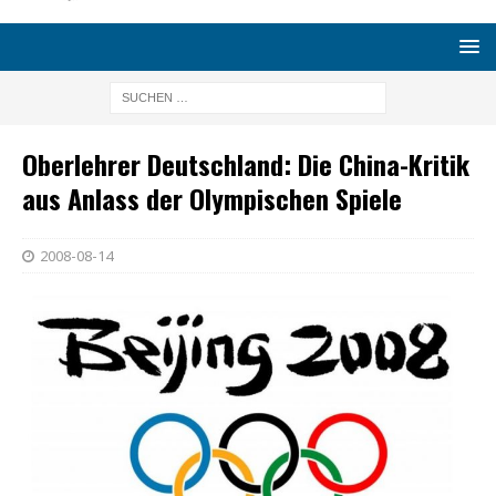
Oberlehrer Deutschland: Die China-Kritik
aus Anlass der Olympischen Spiele
2008-08-14