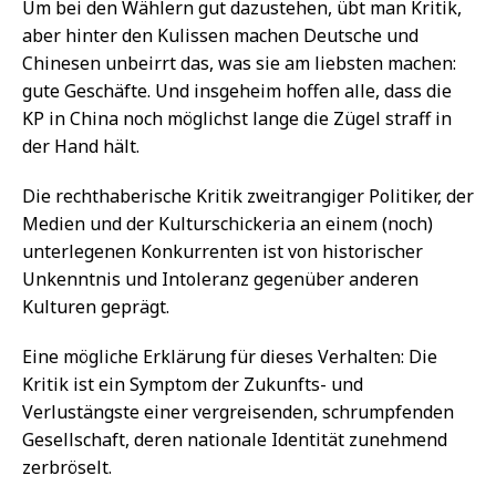
Um bei den Wählern gut dazustehen, übt man Kritik,
aber hinter den Kulissen machen Deutsche und
Chinesen unbeirrt das, was sie am liebsten machen:
gute Geschäfte. Und insgeheim hoffen alle, dass die
KP in China noch möglichst lange die Zügel straff in
der Hand hält.
Die rechthaberische Kritik zweitrangiger Politiker, der
Medien und der Kulturschickeria an einem (noch)
unterlegenen Konkurrenten ist von historischer
Unkenntnis und Intoleranz gegenüber anderen
Kulturen geprägt.
Eine mögliche Erklärung für dieses Verhalten: Die
Kritik ist ein Symptom der Zukunfts- und
Verlustängste einer vergreisenden, schrumpfenden
Gesellschaft, deren nationale Identität zunehmend
zerbröselt.