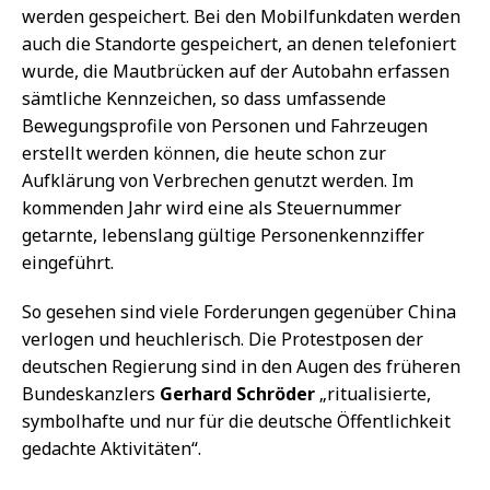
werden gespeichert. Bei den Mobilfunkdaten werden
auch die Standorte gespeichert, an denen telefoniert
wurde, die Mautbrücken auf der Autobahn erfassen
sämtliche Kennzeichen, so dass umfassende
Bewegungsprofile von Personen und Fahrzeugen
erstellt werden können, die heute schon zur
Aufklärung von Verbrechen genutzt werden. Im
kommenden Jahr wird eine als Steuernummer
getarnte, lebenslang gültige Personenkennziffer
eingeführt.
So gesehen sind viele Forderungen gegenüber China
verlogen und heuchlerisch. Die Protestposen der
deutschen Regierung sind in den Augen des früheren
Bundeskanzlers
Gerhard Schröder
„ritualisierte,
symbolhafte und nur für die deutsche Öffentlichkeit
gedachte Aktivitäten“.