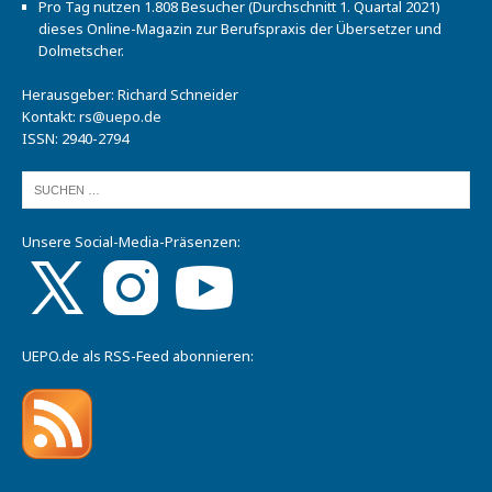
Pro Tag nutzen 1.808 Besucher (Durchschnitt 1. Quartal 2021)
dieses Online-Magazin zur Berufspraxis der Übersetzer und
Dolmetscher.
Herausgeber: Richard Schneider
Kontakt:
rs@uepo.de
ISSN: 2940-2794
Unsere Social-Media-Präsenzen:
UEPO.de als RSS-Feed abonnieren: