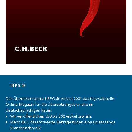
UEPO.DE
Das Übersetzerportal UEPO.de ist seit 2001 das tagesaktuelle
Online-Magazin für die Übersetzungsbranche im
deutschsprachigen Raum.
Wir veröffentlichen 250 bis 300 Artikel pro Jahr.
Mehr als 5.200 archivierte Beiträge bilden eine umfassende
Branchenchronik.