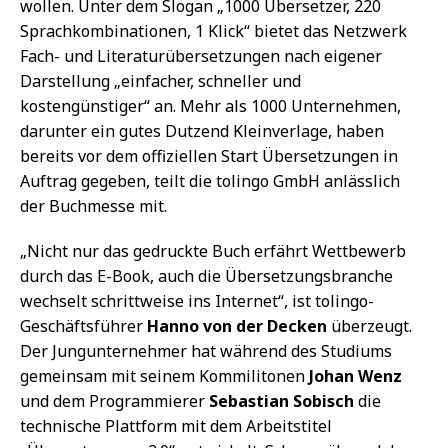
wollen. Unter dem Slogan „1000 Übersetzer, 220
Sprachkombinationen, 1 Klick“ bietet das Netzwerk
Fach- und Literaturübersetzungen nach eigener
Darstellung „einfacher, schneller und
kostengünstiger“ an. Mehr als 1000 Unternehmen,
darunter ein gutes Dutzend Kleinverlage, haben
bereits vor dem offiziellen Start Übersetzungen in
Auftrag gegeben, teilt die tolingo GmbH anlässlich
der Buchmesse mit.
„Nicht nur das gedruckte Buch erfährt Wettbewerb
durch das E-Book, auch die Übersetzungsbranche
wechselt schrittweise ins Internet“, ist tolingo-
Geschäftsführer
Hanno von der Decken
überzeugt.
Der Jungunternehmer hat während des Studiums
gemeinsam mit seinem Kommilitonen
Johan Wenz
und dem Programmierer
Sebastian Sobisch
die
technische Plattform mit dem Arbeitstitel