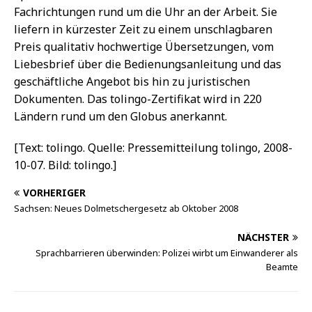
Fachrichtungen rund um die Uhr an der Arbeit. Sie
liefern in kürzester Zeit zu einem unschlagbaren
Preis qualitativ hochwertige Übersetzungen, vom
Liebesbrief über die Bedienungsanleitung und das
geschäftliche Angebot bis hin zu juristischen
Dokumenten. Das tolingo-Zertifikat wird in 220
Ländern rund um den Globus anerkannt.
[Text: tolingo. Quelle: Pressemitteilung tolingo, 2008-
10-07. Bild: tolingo.]
VORHERIGER
Sachsen: Neues Dolmetschergesetz ab Oktober 2008
NÄCHSTER
Sprachbarrieren überwinden: Polizei wirbt um Einwanderer als
Beamte