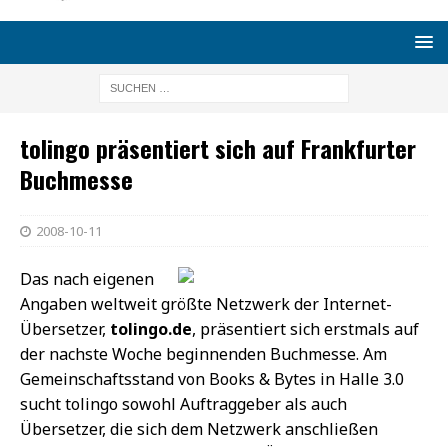
tolingo präsentiert sich auf Frankfurter
Buchmesse
2008-10-11
Das nach eigenen
Angaben weltweit größte Netzwerk der Internet-
Übersetzer,
tolingo.de
, präsentiert sich erstmals auf
der nachste Woche beginnenden Buchmesse. Am
Gemeinschaftsstand von Books & Bytes in Halle 3.0
sucht tolingo sowohl Auftraggeber als auch
Übersetzer, die sich dem Netzwerk anschließen