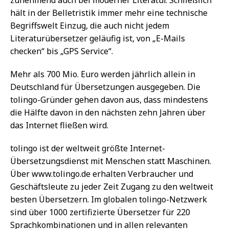
hält in der Belletristik immer mehr eine technische
Begriffswelt Einzug, die auch nicht jedem
Literaturübersetzer geläufig ist, von „E-Mails
checken“ bis „GPS Service“.
Mehr als 700 Mio. Euro werden jährlich allein in
Deutschland für Übersetzungen ausgegeben. Die
tolingo-Gründer gehen davon aus, dass mindestens
die Hälfte davon in den nächsten zehn Jahren über
das Internet fließen wird.
tolingo ist der weltweit größte Internet-
Übersetzungsdienst mit Menschen statt Maschinen.
Über www.tolingo.de erhalten Verbraucher und
Geschäftsleute zu jeder Zeit Zugang zu den weltweit
besten Übersetzern. Im globalen tolingo-Netzwerk
sind über 1000 zertifizierte Übersetzer für 220
Sprachkombinationen und in allen relevanten