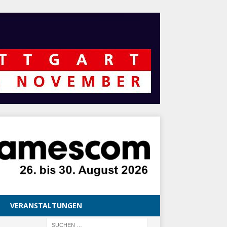
VERANSTALTUNGEN