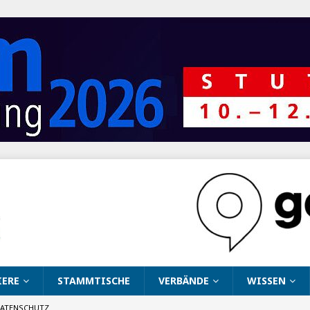
IERE
STAMMTISCHE
VERBÄNDE
WISSEN
ATENSCHUTZ