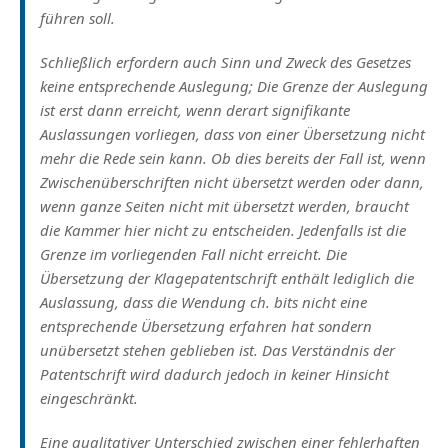
führen soll.
Schließlich erfordern auch Sinn und Zweck des Gesetzes
keine entsprechende Auslegung; Die Grenze der Auslegung
ist erst dann erreicht, wenn derart signifikante
Auslassungen vorliegen, dass von einer Übersetzung nicht
mehr die Rede sein kann. Ob dies bereits der Fall ist, wenn
Zwischenüberschriften nicht übersetzt werden oder dann,
wenn ganze Seiten nicht mit übersetzt werden, braucht
die Kammer hier nicht zu entscheiden. Jedenfalls ist die
Grenze im vorliegenden Fall nicht erreicht. Die
Übersetzung der Klagepatentschrift enthält lediglich die
Auslassung, dass die Wendung ch. bits nicht eine
entsprechende Übersetzung erfahren hat sondern
unübersetzt stehen geblieben ist. Das Verständnis der
Patentschrift wird dadurch jedoch in keiner Hinsicht
eingeschränkt.
Eine qualitativer Unterschied zwischen einer fehlerhaften