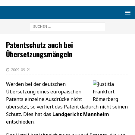
Patentschutz auch bei
Übersetzungsmängeln
2009-09-21
Werden bei der deutschen
Übersetzung eines europäischen
Patents einzelne Ausdrücke nicht
übersetzt, so verliert das Patent dadurch nicht seinen
Schutz. Dies hat das
Landgericht Mannheim
entschieden.