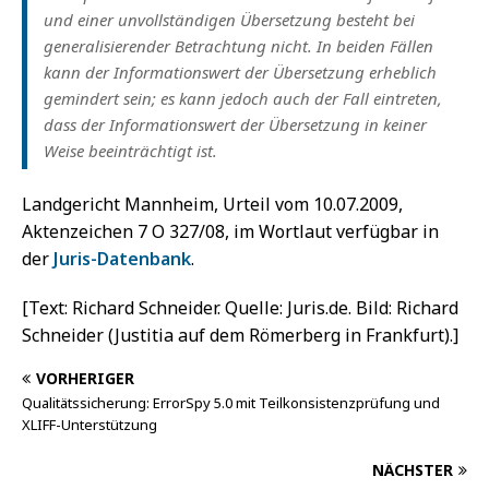
und einer unvollständigen Übersetzung besteht bei
generalisierender Betrachtung nicht. In beiden Fällen
kann der Informationswert der Übersetzung erheblich
gemindert sein; es kann jedoch auch der Fall eintreten,
dass der Informationswert der Übersetzung in keiner
Weise beeinträchtigt ist.
Landgericht Mannheim, Urteil vom 10.07.2009,
Aktenzeichen 7 O 327/08, im Wortlaut verfügbar in
der
Juris-Datenbank
.
[Text: Richard Schneider. Quelle: Juris.de. Bild: Richard
Schneider (Justitia auf dem Römerberg in Frankfurt).]
VORHERIGER
Qualitätssicherung: ErrorSpy 5.0 mit Teilkonsistenzprüfung und
XLIFF-Unterstützung
NÄCHSTER