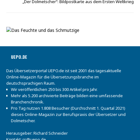
„Der Dolmetscher“: Bildpostkarte aus dem Ersten Weltkrieg
UEPO.DE
Das Übersetzerportal UEPO.de ist seit 2001 das tagesaktuelle
Online-Magazin für die Übersetzungsbranche im
deutschsprachigen Raum.
Wir veröffentlichen 250 bis 300 Artikel pro Jahr.
Mehr als 5.200 archivierte Beiträge bilden eine umfassende
Branchenchronik.
Pro Tag nutzen 1.808 Besucher (Durchschnitt 1. Quartal 2021)
dieses Online-Magazin zur Berufspraxis der Übersetzer und
Dolmetscher.
Herausgeber: Richard Schneider
Kontakt:
rs@uepo.de