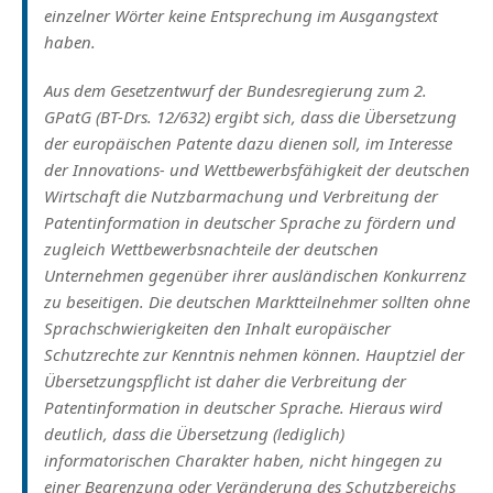
einzelner Wörter keine Entsprechung im Ausgangstext
haben.
Aus dem Gesetzentwurf der Bundesregierung zum 2.
GPatG (BT-Drs. 12/632) ergibt sich, dass die Übersetzung
der europäischen Patente dazu dienen soll, im Interesse
der Innovations- und Wettbewerbsfähigkeit der deutschen
Wirtschaft die Nutzbarmachung und Verbreitung der
Patentinformation in deutscher Sprache zu fördern und
zugleich Wettbewerbsnachteile der deutschen
Unternehmen gegenüber ihrer ausländischen Konkurrenz
zu beseitigen. Die deutschen Marktteilnehmer sollten ohne
Sprachschwierigkeiten den Inhalt europäischer
Schutzrechte zur Kenntnis nehmen können. Hauptziel der
Übersetzungspflicht ist daher die Verbreitung der
Patentinformation in deutscher Sprache. Hieraus wird
deutlich, dass die Übersetzung (lediglich)
informatorischen Charakter haben, nicht hingegen zu
einer Begrenzung oder Veränderung des Schutzbereichs