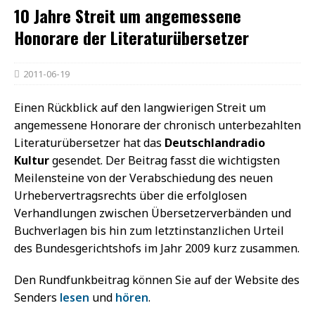
10 Jahre Streit um angemessene
Honorare der Literaturübersetzer
2011-06-19
Einen Rückblick auf den langwierigen Streit um
angemessene Honorare der chronisch unterbezahlten
Literaturübersetzer hat das
Deutschlandradio
Kultur
gesendet. Der Beitrag fasst die wichtigsten
Meilensteine von der Verabschiedung des neuen
Urhebervertragsrechts über die erfolglosen
Verhandlungen zwischen Übersetzerverbänden und
Buchverlagen bis hin zum letztinstanzlichen Urteil
des Bundesgerichtshofs im Jahr 2009 kurz zusammen.
Den Rundfunkbeitrag können Sie auf der Website des
Senders
lesen
und
hören
.