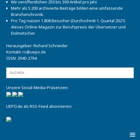
Wir veröffentlichen 250 bis 300 Artikel pro Jahr.
Mehr als 5.200 archivierte Beiträge bilden eine umfassende
Branchenchronik.
Pro Tag nutzen 1.808 Besucher (Durchschnitt 1. Quartal 2021)
dieses Online-Magazin zur Berufspraxis der Übersetzer und
Dolmetscher.
Herausgeber: Richard Schneider
Kontakt:
rs@uepo.de
ISSN: 2940-2794
Unsere Social-Media-Präsenzen:
UEPO.de als RSS-Feed abonnieren: