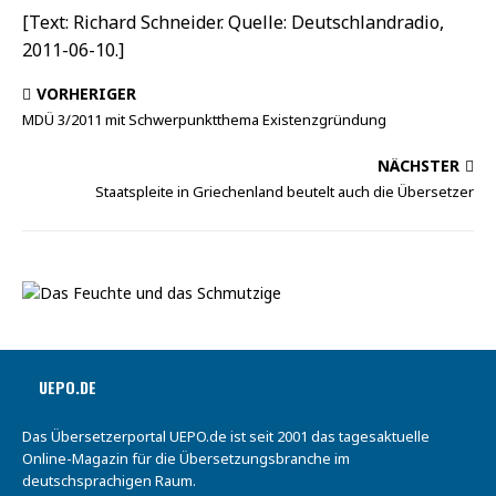
[Text: Richard Schneider. Quelle: Deutschlandradio,
2011-06-10.]
VORHERIGER
MDÜ 3/2011 mit Schwerpunktthema Existenzgründung
NÄCHSTER
Staatspleite in Griechenland beutelt auch die Übersetzer
UEPO.DE
Das Übersetzerportal UEPO.de ist seit 2001 das tagesaktuelle
Online-Magazin für die Übersetzungsbranche im
deutschsprachigen Raum.