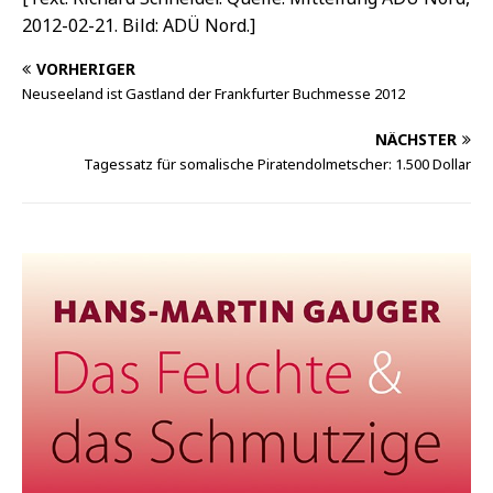
2012-02-21. Bild: ADÜ Nord.]
VORHERIGER
Neuseeland ist Gastland der Frankfurter Buchmesse 2012
NÄCHSTER
Tagessatz für somalische Piratendolmetscher: 1.500 Dollar