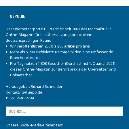
UEPO.DE
Das Übersetzerportal UEPO.de ist seit 2001 das tagesaktuelle
Online-Magazin für die Übersetzungsbranche im
deutschsprachigen Raum.
Wir veröffentlichen 250 bis 300 Artikel pro Jahr.
Mehr als 5.200 archivierte Beiträge bilden eine umfassende
Branchenchronik.
Pro Tag nutzen 1.808 Besucher (Durchschnitt 1. Quartal 2021)
dieses Online-Magazin zur Berufspraxis der Übersetzer und
Dolmetscher.
Herausgeber: Richard Schneider
Kontakt:
rs@uepo.de
ISSN: 2940-2794
Unsere Social-Media-Präsenzen: