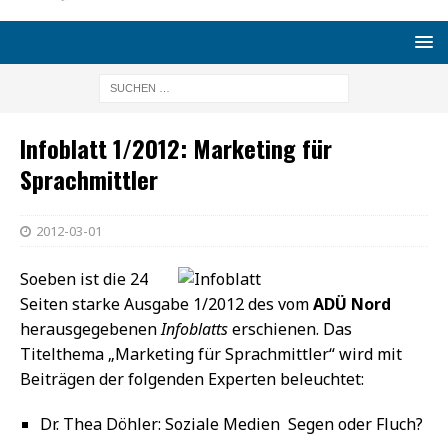
Infoblatt 1/2012: Marketing für
Sprachmittler
2012-03-01
Soeben ist die 24
Seiten starke Ausgabe 1/2012 des vom
ADÜ Nord
herausgegebenen
Infoblatts
erschienen. Das
Titelthema „Marketing für Sprachmittler“ wird mit
Beiträgen der folgenden Experten beleuchtet:
Dr. Thea Döhler: Soziale Medien  Segen oder Fluch?