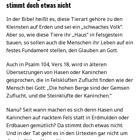
stimmt doch etwas nicht
In der Bibel heißt es, diese Tierart gehöre zu den
Kleinsten auf Erden und sei ein „schwaches Volk“.
Aber so, wie diese Tiere ihr „Haus“ in Felsgestein
bauen, so sollen auch die Menschen ihr Leben auf ein
festes Fundament stellen, den Glauben an Gott.
Auch in Psalm 104, Vers 18, wird in älteren
Übersetzungen von Hasen oder Kaninchen
gesprochen, die in Felsklüften Zuflucht finden wie der
Mensch bei Gott: „Die hohen Berge sind der Gemsen
Zuflucht, und die Steinklüfte der Kaninchen.“
Nanu? Seit wann machen es sich denn Hasen und
Kaninchen auf nacktem Fels statt in Erdmulden oder
Erdbauen gemütlich? Da stimmt doch etwas nicht.
Und in der Tat geht es in den Urtexten gar nicht um