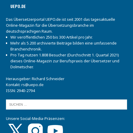
UEPO.DE
Das Übersetzerportal UEPO.de ist seit 2001 das tagesaktuelle
Online-Magazin für die Übersetzungsbranche im
deutschsprachigen Raum.
Wir veröffentlichen 250 bis 300 Artikel pro Jahr.
Mehr als 5.200 archivierte Beiträge bilden eine umfassende
Branchenchronik.
Pro Tag nutzen 1.808 Besucher (Durchschnitt 1. Quartal 2021)
dieses Online-Magazin zur Berufspraxis der Übersetzer und
Dolmetscher.
Herausgeber: Richard Schneider
Kontakt:
rs@uepo.de
ISSN: 2940-2794
Unsere Social-Media-Präsenzen: