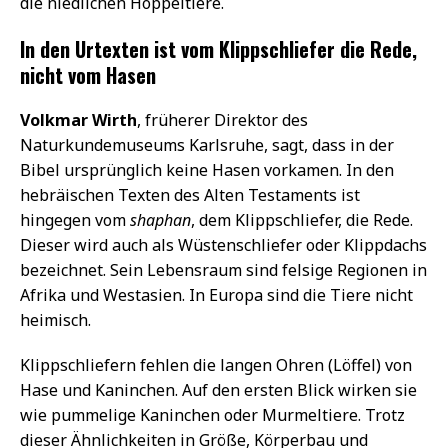
die niedlichen Hoppeltiere.
In den Urtexten ist vom Klippschliefer die Rede,
nicht vom Hasen
Volkmar Wirth
, früherer Direktor des
Naturkundemuseums Karlsruhe, sagt, dass in der
Bibel ursprünglich keine Hasen vorkamen. In den
hebräischen Texten des Alten Testaments ist
hingegen vom
shaphan
, dem Klippschliefer, die Rede.
Dieser wird auch als Wüstenschliefer oder Klippdachs
bezeichnet. Sein Lebensraum sind felsige Regionen in
Afrika und Westasien. In Europa sind die Tiere nicht
heimisch.
Klippschliefern fehlen die langen Ohren (Löffel) von
Hase und Kaninchen. Auf den ersten Blick wirken sie
wie pummelige Kaninchen oder Murmeltiere. Trotz
dieser Ähnlichkeiten in Größe, Körperbau und