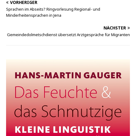
VORHERIGER
Sprachen im Abseits? Ringvorlesung Regional- und
Minderheitensprachen in Jena
NÄCHSTER
Gemeindedolmetschdienst übersetzt Arztgespräche für Migranten