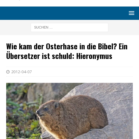
Wie kam der Osterhase in die Bibel? Ein
Übersetzer ist schuld: Hieronymus
2012-04-07