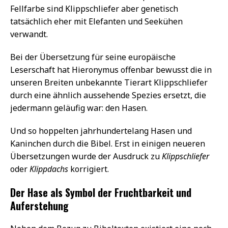
Fellfarbe sind Klippschliefer aber genetisch
tatsächlich eher mit Elefanten und Seekühen
verwandt.
Bei der Übersetzung für seine europäische
Leserschaft hat Hieronymus offenbar bewusst die in
unseren Breiten unbekannte Tierart Klippschliefer
durch eine ähnlich aussehende Spezies ersetzt, die
jedermann geläufig war: den Hasen.
Und so hoppelten jahrhundertelang Hasen und
Kaninchen durch die Bibel. Erst in einigen neueren
Übersetzungen wurde der Ausdruck zu
Klippschliefer
oder
Klippdachs
korrigiert.
Der Hase als Symbol der Fruchtbarkeit und
Auferstehung