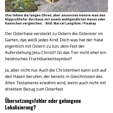
Ihm fehlen die langen Ohren, aber ansonsten könnte man den
Klippschliefer durchaus mit einem wohlgenährten Hasen oder
Kaninchen vergleichen. - Bild: Marcel Langthim / Pixabay
Der Osterhase versteckt zu Ostern die Ostereier im
Garten, das weiß jedes Kind. Doch was hat der Hase
eigentlich mit Ostern zu tun, dem Fest der
Auferstehung Jesu Christi? Ist das Tier nicht eher ein
heidnisches Fruchtbarkeitssymbol?
Ja, aber nicht nur. Auch die Christenheit kann sich auf
den Hasen berufen, der bereits in Gleichnissen des
Alten Testaments erwähnt wird, wenn auch nicht mit
direktem Bezug zum Osterfest.
Übersetzungsfehler oder gelungene
Lokalisierung?