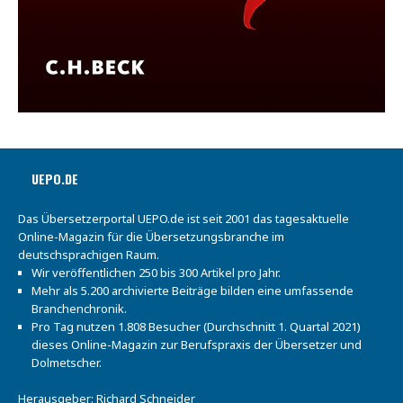
UEPO.DE
Das Übersetzerportal UEPO.de ist seit 2001 das tagesaktuelle
Online-Magazin für die Übersetzungsbranche im
deutschsprachigen Raum.
Wir veröffentlichen 250 bis 300 Artikel pro Jahr.
Mehr als 5.200 archivierte Beiträge bilden eine umfassende
Branchenchronik.
Pro Tag nutzen 1.808 Besucher (Durchschnitt 1. Quartal 2021)
dieses Online-Magazin zur Berufspraxis der Übersetzer und
Dolmetscher.
Herausgeber: Richard Schneider