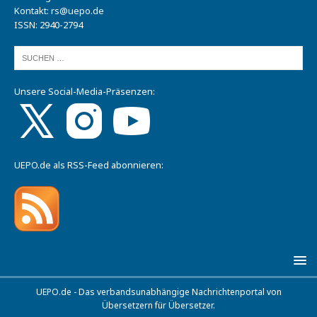
Kontakt:
rs@uepo.de
ISSN: 2940-2794
Unsere Social-Media-Präsenzen:
UEPO.de als RSS-Feed abonnieren:
UEPO.de - Das verbandsunabhängige Nachrichtenportal von
Übersetzern für Übersetzer.