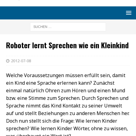
Roboter lernt Sprechen wie ein Kleinkind
2012-07-08
Welche Voraussetzungen müssen erfüllt sein, damit
ein Kind eine Sprache erlernen kann? Zunächst
einmal natürlich Ohren zum Hören und einen Mund
bzw. eine Stimme zum Sprechen. Durch Sprechen und
Sprache nimmt das Kind Kontakt zu seiner Umwelt
auf und stellt Beziehungen zu anderen Menschen her.
Doch nun stellt sich die Frage: Wie lernen Kinder
sprechen? Wie lernen Kinder Wörter, ohne zu wissen,
was überhaupt ein Wort ist?