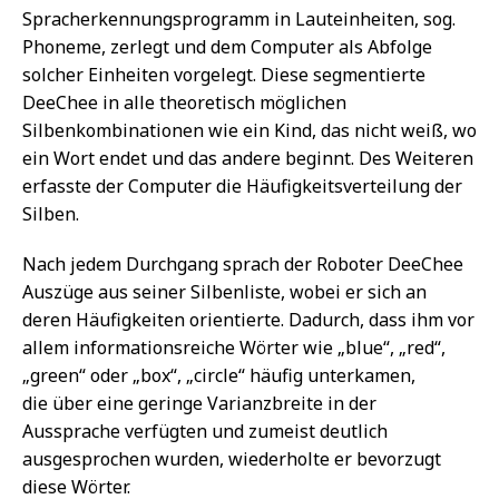
Spracherkennungsprogramm in Lauteinheiten, sog.
Phoneme, zerlegt und dem Computer als Abfolge
solcher Einheiten vorgelegt. Diese segmentierte
DeeChee in alle theoretisch möglichen
Silbenkombinationen wie ein Kind, das nicht weiß, wo
ein Wort endet und das andere beginnt. Des Weiteren
erfasste der Computer die Häufigkeitsverteilung der
Silben.
Nach jedem Durchgang sprach der Roboter DeeChee
Auszüge aus seiner Silbenliste, wobei er sich an
deren Häufigkeiten orientierte. Dadurch, dass ihm vor
allem informationsreiche Wörter wie „blue“, „red“,
„green“ oder „box“, „circle“ häufig unterkamen,
die über eine geringe Varianzbreite in der
Aussprache verfügten und zumeist deutlich
ausgesprochen wurden, wiederholte er bevorzugt
diese Wörter.