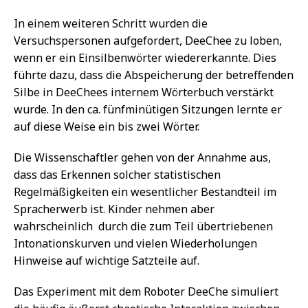
In einem weiteren Schritt wurden die
Versuchspersonen aufgefordert, DeeChee zu loben,
wenn er ein Einsilbenwörter wiedererkannte. Dies
führte dazu, dass die Abspeicherung der betreffenden
Silbe in DeeChees internem Wörterbuch verstärkt
wurde. In den ca. fünfminütigen Sitzungen lernte er
auf diese Weise ein bis zwei Wörter.
Die Wissenschaftler gehen von der Annahme aus,
dass das Erkennen solcher statistischen
Regelmäßigkeiten ein wesentlicher Bestandteil im
Spracherwerb ist. Kinder nehmen aber
wahrscheinlich durch die zum Teil übertriebenen
Intonationskurven und vielen Wiederholungen
Hinweise auf wichtige Satzteile auf.
Das Experiment mit dem Roboter DeeChe simuliert