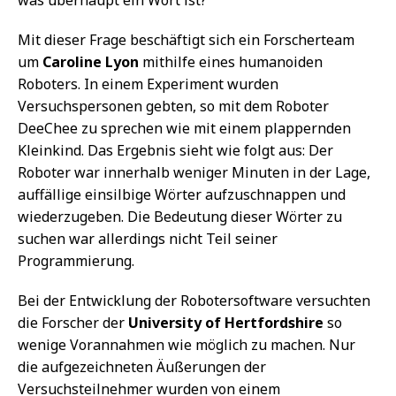
Mit dieser Frage beschäftigt sich ein Forscherteam
um
Caroline Lyon
mithilfe eines humanoiden
Roboters. In einem Experiment wurden
Versuchspersonen gebten, so mit dem Roboter
DeeChee zu sprechen wie mit einem plappernden
Kleinkind. Das Ergebnis sieht wie folgt aus: Der
Roboter war innerhalb weniger Minuten in der Lage,
auffällige einsilbige Wörter aufzuschnappen und
wiederzugeben. Die Bedeutung dieser Wörter zu
suchen war allerdings nicht Teil seiner
Programmierung.
Bei der Entwicklung der Robotersoftware versuchten
die Forscher der
University of Hertfordshire
so
wenige Vorannahmen wie möglich zu machen. Nur
die aufgezeichneten Äußerungen der
Versuchsteilnehmer wurden von einem