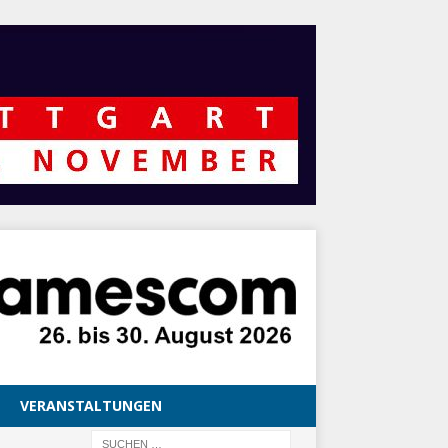
VERANSTALTUNGEN