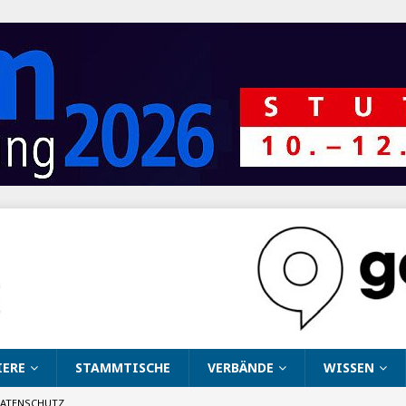
IERE
STAMMTISCHE
VERBÄNDE
WISSEN
ATENSCHUTZ