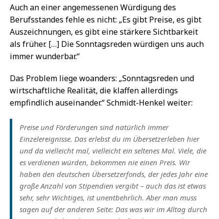
Auch an einer angemessenen Würdigung des
Berufsstandes fehle es nicht: „Es gibt Preise, es gibt
Auszeichnungen, es gibt eine stärkere Sichtbarkeit
als früher. […] Die Sonntagsreden würdigen uns auch
immer wunderbar.“
Das Problem liege woanders: „Sonntagsreden und
wirtschaftliche Realität, die klaffen allerdings
empfindlich auseinander.“ Schmidt-Henkel weiter:
Preise und Förderungen sind natürlich immer
Einzelereignisse. Das erlebst du im Übersetzerleben hier
und da vielleicht mal, vielleicht ein seltenes Mal. Viele, die
es verdienen würden, bekommen nie einen Preis. Wir
haben den deutschen Übersetzerfonds, der jedes Jahr eine
große Anzahl von Stipendien vergibt – auch das ist etwas
sehr, sehr Wichtiges, ist unentbehrlich. Aber man muss
sagen auf der anderen Seite: Das was wir im Alltag durch