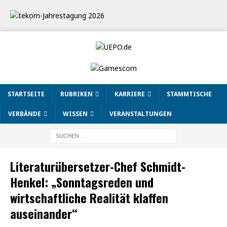
STARTSEITE
RUBRIKEN
KARRIERE
STAMMTISCHE
VERBÄNDE
WISSEN
VERANSTALTUNGEN
Literaturübersetzer-Chef Schmidt-
Henkel: „Sonntagsreden und
wirtschaftliche Realität klaffen
auseinander“