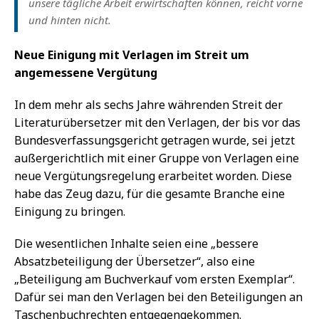
unsere tägliche Arbeit erwirtschaften können, reicht vorne
und hinten nicht.
Neue Einigung mit Verlagen im Streit um
angemessene Vergütung
In dem mehr als sechs Jahre währenden Streit der
Literaturübersetzer mit den Verlagen, der bis vor das
Bundesverfassungsgericht getragen wurde, sei jetzt
außergerichtlich mit einer Gruppe von Verlagen eine
neue Vergütungsregelung erarbeitet worden. Diese
habe das Zeug dazu, für die gesamte Branche eine
Einigung zu bringen.
Die wesentlichen Inhalte seien eine „bessere
Absatzbeteiligung der Übersetzer“, also eine
„Beteiligung am Buchverkauf vom ersten Exemplar“.
Dafür sei man den Verlagen bei den Beteiligungen an
Taschenbuchrechten entgegengekommen.