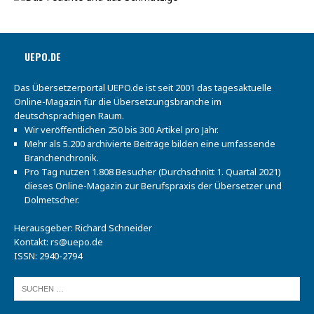
UEPO.DE
Das Übersetzerportal UEPO.de ist seit 2001 das tagesaktuelle
Online-Magazin für die Übersetzungsbranche im
deutschsprachigen Raum.
Wir veröffentlichen 250 bis 300 Artikel pro Jahr.
Mehr als 5.200 archivierte Beiträge bilden eine umfassende
Branchenchronik.
Pro Tag nutzen 1.808 Besucher (Durchschnitt 1. Quartal 2021)
dieses Online-Magazin zur Berufspraxis der Übersetzer und
Dolmetscher.
Herausgeber: Richard Schneider
Kontakt:
rs@uepo.de
ISSN: 2940-2794