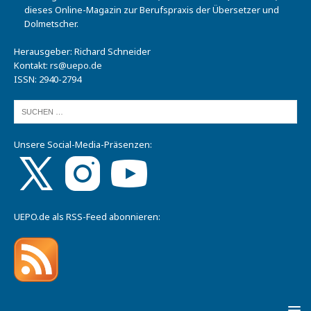
dieses Online-Magazin zur Berufspraxis der Übersetzer und
Dolmetscher.
Herausgeber: Richard Schneider
Kontakt:
rs@uepo.de
ISSN: 2940-2794
Unsere Social-Media-Präsenzen:
UEPO.de als RSS-Feed abonnieren: