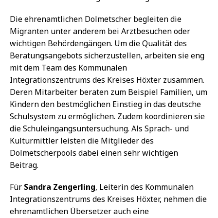
Die ehrenamtlichen Dolmetscher begleiten die
Migranten unter anderem bei Arztbesuchen oder
wichtigen Behördengängen. Um die Qualität des
Beratungsangebots sicherzustellen, arbeiten sie eng
mit dem Team des Kommunalen
Integrationszentrums des Kreises Höxter zusammen.
Deren Mitarbeiter beraten zum Beispiel Familien, um
Kindern den bestmöglichen Einstieg in das deutsche
Schulsystem zu ermöglichen. Zudem koordinieren sie
die Schuleingangsuntersuchung. Als Sprach- und
Kulturmittler leisten die Mitglieder des
Dolmetscherpools dabei einen sehr wichtigen
Beitrag.
Für
Sandra Zengerling
, Leiterin des Kommunalen
Integrationszentrums des Kreises Höxter, nehmen die
ehrenamtlichen Übersetzer auch eine