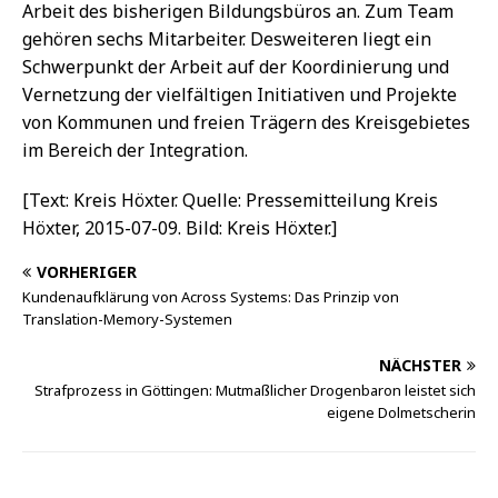
Arbeit des bisherigen Bildungsbüros an. Zum Team
gehören sechs Mitarbeiter. Desweiteren liegt ein
Schwerpunkt der Arbeit auf der Koordinierung und
Vernetzung der vielfältigen Initiativen und Projekte
von Kommunen und freien Trägern des Kreisgebietes
im Bereich der Integration.
[Text: Kreis Höxter. Quelle: Pressemitteilung Kreis
Höxter, 2015-07-09. Bild: Kreis Höxter.]
VORHERIGER
Kundenaufklärung von Across Systems: Das Prinzip von
Translation-Memory-Systemen
NÄCHSTER
Strafprozess in Göttingen: Mutmaßlicher Drogenbaron leistet sich
eigene Dolmetscherin