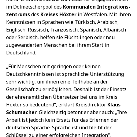
im Dolmetscherpool des
Kommunalen Integrations-
zentrums
des
Kreises Höxter
in Westfalen. Mit ihren
Kenntnissen in Sprachen wie Türkisch, Arabisch,
Englisch, Russisch, Französisch, Spanisch, Albanisch
oder Serbisch, helfen sie Flüchtlingen oder neu
zugewanderten Menschen bei ihrem Start in
Deutschland.
„Für Menschen mit geringen oder keinen
Deutschkenntnissen ist sprachliche Unterstützung
sehr wichtig, um ihnen eine Teilhabe an der
Gesellschaft zu ermöglichen. Deshalb ist der Einsatz
der ehrenamtlichen Übersetzer bei uns im Kreis
Höxter so bedeutend“, erklärt Kreisdirektor
Klaus
Schumacher
. Gleichzeitig betont er aber auch: „Ihre
Arbeit ist jedoch kein Ersatz für das Erlernen der
deutschen Sprache. Sprache ist und bleibt der
Schlüssel zu einer erfolgreichen Integration“.