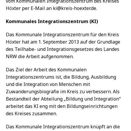
vom Kommunalen Integrationszentrum des Kreises
Höxter per E-Mail an ki@kreis-hoexter.de.
Kommunales Integrationszentrum (KI)
Das Kommunale Integrationszentrum für den Kreis
Höxter hat am 1. September 2013 auf der Grundlage
des Teilhabe- und Integrationsgesetzes des Landes
NRW die Arbeit aufgenommen.
Das Ziel der Arbeit des Kommunalen
Integrationszentrums ist, die Bildung, Ausbildung
und die Integration von Menschen mit
Zuwanderungsbiografie im Kreis zu verbessern. Als
Bestandteil der Abteilung „Bildung und Integration“
arbeitet das KI eng mit den Bildungseinrichtungen
des Kreises zusammen.
Das Kommunale Integrationszentrum knüpft an die