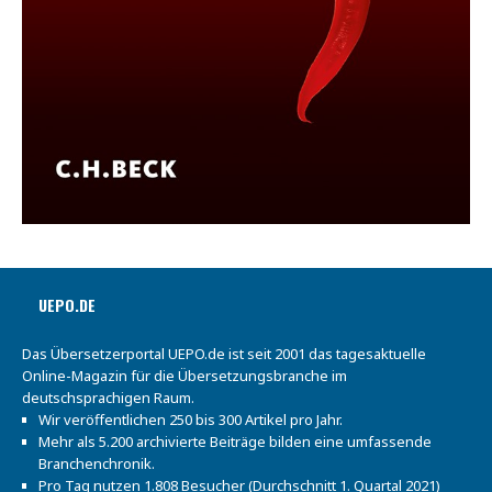
UEPO.DE
Das Übersetzerportal UEPO.de ist seit 2001 das tagesaktuelle
Online-Magazin für die Übersetzungsbranche im
deutschsprachigen Raum.
Wir veröffentlichen 250 bis 300 Artikel pro Jahr.
Mehr als 5.200 archivierte Beiträge bilden eine umfassende
Branchenchronik.
Pro Tag nutzen 1.808 Besucher (Durchschnitt 1. Quartal 2021)