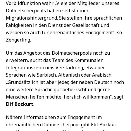
Vorbildfunktion wahr. „Viele der Mitglieder unseres
Dolmetscherpools haben selbst einen
Migrationshintergrund. Sie stellen ihre sprachlichen
Fähigkeiten in den Dienst der Gesellschaft und
werben so auch für ehrenamtliches Engagement“, so
Zengerling.
Um das Angebot des Dolmetscherpools noch zu
erweitern, sucht das Team des Kommunalen
Integrationszentrums Verstärkung, etwa bei
Sprachen wie Serbisch, Albanisch oder Arabisch.
„Grundsätzlich ist aber jeder, der neben Deutsch noch
eine weitere Sprache gut beherrscht und gerne
Menschen helfen möchte, herzlich willkommen“, sagt
Elif Bozkurt
.
Nähere Informationen zum Engagement im
ehrenamtlichen Dolmetscherpool gibt Elif Bozkurt