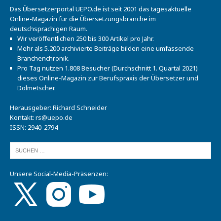
Das Übersetzerportal UEPO.de ist seit 2001 das tagesaktuelle
Online-Magazin für die Übersetzungsbranche im
deutschsprachigen Raum.
Wir veröffentlichen 250 bis 300 Artikel pro Jahr.
Mehr als 5.200 archivierte Beiträge bilden eine umfassende
Branchenchronik.
Pro Tag nutzen 1.808 Besucher (Durchschnitt 1. Quartal 2021)
dieses Online-Magazin zur Berufspraxis der Übersetzer und
Dolmetscher.
Herausgeber: Richard Schneider
Kontakt:
rs@uepo.de
ISSN: 2940-2794
Unsere Social-Media-Präsenzen: