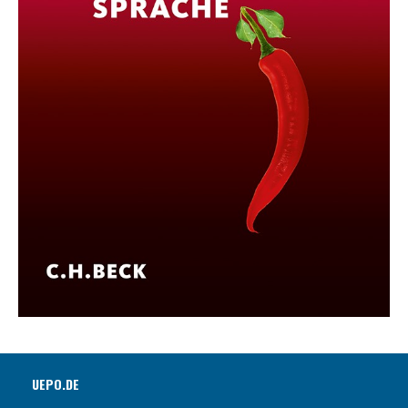
UEPO.DE