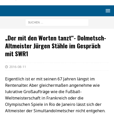
„Der mit den Worten tanzt“- Dolmetsch-
Altmeister Jürgen Stähle im Gespräch
mit SWR1
2016-08-11
Eigentlich ist er mit seinen 67 Jahren längst im
Rentenalter. Aber gleichermaßen angenehme wie
lukrative Großaufträge wie die Fußball-
Weltmeisterschaft in Frankreich oder die
Olympischen Spiele in Rio de Janeiro lässt sich der
Altmeister der Simultandolmetscher nicht entgehen.