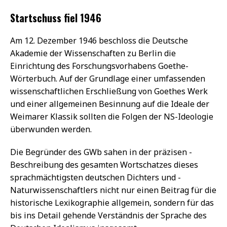
Startschuss fiel 1946
Am 12. Dezember 1946 beschloss die Deutsche
Akademie der ­Wissenschaften zu Berlin die
Einrichtung des Forschungsvorhabens Goethe-
Wörterbuch. Auf der Grundlage einer umfassenden
wissenschaftlichen Erschließung von ­Goethes Werk
und einer allgemeinen Besinnung auf die Ideale der
Weimarer Klassik sollten die Folgen der NS-Ideologie
überwunden ­werden.
Die Begründer des GWb sahen in der präzisen ­
Beschreibung des ­gesamten Wortschatzes dieses
sprachmächtigsten deutschen Dichters und ­
Naturwissenschaftlers nicht nur einen Beitrag für die
historische Lexikographie allgemein, sondern für das
bis ins Detail gehende Verständnis der Sprache des