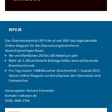
UEPO.DE
Das Übersetzerportal UEPO.de ist seit 2001 das tagesaktuelle
Online-Magazin für die Übersetzungsbranche im
deutschsprachigen Raum.
Wir veröffentlichen 250 bis 300 Artikel pro Jahr.
Mehr als 5.200 archivierte Beiträge bilden eine umfassende
Branchenchronik.
Pro Tag nutzen 1.808 Besucher (Durchschnitt 1. Quartal 2021)
dieses Online-Magazin zur Berufspraxis der Übersetzer und
Dolmetscher.
Herausgeber: Richard Schneider
Kontakt:
rs@uepo.de
ISSN: 2940-2794