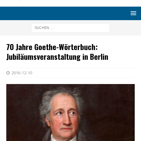
70 Jahre Goethe-Wörterbuch:
Jubiläumsveranstaltung in Berlin
2016-12-10