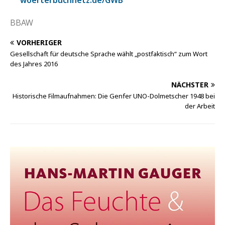
BBAW
VORHERIGER
Gesellschaft für deutsche Sprache wählt „postfaktisch“ zum Wort
des Jahres 2016
NÄCHSTER
Historische Filmaufnahmen: Die Genfer UNO-Dolmetscher 1948 bei
der Arbeit