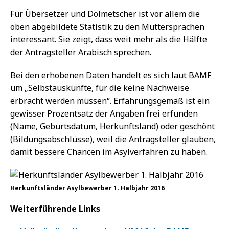
Für Übersetzer und Dolmetscher ist vor allem die
oben abgebildete Statistik zu den Muttersprachen
interessant. Sie zeigt, dass weit mehr als die Hälfte
der Antragsteller Arabisch sprechen.
Bei den erhobenen Daten handelt es sich laut BAMF
um „Selbstauskünfte, für die keine Nachweise
erbracht werden müssen“. Erfahrungsgemäß ist ein
gewisser Prozentsatz der Angaben frei erfunden
(Name, Geburtsdatum, Herkunftsland) oder geschönt
(Bildungsabschlüsse), weil die Antragsteller glauben,
damit bessere Chancen im Asylverfahren zu haben.
Herkunftsländer Asylbewerber 1. Halbjahr 2016
Weiterführende Links