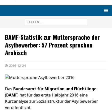
BAMF-Statistik zur Muttersprache der
Asylbewerber: 57 Prozent sprechen
Arabisch
2016-12-24
Das
Bundesamt für Migration und Flüchtlinge
(
BAMF
) hat für das erste Halbjahr 2016 eine
Kurzanalyse zur Sozialstruktur der Asylbewerber
veröffentlicht.