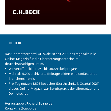
UEPO.DE
Das Übersetzerportal UEPO.de ist seit 2001 das tagesaktuelle
Online-Magazin für die Übersetzungsbranche im
deutschsprachigen Raum.
Wir veröffentlichen 250 bis 300 Artikel pro Jahr.
Mehr als 5.200 archivierte Beiträge bilden eine umfassende
Branchenchronik.
Pro Tag nutzen 1.808 Besucher (Durchschnitt 1. Quartal 2021)
dieses Online-Magazin zur Berufspraxis der Übersetzer und
Dolmetscher.
Herausgeber: Richard Schneider
Kontakt:
rs@uepo.de