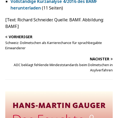
Vollständige Kurzanalyse 4/2016 des BAMF
herunterladen
(11 Seiten)
[Text: Richard Schneider. Quelle: BAMF. Abbildung:
BAMF.]
VORHERIGER
Schweiz: Dolmetschen als Karrierechance für sprachbegabte
Einwanderer
NÄCHSTER
AIIC beklagt fehlende Mindeststandards beim Dolmetschen in
Asylverfahren