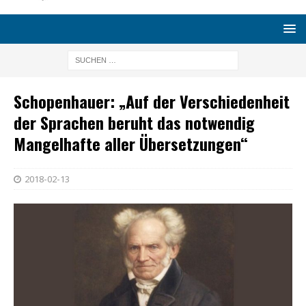
Schopenhauer: „Auf der Verschiedenheit
der Sprachen beruht das notwendig
Mangelhafte aller Übersetzungen“
2018-02-13