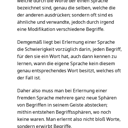
welche durch die Worte der einen Sprache
bezeichnet sind, genau die selben, welche die
der anderen ausdrücken; sondern oft sind es
ähnliche und verwandte, jedoch durch irgend
eine Modifikation verschiedene Begriffe.
Demgemäß liegt bei Erlernung einer Sprache
die Schwierigkeit vorzüglich darin, jeden Begriff,
für den sie ein Wort hat, auch dann kennen zu
lernen, wann die eigene Sprache kein diesem
genau entsprechendes Wort besitzt, welches oft
der Fall ist.
Daher also muss man bei Erlernung einer
fremden Sprache mehrere ganz neue Sphären
von Begriffen in seinem Geiste abstecken;
mithin entstehen Begriffssphären, wo noch
keine waren. Man erlernt also nicht bloß Worte,
sondern erwirbt Begriffe.