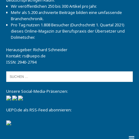
Wir veröffentlichen 250 bis 300 Artikel pro Jahr.
Mehr als 5.200 archivierte Beiträge bilden eine umfassende
Branchenchronik.
Pro Tag nutzen 1.808 Besucher (Durchschnitt 1. Quartal 2021)
dieses Online-Magazin zur Berufspraxis der Übersetzer und
Dolmetscher.
Herausgeber: Richard Schneider
Kontakt:
rs@uepo.de
ISSN: 2940-2794
Unsere Social-Media-Präsenzen:
UEPO.de als RSS-Feed abonnieren: