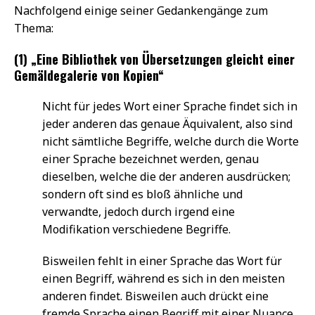
Nachfolgend einige seiner Gedankengänge zum
Thema:
(1) „Eine Bibliothek von Übersetzungen gleicht einer
Gemäldegalerie von Kopien“
Nicht für jedes Wort einer Sprache findet sich in
jeder anderen das genaue Äquivalent, also sind
nicht sämtliche Begriffe, welche durch die Worte
einer Sprache bezeichnet werden, genau
dieselben, welche die der anderen ausdrücken;
sondern oft sind es bloß ähnliche und
verwandte, jedoch durch irgend eine
Modifikation verschiedene Begriffe.
Bisweilen fehlt in einer Sprache das Wort für
einen Begriff, während es sich in den meisten
anderen findet. Bisweilen auch drückt eine
fremde Sprache einen Begriff mit einer Nuance