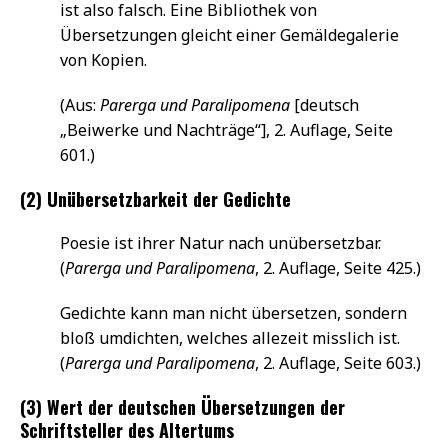
ist also falsch. Eine Bibliothek von
Übersetzungen gleicht einer Gemäldegalerie
von Kopien.
(Aus:
Parerga und Paralipomena
[deutsch
„Beiwerke und Nachträge“], 2. Auflage, Seite
601.)
(2) Unübersetzbarkeit der Gedichte
Poesie ist ihrer Natur nach unübersetzbar.
(
Parerga und Paralipomena
, 2. Auflage, Seite 425.)
Gedichte kann man nicht übersetzen, sondern
bloß umdichten, welches allezeit misslich ist.
(
Parerga und Paralipomena
, 2. Auflage, Seite 603.)
(3) Wert der deutschen Übersetzungen der
Schriftsteller des Altertums