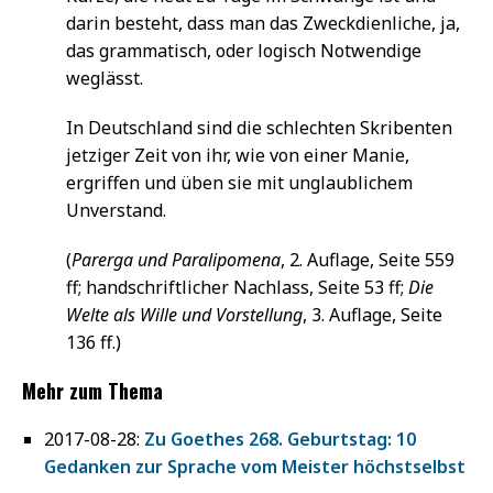
darin besteht, dass man das Zweckdienliche, ja,
das grammatisch, oder logisch Notwendige
weglässt.
In Deutschland sind die schlechten Skribenten
jetziger Zeit von ihr, wie von einer Manie,
ergriffen und üben sie mit unglaublichem
Unverstand.
(
Parerga und Paralipomena
, 2. Auflage, Seite 559
ff; handschriftlicher Nachlass, Seite 53 ff;
Die
Welte als Wille und Vorstellung
, 3. Auflage, Seite
136 ff.)
Mehr zum Thema
2017-08-28:
Zu Goethes 268. Geburtstag: 10
Gedanken zur Sprache vom Meister höchstselbst