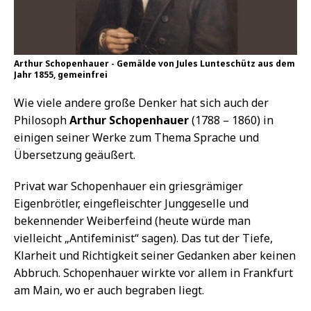
Arthur Schopenhauer - Gemälde von Jules Lunteschütz aus dem
Jahr 1855, gemeinfrei
Wie viele andere große Denker hat sich auch der
Philosoph
Arthur Schopenhauer
(1788 – 1860) in
einigen seiner Werke zum Thema Sprache und
Übersetzung geäußert.
Privat war Schopenhauer ein griesgrämiger
Eigenbrötler, eingefleischter Junggeselle und
bekennender Weiberfeind (heute würde man
vielleicht „Antifeminist“ sagen). Das tut der Tiefe,
Klarheit und Richtigkeit seiner Gedanken aber keinen
Abbruch. Schopenhauer wirkte vor allem in Frankfurt
am Main, wo er auch begraben liegt.