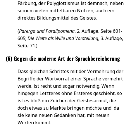
Färbung, der Polyglottismus ist demnach, neben
seinem vielen mittelbaren Nutzen, auch ein
direktes Bildungsmittel des Geistes.
(
Parerga und Paralipomena
, 2. Auflage, Seite 601-
605;
Die Welte als Wille und Vorstellung
, 3. Auflage,
Seite 71.)
(6) Gegen die moderne Art der Sprachbereicherung
Dass gleichen Schrittes mit der Vermehrung der
Begriffe der Wortvorrat einer Sprache vermehrt
werde, ist recht und sogar notwendig. Wenn
hingegen Letzteres ohne Ersteres geschieht, so
ist es bloß ein Zeichen der Geistesarmut, die
doch etwas zu Markte bringen möchte und, da
sie keine neuen Gedanken hat, mit neuen
Worten kommt.