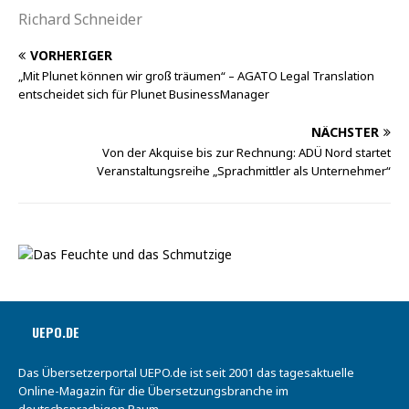
Richard Schneider
VORHERIGER
„Mit Plunet können wir groß träumen“ – AGATO Legal Translation
entscheidet sich für Plunet BusinessManager
NÄCHSTER
Von der Akquise bis zur Rechnung: ADÜ Nord startet
Veranstaltungsreihe „Sprachmittler als Unternehmer“
UEPO.DE
Das Übersetzerportal UEPO.de ist seit 2001 das tagesaktuelle
Online-Magazin für die Übersetzungsbranche im
deutschsprachigen Raum.