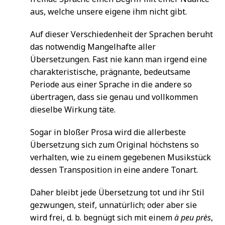
aus, welche unsere eigene ihm nicht gibt.
Auf dieser Verschiedenheit der Sprachen beruht
das notwendig Mangelhafte aller
Übersetzungen. Fast nie kann man irgend eine
charakteristische, prägnante, bedeutsame
Periode aus einer Sprache in die andere so
übertragen, dass sie genau und vollkommen
dieselbe Wirkung täte.
Sogar in bloßer Prosa wird die allerbeste
Übersetzung sich zum Original höchstens so
verhalten, wie zu einem gegebenen Musikstück
dessen Transposition in eine andere Tonart.
Daher bleibt jede Übersetzung tot und ihr Stil
gezwungen, steif, unnatürlich; oder aber sie
wird frei, d. b. begnügt sich mit einem
à peu près
,