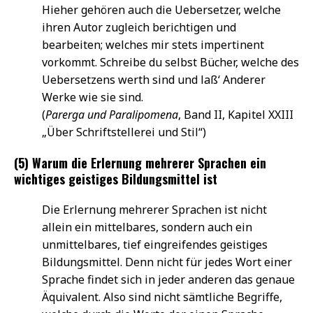
Hieher gehören auch die Uebersetzer, welche
ihren Autor zugleich berichtigen und
bearbeiten; welches mir stets impertinent
vorkommt. Schreibe du selbst Bücher, welche des
Uebersetzens werth sind und laß‘ Anderer
Werke wie sie sind.
(
Parerga und Paralipomena
, Band II, Kapitel XXIII
„Über Schriftstellerei und Stil“)
(5) Warum die Erlernung mehrerer Sprachen ein
wichtiges geistiges Bildungsmittel ist
Die Erlernung mehrerer Sprachen ist nicht
allein ein mittelbares, sondern auch ein
unmittelbares, tief eingreifendes geistiges
Bildungsmittel. Denn nicht für jedes Wort einer
Sprache findet sich in jeder anderen das genaue
Äquivalent. Also sind nicht sämtliche Begriffe,