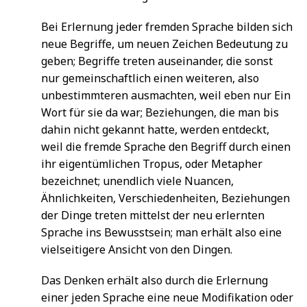
Bei Erlernung jeder fremden Sprache bilden sich
neue Begriffe, um neuen Zeichen Bedeutung zu
geben; Begriffe treten auseinander, die sonst
nur gemeinschaftlich einen weiteren, also
unbestimmteren ausmachten, weil eben nur Ein
Wort für sie da war; Beziehungen, die man bis
dahin nicht gekannt hatte, werden entdeckt,
weil die fremde Sprache den Begriff durch einen
ihr eigentümlichen Tropus, oder Metapher
bezeichnet; unendlich viele Nuancen,
Ähnlichkeiten, Verschiedenheiten, Beziehungen
der Dinge treten mittelst der neu erlernten
Sprache ins Bewusstsein; man erhält also eine
vielseitigere Ansicht von den Dingen.
Das Denken erhält also durch die Erlernung
einer jeden Sprache eine neue Modifikation oder