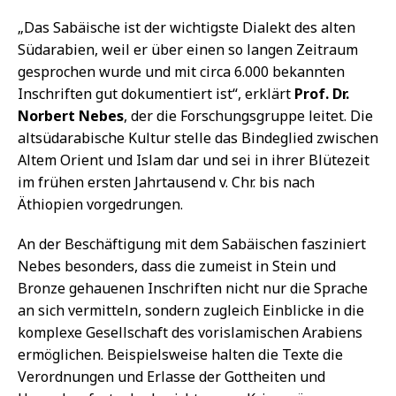
„Das Sabäische ist der wichtigste Dialekt des alten
Südarabien, weil er über einen so langen Zeitraum
gesprochen wurde und mit circa 6.000 bekannten
Inschriften gut dokumentiert ist“, erklärt
Prof. Dr.
Norbert Nebes
, der die Forschungsgruppe leitet. Die
altsüdarabische Kultur stelle das Bindeglied zwischen
Altem Orient und Islam dar und sei in ihrer Blütezeit
im frühen ersten Jahrtausend v. Chr. bis nach
Äthiopien vorgedrungen.
An der Beschäftigung mit dem Sabäischen fasziniert
Nebes besonders, dass die zumeist in Stein und
Bronze gehauenen Inschriften nicht nur die Sprache
an sich vermitteln, sondern zugleich Einblicke in die
komplexe Gesellschaft des vorislamischen Arabiens
ermöglichen. Beispielsweise halten die Texte die
Verordnungen und Erlasse der Gottheiten und