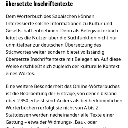
übersetzte Inschriftentexte
Dem Wörterbuch des Sabäischen können
Interessierte solche Informationen zu Kultur und
Gesellschaft entnehmen. Denn als Belegwörterbuch
leitet es die Nutzer über die Suchfunktion nicht nur
unmittelbar zur deutschen Übersetzung des
Stichwortes weiter, sondern bietet vollständig
übersetzte Inschriftentexte mit Belegen an. Auf diese
Weise erschließt sich zugleich der kulturelle Kontext
eines Wortes.
Eine weitere Besonderheit des Online-Wörterbuches
ist die Bearbeitung der Einträge, von denen bislang
über 2.350 erfasst sind. Anders als bei herkömmlichen
Wörterbüchern erfolgt sie nicht von A bis Z.
Stattdessen werden nacheinander alle Texte einer
Gattung – etwa der Widmungs-, Bau-, oder