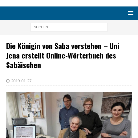
Die Königin von Saba verstehen – Uni
Jena erstellt Online-Wörterbuch des
Sabäischen
2019-01-27