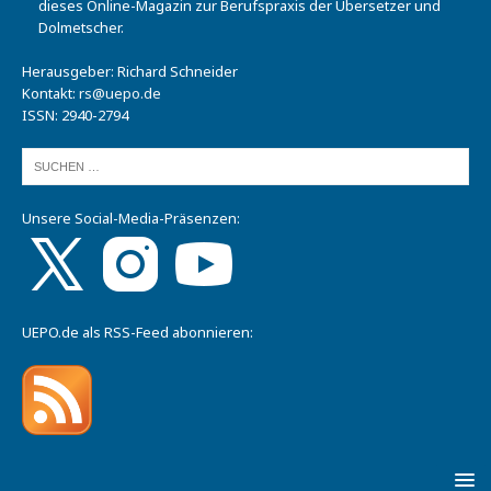
dieses Online-Magazin zur Berufspraxis der Übersetzer und
Dolmetscher.
Herausgeber: Richard Schneider
Kontakt:
rs@uepo.de
ISSN: 2940-2794
Unsere Social-Media-Präsenzen:
UEPO.de als RSS-Feed abonnieren: