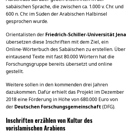
sabäischen Sprache, die zwischen ca. 1.000 v. Chr. und
600 n. Chr. im Süden der Arabischen Halbinsel
gesprochen wurde.
Orientalisten der
Friedrich-Schiller-Universität Jena
übersetzen diese Inschriften mit dem Ziel, ein
Online-Wörterbuch des Sabäischen zu erstellen. Über
eintausend Texte mit fast 80.000 Wörtern hat die
Forschungsgruppe bereits übersetzt und online
gestellt.
Weitere sollen in den kommenden drei Jahren
dazukommen. Dafür erhielt das Projekt im Dezember
2018 eine Förderung in Höhe von 680.000 Euro von
der
Deutschen Forschungsgemeinschaft
(DFG).
Inschriften erzählen von Kultur des
vorislamischen Arabiens