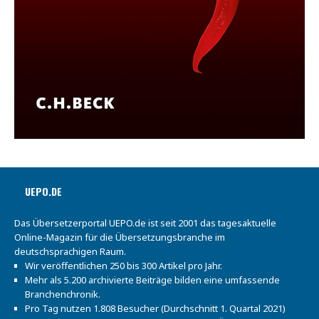
UEPO.DE
Das Übersetzerportal UEPO.de ist seit 2001 das tagesaktuelle
Online-Magazin für die Übersetzungsbranche im
deutschsprachigen Raum.
Wir veröffentlichen 250 bis 300 Artikel pro Jahr.
Mehr als 5.200 archivierte Beiträge bilden eine umfassende
Branchenchronik.
Pro Tag nutzen 1.808 Besucher (Durchschnitt 1. Quartal 2021)