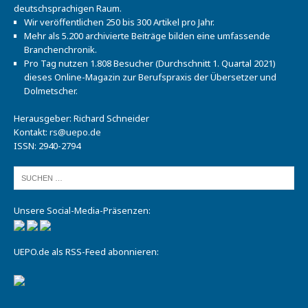
deutschsprachigen Raum.
Wir veröffentlichen 250 bis 300 Artikel pro Jahr.
Mehr als 5.200 archivierte Beiträge bilden eine umfassende
Branchenchronik.
Pro Tag nutzen 1.808 Besucher (Durchschnitt 1. Quartal 2021)
dieses Online-Magazin zur Berufspraxis der Übersetzer und
Dolmetscher.
Herausgeber: Richard Schneider
Kontakt:
rs@uepo.de
ISSN: 2940-2794
Unsere Social-Media-Präsenzen:
UEPO.de als RSS-Feed abonnieren: