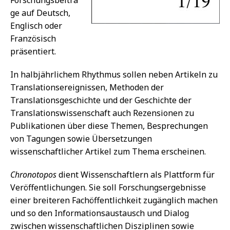
ge auf Deutsch,
Englisch oder
Französisch
präsentiert.
In halbjährlichem Rhythmus sollen neben Artikeln zu
Translationsereignissen, Methoden der
Translationsgeschichte und der Geschichte der
Translationswissenschaft auch Rezensionen zu
Publikationen über diese Themen, Besprechungen
von Tagungen sowie Übersetzungen
wissenschaftlicher Artikel zum Thema erscheinen.
Chronotopos
dient Wissenschaftlern als Plattform für
Veröffentlichungen. Sie soll Forschungsergebnisse
einer breiteren Fachöffentlichkeit zugänglich machen
und so den Informationsaustausch und Dialog
zwischen wissenschaftlichen Disziplinen sowie