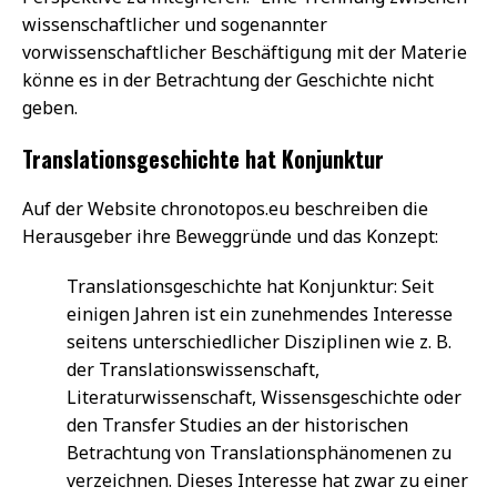
wissenschaftlicher und sogenannter
vorwissenschaftlicher Beschäftigung mit der Materie
könne es in der Betrachtung der Geschichte nicht
geben.
Translationsgeschichte hat Konjunktur
Auf der Website chronotopos.eu beschreiben die
Herausgeber ihre Beweggründe und das Konzept:
Translationsgeschichte hat Konjunktur: Seit
einigen Jahren ist ein zunehmendes Interesse
seitens unterschiedlicher Disziplinen wie z. B.
der Translationswissenschaft,
Literaturwissenschaft, Wissensgeschichte oder
den Transfer Studies an der historischen
Betrachtung von Translationsphänomenen zu
verzeichnen. Dieses Interesse hat zwar zu einer