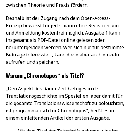
zwischen Theorie und Praxis fördern.
Deshalb ist der Zugang nach dem Open-Access-
Prinzip bewusst für jedermann ohne Registrierung
und Anmeldung kostenfrei möglich. Ausgabe 1 kann
insgesamt als PDF-Datei online gelesen oder
heruntergeladen werden. Wer sich nur für bestimmte
Beiträge interessiert, kann diese aber auch einzeln
aufrufen und speichern.
Warum „Chronotopos“ als Titel?
„Den Aspekt des Raum-Zeit-Gefüges in der
Translationsgeschichte im Speziellen, aber damit für
die gesamte Translationswissenschaft zu beleuchten,
ist programmatisch für Chronotopos“, heißt es in
einem einleitenden Artikel der ersten Ausgabe.
Mit dem Titel der Zeitschrift nehmen wir eine