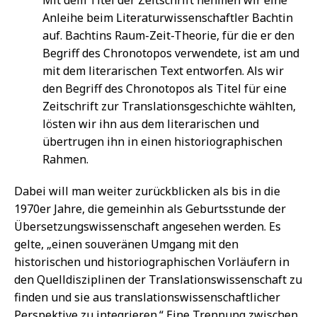
Anleihe beim Literaturwissenschaftler Bachtin
auf. Bachtins Raum-Zeit-Theorie, für die er den
Begriff des Chronotopos verwendete, ist am und
mit dem literarischen Text entworfen. Als wir
den Begriff des Chronotopos als Titel für eine
Zeitschrift zur Translationsgeschichte wählten,
lösten wir ihn aus dem literarischen und
übertrugen ihn in einen historiographischen
Rahmen.
Dabei will man weiter zurückblicken als bis in die
1970er Jahre, die gemeinhin als Geburtsstunde der
Übersetzungswissenschaft angesehen werden. Es
gelte, „einen souveränen Umgang mit den
historischen und historiographischen Vorläufern in
den Quelldisziplinen der Translationswissenschaft zu
finden und sie aus translationswissenschaftlicher
Perspektive zu integrieren.“ Eine Trennung zwischen