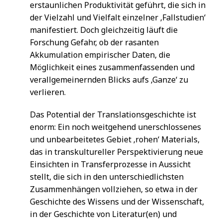
erstaunlichen Produktivität geführt, die sich in
der Vielzahl und Vielfalt einzelner ‚Fallstudien‘
manifestiert. Doch gleichzeitig läuft die
Forschung Gefahr, ob der rasanten
Akkumulation empirischer Daten, die
Möglichkeit eines zusammenfassenden und
verallgemeinernden Blicks aufs ‚Ganze‘ zu
verlieren.
Das Potential der Translationsgeschichte ist
enorm: Ein noch weitgehend unerschlossenes
und unbearbeitetes Gebiet ‚rohen‘ Materials,
das in transkultureller Perspektivierung neue
Einsichten in Transferprozesse in Aussicht
stellt, die sich in den unterschiedlichsten
Zusammenhängen vollziehen, so etwa in der
Geschichte des Wissens und der Wissenschaft,
in der Geschichte von Literatur(en) und