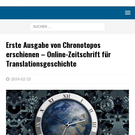
Erste Ausgabe von Chronotopos
erschienen – Online-Zeitschrift für
Translationsgeschichte
2019-02-23