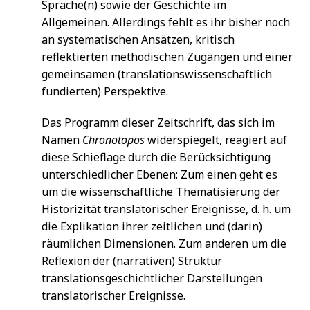
Sprache(n) sowie der Geschichte im
Allgemeinen. Allerdings fehlt es ihr bisher noch
an systematischen Ansätzen, kritisch
reflektierten methodischen Zugängen und einer
gemeinsamen (translationswissenschaftlich
fundierten) Perspektive.
Das Programm dieser Zeitschrift, das sich im
Namen
Chronotopos
widerspiegelt, reagiert auf
diese Schieflage durch die Berücksichtigung
unterschiedlicher Ebenen: Zum einen geht es
um die wissenschaftliche Thematisierung der
Historizität translatorischer Ereignisse, d. h. um
die Explikation ihrer zeitlichen und (darin)
räumlichen Dimensionen. Zum anderen um die
Reflexion der (narrativen) Struktur
translationsgeschichtlicher Darstellungen
translatorischer Ereignisse.