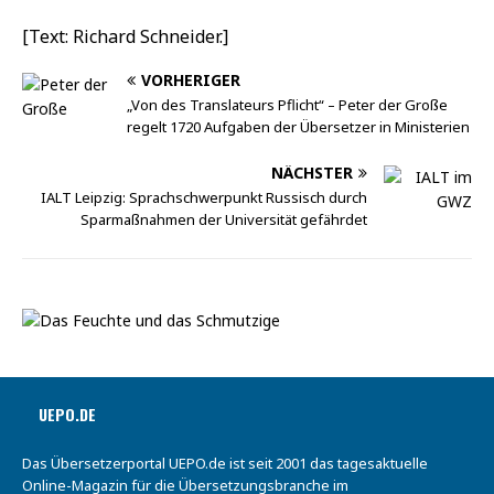
[Text: Richard Schneider.]
VORHERIGER
„Von des Translateurs Pflicht“ – Peter der Große
regelt 1720 Aufgaben der Übersetzer in Ministerien
NÄCHSTER
IALT Leipzig: Sprachschwerpunkt Russisch durch
Sparmaßnahmen der Universität gefährdet
UEPO.DE
Das Übersetzerportal UEPO.de ist seit 2001 das tagesaktuelle
Online-Magazin für die Übersetzungsbranche im