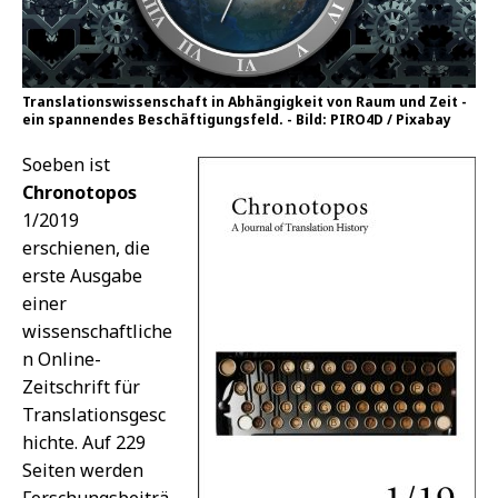
Translationswissenschaft in Abhängigkeit von Raum und Zeit -
ein spannendes Beschäftigungsfeld. - Bild: PIRO4D / Pixabay
Soeben ist
Chronotopos
1/2019
erschienen, die
erste Ausgabe
einer
wissenschaftliche
n Online-
Zeitschrift für
Translationsgesc
hichte. Auf 229
Seiten werden
Forschungsbeiträ