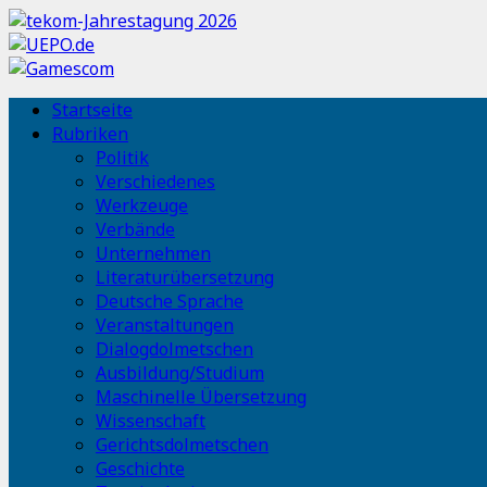
Startseite
Rubriken
Politik
Verschiedenes
Werkzeuge
Verbände
Unternehmen
Literaturübersetzung
Deutsche Sprache
Veranstaltungen
Dialogdolmetschen
Ausbildung/Studium
Maschinelle Übersetzung
Wissenschaft
Gerichtsdolmetschen
Geschichte