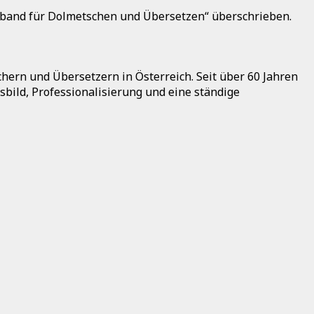
rband für Dolmetschen und Übersetzen“ überschrieben.
hern und Übersetzern in Österreich. Seit über 60 Jahren
bild, Professionalisierung und eine ständige