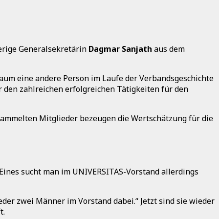
herige Generalsekretärin
Dagmar Sanjath
aus dem
kaum eine andere Person im Laufe der Verbandsgeschichte
den zahlreichen erfolgreichen Tätigkeiten für den
ammelten Mitglieder bezeugen die Wertschätzung für die
 Eines sucht man im UNIVERSITAS-Vorstand allerdings
eder zwei Männer im Vorstand dabei.“ Jetzt sind sie wieder
t.