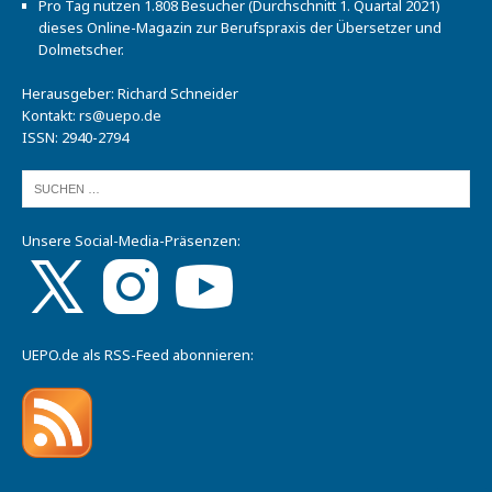
Pro Tag nutzen 1.808 Besucher (Durchschnitt 1. Quartal 2021)
dieses Online-Magazin zur Berufspraxis der Übersetzer und
Dolmetscher.
Herausgeber: Richard Schneider
Kontakt:
rs@uepo.de
ISSN: 2940-2794
Unsere Social-Media-Präsenzen:
UEPO.de als RSS-Feed abonnieren: