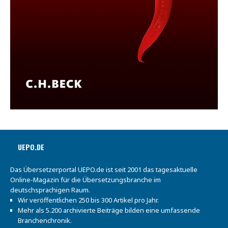
UEPO.DE
Das Übersetzerportal UEPO.de ist seit 2001 das tagesaktuelle
Online-Magazin für die Übersetzungsbranche im
deutschsprachigen Raum.
Wir veröffentlichen 250 bis 300 Artikel pro Jahr.
Mehr als 5.200 archivierte Beiträge bilden eine umfassende
Branchenchronik.