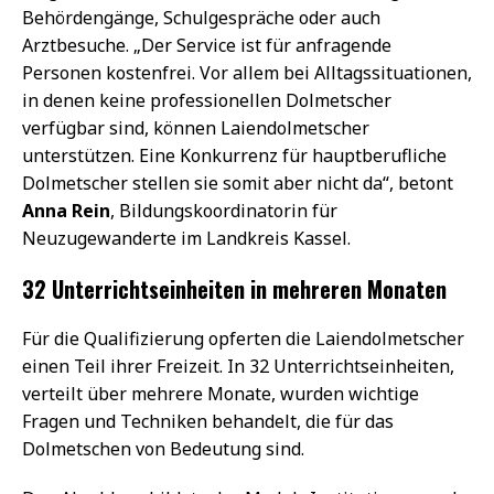
Behördengänge, Schulgespräche oder auch
Arztbesuche. „Der Service ist für anfragende
Personen kostenfrei. Vor allem bei Alltagssituationen,
in denen keine professionellen Dolmetscher
verfügbar sind, können Laiendolmetscher
unterstützen. Eine Konkurrenz für hauptberufliche
Dolmetscher stellen sie somit aber nicht da“, betont
Anna Rein
, Bildungskoordinatorin für
Neuzugewanderte im Landkreis Kassel.
32 Unterrichtseinheiten in mehreren Monaten
Für die Qualifizierung opferten die Laiendolmetscher
einen Teil ihrer Freizeit. In 32 Unterrichtseinheiten,
verteilt über mehrere Monate, wurden wichtige
Fragen und Techniken behandelt, die für das
Dolmetschen von Bedeutung sind.