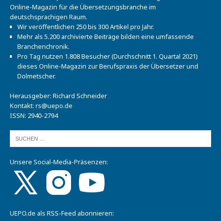
Online-Magazin für die Übersetzungsbranche im
deutschsprachigen Raum.
Wir veröffentlichen 250 bis 300 Artikel pro Jahr.
Mehr als 5.200 archivierte Beiträge bilden eine umfassende
Branchenchronik.
Pro Tag nutzen 1.808 Besucher (Durchschnitt 1. Quartal 2021)
dieses Online-Magazin zur Berufspraxis der Übersetzer und
Dolmetscher.
Herausgeber: Richard Schneider
Kontakt:
rs@uepo.de
ISSN: 2940-2794
Unsere Social-Media-Präsenzen:
UEPO.de als RSS-Feed abonnieren: