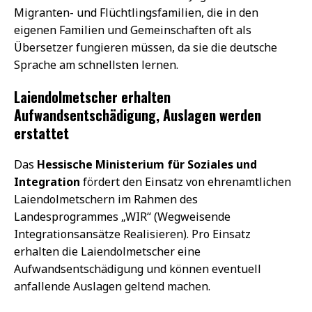
Migranten- und Flüchtlingsfamilien, die in den
eigenen Familien und Gemeinschaften oft als
Übersetzer fungieren müssen, da sie die deutsche
Sprache am schnellsten lernen.
Laiendolmetscher erhalten
Aufwandsentschädigung, Auslagen werden
erstattet
Das
Hessische Ministerium für Soziales und
Integration
fördert den Einsatz von ehrenamtlichen
Laiendolmetschern im Rahmen des
Landesprogrammes „WIR“ (Wegweisende
Integrationsansätze Realisieren). Pro Einsatz
erhalten die Laiendolmetscher eine
Aufwandsentschädigung und können eventuell
anfallende Auslagen geltend machen.