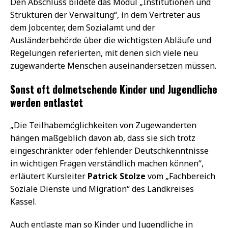
Den Abschluss bildete das Modul „Institutionen und
Strukturen der Verwaltung“, in dem Vertreter aus
dem Jobcenter, dem Sozialamt und der
Ausländerbehörde über die wichtigsten Abläufe und
Regelungen referierten, mit denen sich viele neu
zugewanderte Menschen auseinandersetzen müssen.
Sonst oft dolmetschende Kinder und Jugendliche
werden entlastet
„Die Teilhabemöglichkeiten von Zugewanderten
hängen maßgeblich davon ab, dass sie sich trotz
eingeschränkter oder fehlender Deutschkenntnisse
in wichtigen Fragen verständlich machen können“,
erläutert Kursleiter
Patrick Stolze
vom „Fachbereich
Soziale Dienste und Migration“ des Landkreises
Kassel.
Auch entlaste man so Kinder und Jugendliche in