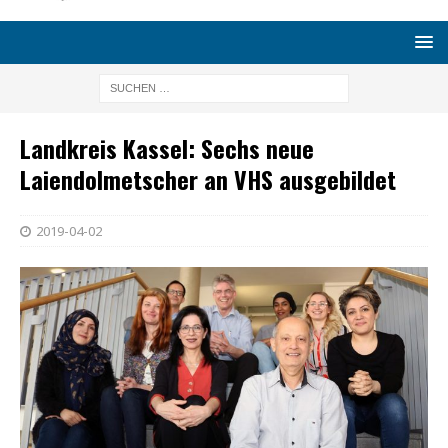
Landkreis Kassel: Sechs neue
Laiendolmetscher an VHS ausgebildet
2019-04-02