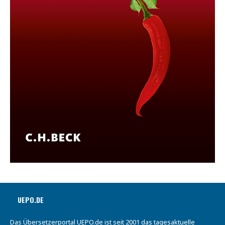
UEPO.DE
Das Übersetzerportal UEPO.de ist seit 2001 das tagesaktuelle