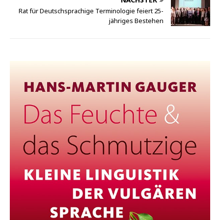
Rat für Deutschsprachige Terminologie feiert 25-
jähriges Bestehen