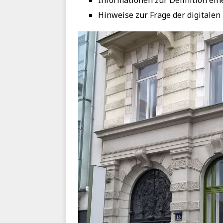
Informationen zur Definition ei
Hinweise zur Frage der digitalen