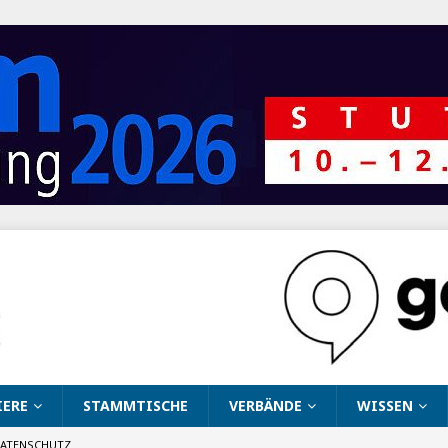
IERE
STAMMTISCHE
VERBÄNDE
WISSEN
ATENSCHUTZ