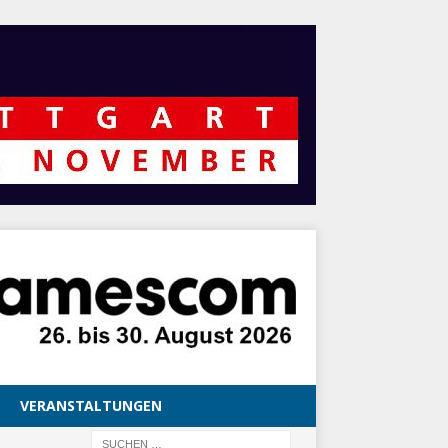
VERANSTALTUNGEN