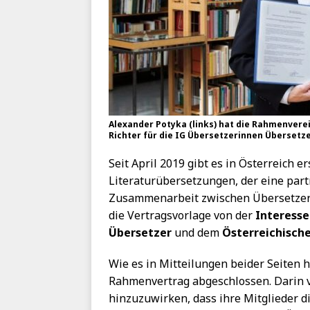
Alexander Potyka (links) hat die Rahmenvere
Richter für die IG Übersetzerinnen Übersetzer
Seit April 2019 gibt es in Österreich 
Literaturübersetzungen, der eine part
Zusammenarbeit zwischen Übersetzern
die Vertragsvorlage von der
Interess
Übersetzer
und dem
Österreichisch
Wie es in Mitteilungen beider Seiten 
Rahmenvertrag abgeschlossen. Darin ve
hinzuzuwirken, dass ihre Mitglieder 