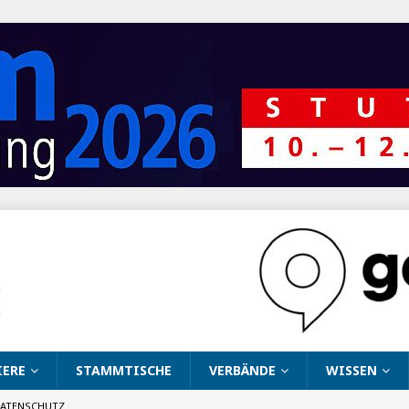
IERE
STAMMTISCHE
VERBÄNDE
WISSEN
ATENSCHUTZ