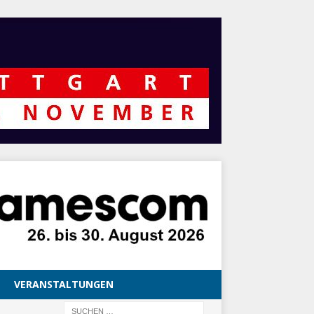
VERANSTALTUNGEN