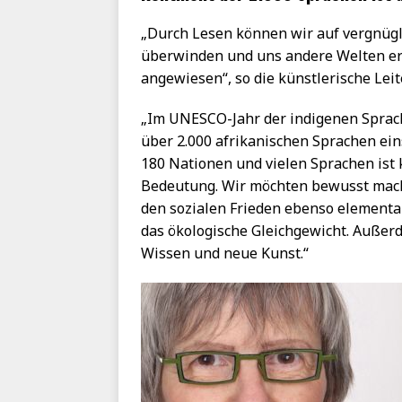
„Durch Lesen können wir auf vergnüg
überwinden und uns andere Welten ers
angewiesen“, so die künstlerische Lei
„Im UNESCO-Jahr der indigenen Sprac
über 2.000 afrikanischen Sprachen ein
180 Nationen und vielen Sprachen ist
Bedeutung. Wir möchten bewusst mache
den sozialen Frieden ebenso elementar 
das ökologische Gleichgewicht. Außerd
Wissen und neue Kunst.“