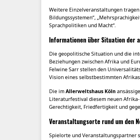
Weitere Einzelveranstaltungen tragen 
Bildungssystemen“, „Mehrsprachigkeit 
Sprachpolitiken und Macht“.
Informationen über Situation der 
Die geopolitische Situation und die i
Beziehungen zwischen Afrika und Eur
Felwine Sarr stellen den Universalitä
Vision eines selbstbestimmten Afrikas 
Die im
Allerweltshaus Köln
ansässige
Literaturfestival diesem neuen Afrik
Gerechtigkeit, Friedfertigkeit und ge
Veranstaltungsorte rund um den 
Spielorte und Veranstaltungspartner s