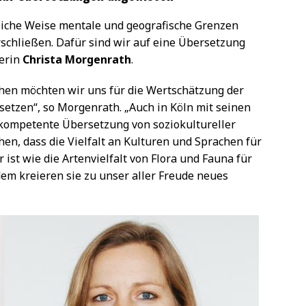
liche Weise mentale und geografische Grenzen
chließen. Dafür sind wir auf eine Übersetzung
terin
Christa Morgenrath
.
hen möchten wir uns für die Wertschätzung der
setzen“, so Morgenrath. „Auch in Köln mit seinen
 kompetente Übersetzung von soziokultureller
n, dass die Vielfalt an Kulturen und Sprachen für
ist wie die Artenvielfalt von Flora und Fauna für
em kreieren sie zu unser aller Freude neues