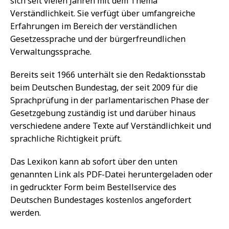
sich seit vielen Jahren mit dem Thema
Verständlichkeit. Sie verfügt über umfangreiche
Erfahrungen im Bereich der verständlichen
Gesetzessprache und der bürgerfreundlichen
Verwaltungssprache.
Bereits seit 1966 unterhält sie den Redaktionsstab
beim Deutschen Bundestag, der seit 2009 für die
Sprachprüfung in der parlamentarischen Phase der
Gesetzgebung zuständig ist und darüber hinaus
verschiedene andere Texte auf Verständlichkeit und
sprachliche Richtigkeit prüft.
Das Lexikon kann ab sofort über den unten
genannten Link als PDF-Datei heruntergeladen oder
in gedruckter Form beim Bestellservice des
Deutschen Bundestages kostenlos angefordert
werden.