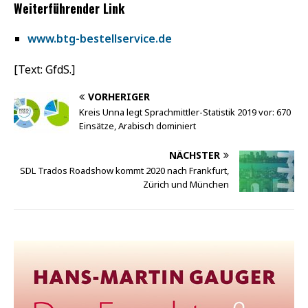
Weiterführender Link
www.btg-bestellservice.de
[Text: GfdS.]
VORHERIGER
Kreis Unna legt Sprachmittler-Statistik 2019 vor: 670
Einsätze, Arabisch dominiert
NÄCHSTER
SDL Trados Roadshow kommt 2020 nach Frankfurt,
Zürich und München