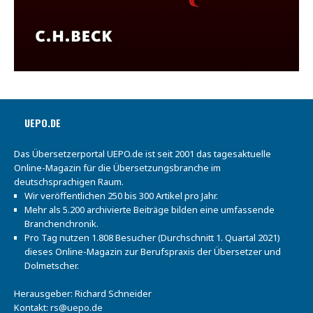
UEPO.DE
Das Übersetzerportal UEPO.de ist seit 2001 das tagesaktuelle
Online-Magazin für die Übersetzungsbranche im
deutschsprachigen Raum.
Wir veröffentlichen 250 bis 300 Artikel pro Jahr.
Mehr als 5.200 archivierte Beiträge bilden eine umfassende
Branchenchronik.
Pro Tag nutzen 1.808 Besucher (Durchschnitt 1. Quartal 2021)
dieses Online-Magazin zur Berufspraxis der Übersetzer und
Dolmetscher.
Herausgeber: Richard Schneider
Kontakt:
rs@uepo.de