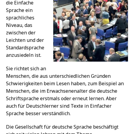
die Einfache
Sprache ein
sprachliches
Niveau, das
zwischen der
Leichten und der
Standardsprache
anzusiedeln ist.
Sie richtet sich an
Menschen, die aus unterschiedlichen Gründen
Schwierigkeiten beim Lesen haben, zum Beispiel an
Menschen, die im Erwachsenenalter die deutsche
Schriftsprache erstmals oder erneut lernen. Aber
auch für Deutschlerner sind Texte in Einfacher
Sprache besser verständlich.
Die Gesellschaft für deutsche Sprache beschäftigt