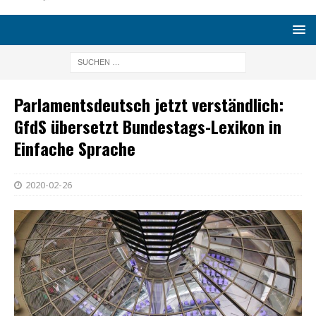
Parlamentsdeutsch jetzt verständlich:
GfdS übersetzt Bundestags-Lexikon in
Einfache Sprache
2020-02-26