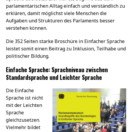
parlamentarischen Alltag einfach und verständlich zu
erklären, damit möglichst viele Menschen die
Aufgaben und Strukturen des Parlaments besser
verstehen können.
Die 352 Seiten starke Broschüre in Einfacher Sprache
leistet somit einen Beitrag zu Inklusion, Teilhabe und
politischer Bildung.
Einfache Sprache: Sprachniveau zwischen
Standardsprache und Leichter Sprache
Die Einfache
Sprache ist nicht
mit der Leichten
Sprache
gleichzusetzen.
Vielmehr bildet