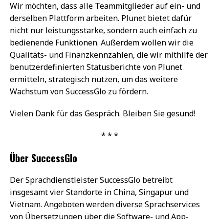
Wir möchten, dass alle Teammitglieder auf ein- und
derselben Plattform arbeiten. Plunet bietet dafür
nicht nur leistungsstarke, sondern auch einfach zu
bedienende Funktionen. Außerdem wollen wir die
Qualitäts- und Finanzkennzahlen, die wir mithilfe der
benutzerdefinierten Statusberichte von Plunet
ermitteln, strategisch nutzen, um das weitere
Wachstum von SuccessGlo zu fördern.
Vielen Dank für das Gespräch. Bleiben Sie gesund!
* * *
Über SuccessGlo
Der Sprachdienstleister SuccessGlo betreibt
insgesamt vier Standorte in China, Singapur und
Vietnam. Angeboten werden diverse Sprachservices
von Übersetzungen über die Software- und App-