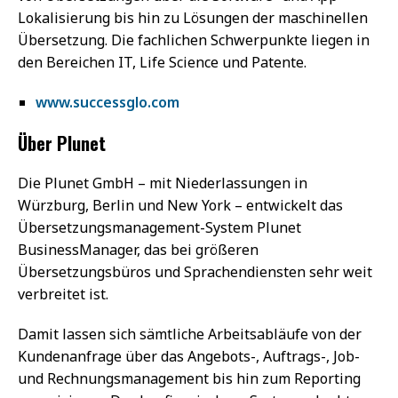
Lokalisierung bis hin zu Lösungen der maschinellen
Übersetzung. Die fachlichen Schwerpunkte liegen in
den Bereichen IT, Life Science und Patente.
www.successglo.com
Über Plunet
Die Plunet GmbH – mit Niederlassungen in
Würzburg, Berlin und New York – entwickelt das
Übersetzungsmanagement-System Plunet
BusinessManager, das bei größeren
Übersetzungsbüros und Sprachendiensten sehr weit
verbreitet ist.
Damit lassen sich sämtliche Arbeitsabläufe von der
Kundenanfrage über das Angebots-, Auftrags-, Job-
und Rechnungsmanagement bis hin zum Reporting