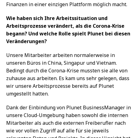
Finanzen in einer einzigen Plattform möglich macht.
Wie haben sich Ihre Arbeitssituation und
Arbeitsprozesse verändert, als die Corona-Krise
begann? Und welche Rolle spielt Plunet bei diesen
Veränderungen?
Unsere Mitarbeiter arbeiten normalerweise in
unseren Büros in China, Singapur und Vietnam.
Bedingt durch die Corona-Krise mussten sie alle von
zuhause aus arbeiten. Es kam uns sehr gelegen, dass
wir unsere Arbeitsprozesse bereits auf Plunet
umgestellt hatten.
Dank der Einbindung von Plunet BusinessManager in
unsere Cloud-Umgebung haben sowohl die internen
Mitarbeiter als auch die externen Freiberufler nach
wie vor vollen Zugriff auf alle für sie jeweils