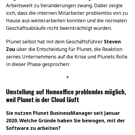
Arbeitswelt zu Veränderungen zwang. Dabei zeigte
sich, dass die internen Mitarbeiter problemlos von zu
Hause aus weiterarbeiten konnten und die normalen
Geschäftsabläufe nicht beeinträchtigt wurden.
Plunet selbst hat mit dem Geschäftsführer
Steven
Zou
über die Entscheidung für Plunet, die Reaktion
seines Unternehmens auf die Krise und Plunets Rolle
in dieser Phase gesprochen:
*
Umstellung auf Homeoffice problemlos möglich,
weil Plunet in der Cloud läuft
Sie nutzen Plunet BusinessManager seit Januar
2020. Welche Gründe haben Sie bewogen, mit der
Software zu arbeiten?