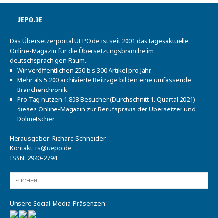
UEPO.DE
Das Übersetzerportal UEPO.de ist seit 2001 das tagesaktuelle
Online-Magazin für die Übersetzungsbranche im
deutschsprachigen Raum.
Wir veröffentlichen 250 bis 300 Artikel pro Jahr.
Mehr als 5.200 archivierte Beiträge bilden eine umfassende
Branchenchronik.
Pro Tag nutzen 1.808 Besucher (Durchschnitt 1. Quartal 2021)
dieses Online-Magazin zur Berufspraxis der Übersetzer und
Dolmetscher.
Herausgeber: Richard Schneider
Kontakt:
rs@uepo.de
ISSN: 2940-2794
Unsere Social-Media-Präsenzen: