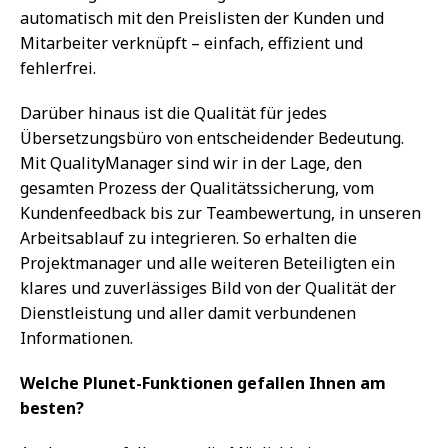
automatisch mit den Preislisten der Kunden und
Mitarbeiter verknüpft – einfach, effizient und
fehlerfrei.
Darüber hinaus ist die Qualität für jedes
Übersetzungsbüro von entscheidender Bedeutung.
Mit QualityManager sind wir in der Lage, den
gesamten Prozess der Qualitätssicherung, vom
Kundenfeedback bis zur Teambewertung, in unseren
Arbeitsablauf zu integrieren. So erhalten die
Projektmanager und alle weiteren Beteiligten ein
klares und zuverlässiges Bild von der Qualität der
Dienstleistung und aller damit verbundenen
Informationen.
Welche Plunet-Funktionen gefallen Ihnen am
besten?