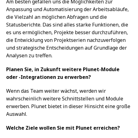
Am besten gefallen uns die Möglichkeiten zur
Anpassung und Automatisierung der Arbeitsabläufe,
die Vielzahl an möglichen Abfragen und die
Statusberichte. Das sind alles starke Funktionen, die
es uns ermöglichen, Projekte besser durchzuführen,
die Entwicklung von Projektserien nachzuverfolgen
und strategische Entscheidungen auf Grundlage der
Analysen zu treffen.
Planen Sie, in Zukunft weitere Plunet-Module
oder -Integrationen zu erwerben?
Wenn das Team weiter wächst, werden wir
wahrscheinlich weitere Schnittstellen und Module
erwerben. Plunet bietet in dieser Hinsicht eine große
Auswahl.
Welche Ziele wollen Sie mit Plunet erreichen?