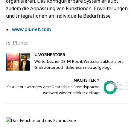
organisieren. Das konfigurierbare System erlaubt
zudem die Anpassung von Funktionen, Erweiterungen
und Integrationen an individuelle Bedürfnisse.
www.plunet.com
rs, Plunet
VORHERIGER
Wörterbücher DE-FR Recht/Wirtschaft aktualisiert,
Großwörterbuch Italienisch neu aufgelegt
NÄCHSTER
Studie Auswärtiges Amt: Deutsch als Fremdsprache
weltweit wieder stärker gefragt