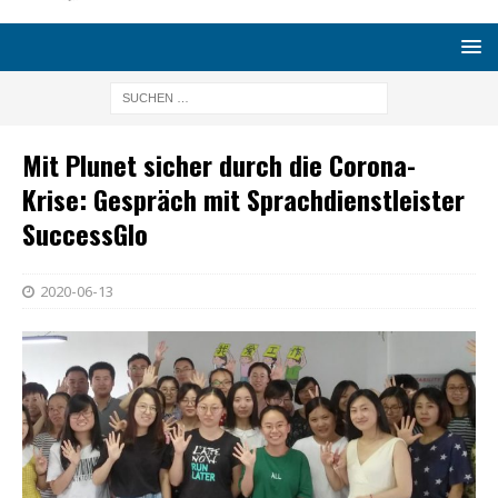
Mit Plunet sicher durch die Corona-
Krise: Gespräch mit Sprachdienstleister
SuccessGlo
2020-06-13