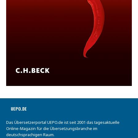
UEPO.DE
Das Übersetzerportal UEPO.de ist seit 2001 das tagesaktuelle
Online-Magazin für die Übersetzungsbranche im
deutschsprachigen Raum.