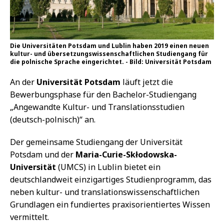
Die Universitäten Potsdam und Lublin haben 2019 einen neuen
kultur- und übersetzungswissenschaftlichen Studiengang für
die polnische Sprache eingerichtet. - Bild: Universität Potsdam
An der
Universität Potsdam
läuft jetzt die
Bewerbungsphase für den Bachelor-Studiengang
„Angewandte Kultur- und Translationsstudien
(deutsch-polnisch)“ an.
Der gemeinsame Studiengang der Universität
Potsdam und der
Maria-Curie-Skłodowska-
Universität
(UMCS) in Lublin bietet ein
deutschlandweit einzigartiges Studienprogramm, das
neben kultur- und translationswissenschaftlichen
Grundlagen ein fundiertes praxisorientiertes Wissen
vermittelt.