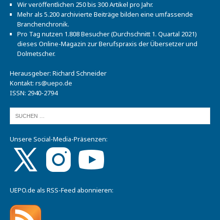
Wir veröffentlichen 250 bis 300 Artikel pro Jahr.
Mehr als 5.200 archivierte Beiträge bilden eine umfassende
Branchenchronik.
Pro Tag nutzen 1.808 Besucher (Durchschnitt 1. Quartal 2021)
dieses Online-Magazin zur Berufspraxis der Übersetzer und
Dolmetscher.
Herausgeber: Richard Schneider
Kontakt:
rs@uepo.de
ISSN: 2940-2794
Unsere Social-Media-Präsenzen:
UEPO.de als RSS-Feed abonnieren: