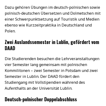
Dazu gehören Übungen im deutsch-polnischen sowie
polnisch-deutschen Übersetzen und Dolmetschen mit
einer Schwerpunktsetzung auf Touristik und Medien
ebenso wie Kurzzeitpraktika in Deutschland und
Polen.
Zwei Auslandssemester in Lublin, gefördert vom
DAAD
Die Studierenden besuchen die Lehrveranstaltungen
vier Semester lang gemeinsam mit polnischen
Kommilitonen – zwei Semester in Potsdam und zwei
Semester in Lublin. Der DAAD fördert den
Studiengang mit Vollstipendien während des
Aufenthalts an der Universität Lublin.
Deutsch-polnischer Doppelabschluss