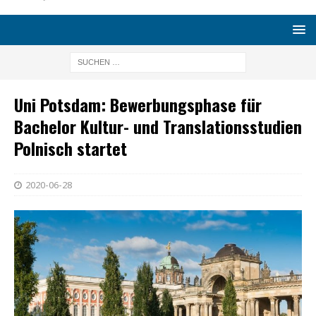
Uni Potsdam: Bewerbungsphase für
Bachelor Kultur- und Translationsstudien
Polnisch startet
2020-06-28