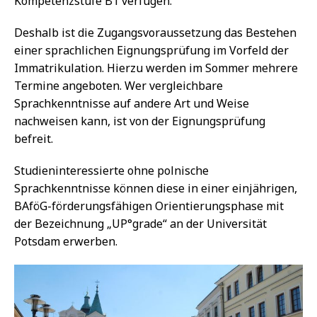
Kompetenzstufe B1 verfügen.
Deshalb ist die Zugangsvoraussetzung das Bestehen
einer sprachlichen Eignungsprüfung im Vorfeld der
Immatrikulation. Hierzu werden im Sommer mehrere
Termine angeboten. Wer vergleichbare
Sprachkenntnisse auf andere Art und Weise
nachweisen kann, ist von der Eignungsprüfung
befreit.
Studieninteressierte ohne polnische
Sprachkenntnisse können diese in einer einjährigen,
BAföG-förderungsfähigen Orientierungsphase mit
der Bezeichnung „UP°grade“ an der Universität
Potsdam erwerben.