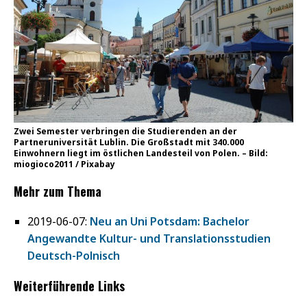
Zwei Semester verbringen die Studierenden an der
Partneruniversität Lublin. Die Großstadt mit 340.000
Einwohnern liegt im östlichen Landesteil von Polen. – Bild:
miogioco2011 / Pixabay
Mehr zum Thema
2019-06-07:
Neu an Uni Potsdam: Bachelor
Angewandte Kultur- und Translationsstudien
Deutsch-Polnisch
Weiterführende Links