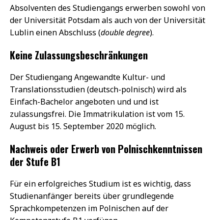
Absolventen des Studiengangs erwerben sowohl von
der Universität Potsdam als auch von der Universität
Lublin einen Abschluss (
double degree
).
Keine Zulassungsbeschränkungen
Der Studiengang Angewandte Kultur- und
Translationsstudien (deutsch-polnisch) wird als
Einfach-Bachelor angeboten und und ist
zulassungsfrei. Die Immatrikulation ist vom 15.
August bis 15. September 2020 möglich.
Nachweis oder Erwerb von Polnischkenntnissen
der Stufe B1
Für ein erfolgreiches Studium ist es wichtig, dass
Studienanfänger bereits über grundlegende
Sprachkompetenzen im Polnischen auf der