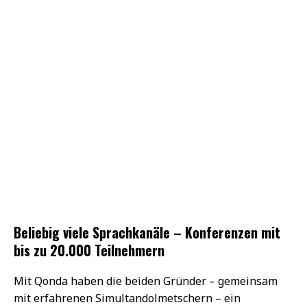
Beliebig viele Sprachkanäle – Konferenzen mit
bis zu 20.000 Teilnehmern
Mit Qonda haben die beiden Gründer – gemeinsam
mit erfahrenen Simultandolmetschern – ein