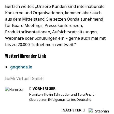
Bertsch weiter: „Unsere Kunden sind internationale
Konzerne und Organisationen, kommen aber auch
aus dem Mittelstand. Sie setzen Qonda zunehmend
für Board Meetings, Pressekonferenzen,
Produktpräsentationen, Aufsichtsratssitzungen,
Webinare oder Schulungen ein – gerne auch mal mit
bis zu 20.000 Teilnehmern weltweit.“
Weiterführender Link
goqonda.io
BeMi Virtuell GmbH
VORHERIGER
Hamilton: Kevin Schroeder und Sera Finale
übersetzen Erfolgsmusical ins Deutsche
NÄCHSTER