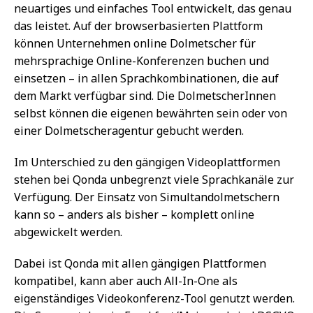
neuartiges und einfaches Tool entwickelt, das genau
das leistet. Auf der browserbasierten Plattform
können Unternehmen online Dolmetscher für
mehrsprachige Online-Konferenzen buchen und
einsetzen – in allen Sprachkombinationen, die auf
dem Markt verfügbar sind. Die DolmetscherInnen
selbst können die eigenen bewährten sein oder von
einer Dolmetscheragentur gebucht werden.
Im Unterschied zu den gängigen Videoplattformen
stehen bei Qonda unbegrenzt viele Sprachkanäle zur
Verfügung. Der Einsatz von Simultandolmetschern
kann so – anders als bisher – komplett online
abgewickelt werden.
Dabei ist Qonda mit allen gängigen Plattformen
kompatibel, kann aber auch All-In-One als
eigenständiges Videokonferenz-Tool genutzt werden.