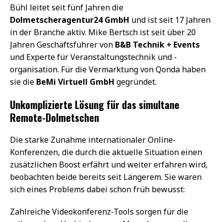
Bühl leitet seit fünf Jahren die
Dolmetscheragentur24 GmbH
und ist seit 17 Jahren
in der Branche aktiv. Mike Bertsch ist seit über 20
Jahren Geschäftsführer von
B&B Technik + Events
und Experte für Veranstaltungstechnik und -
organisation. Für die Vermarktung von Qonda haben
sie die
BeMi Virtuell GmbH
gegründet.
Unkomplizierte Lösung für das simultane
Remote-Dolmetschen
Die starke Zunahme internationaler Online-
Konferenzen, die durch die aktuelle Situation einen
zusätzlichen Boost erfährt und weiter erfahren wird,
beobachten beide bereits seit Längerem. Sie waren
sich eines Problems dabei schon früh bewusst:
Zahlreiche Videokonferenz-Tools sorgen für die