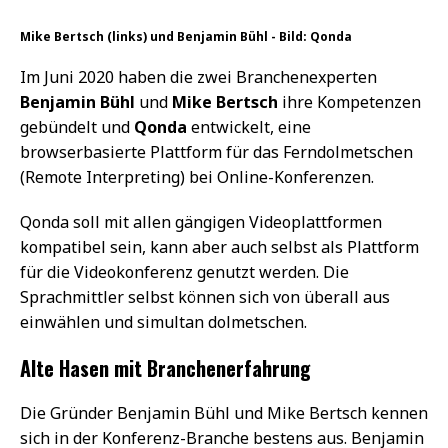
Mike Bertsch (links) und Benjamin Bühl - Bild: Qonda
Im Juni 2020 haben die zwei Branchenexperten
Benjamin Bühl
und
Mike Bertsch
ihre Kompetenzen
gebündelt und
Qonda
entwickelt, eine
browserbasierte Plattform für das Ferndolmetschen
(Remote Interpreting) bei Online-Konferenzen.
Qonda soll mit allen gängigen Videoplattformen
kompatibel sein, kann aber auch selbst als Plattform
für die Videokonferenz genutzt werden. Die
Sprachmittler selbst können sich von überall aus
einwählen und simultan dolmetschen.
Alte Hasen mit Branchenerfahrung
Die Gründer Benjamin Bühl und Mike Bertsch kennen
sich in der Konferenz-Branche bestens aus. Benjamin