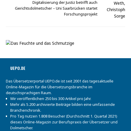
Digitalisierung der Justiz betrifft auch
Gerichtsdolmetscher – Uni Saarbrücken startet
Forschungsprojekt
UEPO.DE
Das Übersetzerportal UEPO.de ist seit 2001 das tagesaktuelle
Online-Magazin für die Übersetzungsbranche im
deutschsprachigen Raum.
Wir veröffentlichen 250 bis 300 Artikel pro Jahr.
Mehr als 5.200 archivierte Beiträge bilden eine umfassende
Branchenchronik.
Pro Tag nutzen 1.808 Besucher (Durchschnitt 1. Quartal 2021)
dieses Online-Magazin zur Berufspraxis der Übersetzer und
Dolmetscher.