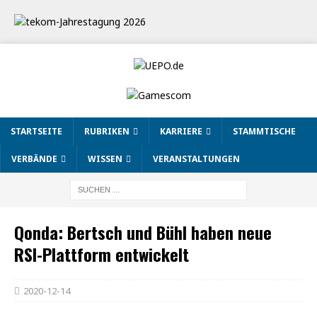
STARTSEITE
RUBRIKEN
KARRIERE
STAMMTISCHE
VERBÄNDE
WISSEN
VERANSTALTUNGEN
Qonda: Bertsch und Bühl haben neue
RSI-Plattform entwickelt
2020-12-14