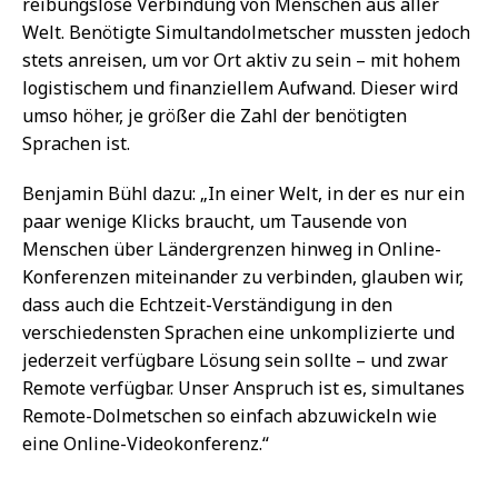
reibungslose Verbindung von Menschen aus aller
Welt. Benötigte Simultandolmetscher mussten jedoch
stets anreisen, um vor Ort aktiv zu sein – mit hohem
logistischem und finanziellem Aufwand. Dieser wird
umso höher, je größer die Zahl der benötigten
Sprachen ist.
Benjamin Bühl dazu: „In einer Welt, in der es nur ein
paar wenige Klicks braucht, um Tausende von
Menschen über Ländergrenzen hinweg in Online-
Konferenzen miteinander zu verbinden, glauben wir,
dass auch die Echtzeit-Verständigung in den
verschiedensten Sprachen eine unkomplizierte und
jederzeit verfügbare Lösung sein sollte – und zwar
Remote verfügbar. Unser Anspruch ist es, simultanes
Remote-Dolmetschen so einfach abzuwickeln wie
eine Online-Videokonferenz.“