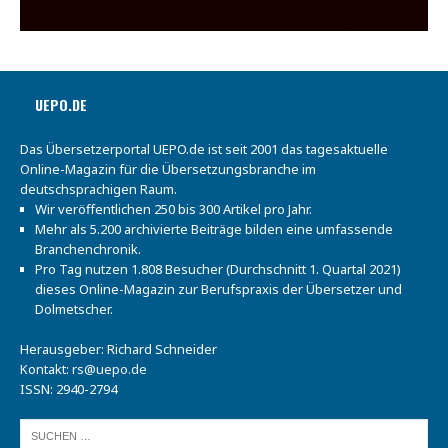
UEPO.DE
Das Übersetzerportal UEPO.de ist seit 2001 das tagesaktuelle
Online-Magazin für die Übersetzungsbranche im
deutschsprachigen Raum.
Wir veröffentlichen 250 bis 300 Artikel pro Jahr.
Mehr als 5.200 archivierte Beiträge bilden eine umfassende
Branchenchronik.
Pro Tag nutzen 1.808 Besucher (Durchschnitt 1. Quartal 2021)
dieses Online-Magazin zur Berufspraxis der Übersetzer und
Dolmetscher.
Herausgeber: Richard Schneider
Kontakt:
rs@uepo.de
ISSN: 2940-2794