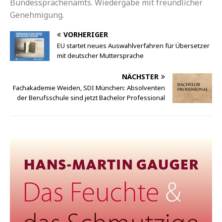
Bundessprachenamts. Wiedergabe mit freundlicher
Genehmigung.
VORHERIGER
EU startet neues Auswahlverfahren für Übersetzer
mit deutscher Muttersprache
NÄCHSTER
Fachakademie Weiden, SDI München: Absolventen
der Berufsschule sind jetzt Bachelor Professional