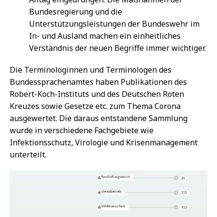
Bundesregierung und die
Unterstützungsleistungen der Bundeswehr im
In- und Ausland machen ein einheitliches
Verständnis der neuen Begriffe immer wichtiger.
Die Terminologinnen und Terminologen des
Bundessprachenamtes haben Publikationen des
Robert-Koch-Instituts und des Deutschen Roten
Kreuzes sowie Gesetze etc. zum Thema Corona
ausgewertet. Die daraus entstandene Sammlung
wurde in verschiedene Fachgebiete wie
Infektionsschutz, Virologie und Krisenmanagement
unterteilt.