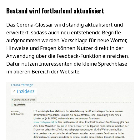
Bestand wird fortlaufend aktualisiert
Das Corona-Glossar wird ständig aktualisiert und
erweitert, sodass auch neu entstehende Begriffe
aufgenommen werden. Vorschläge für neue Wörter,
Hinweise und Fragen können Nutzer direkt in der
Anwendung über die Feedback-Funktion einreichen.
Dafür nutzen Interessenten die kleine Sprechblase
im oberen Bereich der Website.