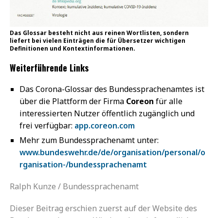
Das Glossar besteht nicht aus reinen Wortlisten, sondern
liefert bei vielen Einträgen die für Übersetzer wichtigen
Definitionen und Kontextinformationen.
Weiterführende Links
Das Corona-Glossar des Bundessprachenamtes ist
über die Plattform der Firma
Coreon
für alle
interessierten Nutzer öffentlich zugänglich und
frei verfügbar:
app.coreon.com
Mehr zum Bundessprachenamt unter:
www.bundeswehr.de/de/organisation/personal/o
rganisation-/bundessprachenamt
Ralph Kunze / Bundessprachenamt
Dieser Beitrag erschien zuerst auf der Website des