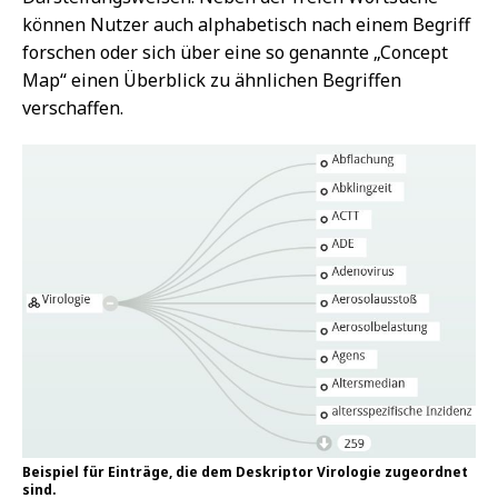
können Nutzer auch alphabetisch nach einem Begriff
forschen oder sich über eine so genannte „Concept
Map“ einen Überblick zu ähnlichen Begriffen
verschaffen.
Beispiel für Einträge, die dem Deskriptor Virologie zugeordnet
sind.