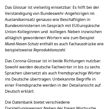
Das Glossar ist vielseitig einsetzbar: Es hilft bei der
Verständigung von Bundeswehr-Angehörigen im
Auslandseinsatz genauso wie Beschäftigten in
Bundesministerien im Gespräch mit EUEuropäische
Union-Kolleginnen und -kollegen. Neben inzwischen
alltäglich gewordenen Wörtern wie zum Beispiel
Mund-Nasen-Schutz
enthält es auch Fachausdrücke wie
beispielsweise
Reproduktionszahl
.
Das Corona-Glossar ist in beide Richtungen nutzbar:
Sowohl werden deutsche Fachwörter in bis zu sechs
Sprachen übersetzt als auch fremdsprachige Wörter
ins Deutsche übertragen. Unbekannte Begriffe in
einer Fremdsprache werden in der Detailansicht auf
Deutsch erklärt.
Die Datenbank bietet verschiedene
Darstellungsweisen: Neben der freien Wortsuche