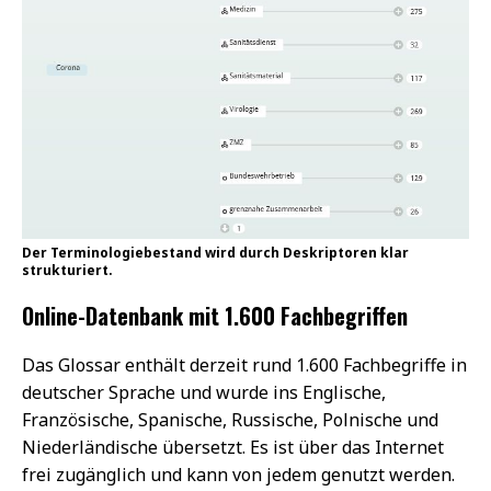
Der Terminologiebestand wird durch Deskriptoren klar
strukturiert.
Online-Datenbank mit 1.600 Fachbegriffen
Das Glossar enthält derzeit rund 1.600 Fachbegriffe in
deutscher Sprache und wurde ins Englische,
Französische, Spanische, Russische, Polnische und
Niederländische übersetzt. Es ist über das Internet
frei zugänglich und kann von jedem genutzt werden.