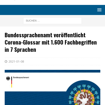
Bundessprachenamt veröffentlicht
Corona-Glossar mit 1.600 Fachbegriffen
in 7 Sprachen
2021-01-08