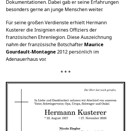
Dokumentationen. Dabei gab er seine Erfahrungen
besonders gerne an junge Menschen weiter.
Für seine großen Verdienste erhielt Hermann
Kusterer die Insignien eines Offiziers der
französischen Ehrenlegion. Diese Auszeichnung
nahm der französische Botschafter
Maurice
Gourdault-Montagne
2012 persönlich im
Adenauerhaus vor.
* * *