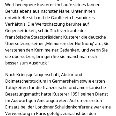
Welt begegnete Kusterer im Laufe seines langen
Berufslebens aus nächster Nähe. Unter ihnen
entwickelte sich mit de Gaulle ein besonderes
Verhältnis. Die Wertschätzung beruhte auf
Gegenseitigkeit, schließlich vertraute der
französische Staatspräsident Kusterer die deutsche
Übersetzung seiner ‚Memoiren der Hoffnung‘ an: „Sie
verstehen den Kern meiner Gedanken, und wenn Sie
sie übersetzen, bringen Sie sie manchmal noch
besser zum Ausdruck.“
Nach Kriegsgefangenschaft, Abitur und
Dolmetscherstudium in Germersheim sowie ersten
Tätigkeiten für die französische und amerikanische
Besetzungsmacht hatte Kusterer 1951 seinen Dienst
im Auswärtigen Amt angetreten. Auf einen ersten
Einsatz bei der Londoner Schuldenkonferenz war eine
Verwendung in Paris gefolgt, zunächst bei den