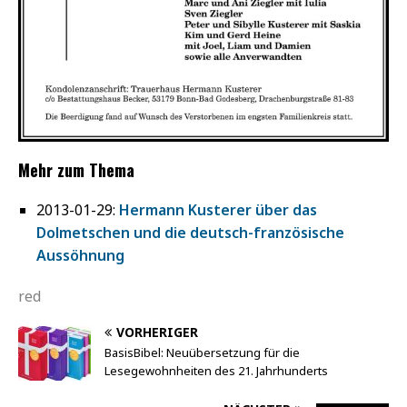
Mehr zum Thema
2013-01-29:
Hermann Kusterer über das
Dolmetschen und die deutsch-französische
Aussöhnung
red
VORHERIGER
BasisBibel: Neuübersetzung für die
Lesegewohnheiten des 21. Jahrhunderts