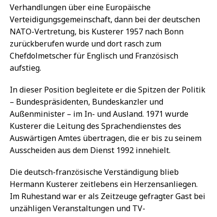
Verhandlungen über eine Europäische
Verteidigungsgemeinschaft, dann bei der deutschen
NATO-Vertretung, bis Kusterer 1957 nach Bonn
zurückberufen wurde und dort rasch zum
Chefdolmetscher für Englisch und Französisch
aufstieg.
In dieser Position begleitete er die Spitzen der Politik
– Bundespräsidenten, Bundeskanzler und
Außenminister – im In- und Ausland. 1971 wurde
Kusterer die Leitung des Sprachendienstes des
Auswärtigen Amtes übertragen, die er bis zu seinem
Ausscheiden aus dem Dienst 1992 innehielt.
Die deutsch-französische Verständigung blieb
Hermann Kusterer zeitlebens ein Herzensanliegen.
Im Ruhestand war er als Zeitzeuge gefragter Gast bei
unzähligen Veranstaltungen und TV-