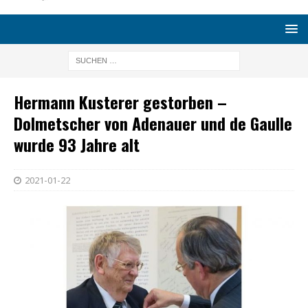
Hermann Kusterer gestorben –
Dolmetscher von Adenauer und de Gaulle
wurde 93 Jahre alt
2021-01-22