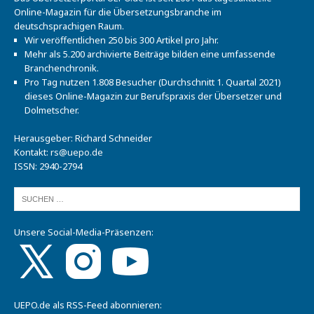
Online-Magazin für die Übersetzungsbranche im
deutschsprachigen Raum.
Wir veröffentlichen 250 bis 300 Artikel pro Jahr.
Mehr als 5.200 archivierte Beiträge bilden eine umfassende
Branchenchronik.
Pro Tag nutzen 1.808 Besucher (Durchschnitt 1. Quartal 2021)
dieses Online-Magazin zur Berufspraxis der Übersetzer und
Dolmetscher.
Herausgeber: Richard Schneider
Kontakt:
rs@uepo.de
ISSN: 2940-2794
Unsere Social-Media-Präsenzen:
UEPO.de als RSS-Feed abonnieren: