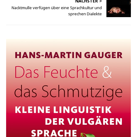
NÄCHSTER
Nacktmulle verfügen über eine Sprachkultur und
sprechen Dialekte