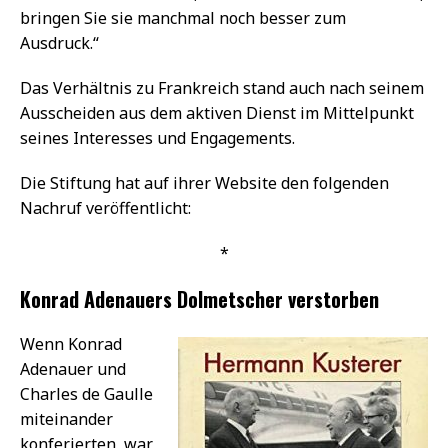
bringen Sie sie manchmal noch besser zum
Ausdruck.“
Das Verhältnis zu Frankreich stand auch nach seinem
Ausscheiden aus dem aktiven Dienst im Mittelpunkt
seines Interesses und Engagements.
Die Stiftung hat auf ihrer Website den folgenden
Nachruf veröffentlicht:
*
Konrad Adenauers Dolmetscher verstorben
Wenn Konrad
Adenauer und
Charles de Gaulle
miteinander
konferierten, war