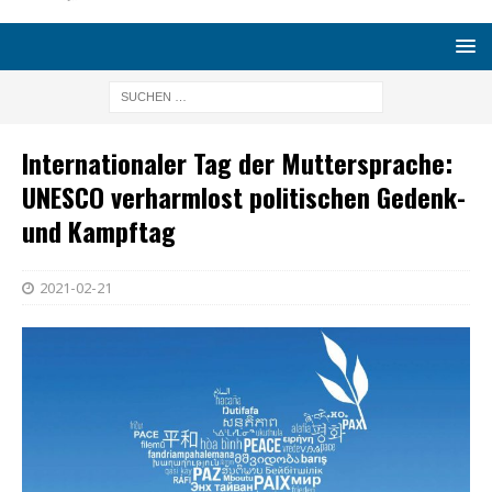
Internationaler Tag der Muttersprache:
UNESCO verharmlost politischen Gedenk-
und Kampftag
2021-02-21