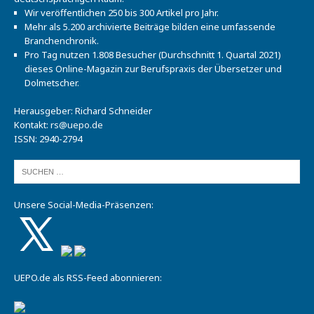
Wir veröffentlichen 250 bis 300 Artikel pro Jahr.
Mehr als 5.200 archivierte Beiträge bilden eine umfassende
Branchenchronik.
Pro Tag nutzen 1.808 Besucher (Durchschnitt 1. Quartal 2021)
dieses Online-Magazin zur Berufspraxis der Übersetzer und
Dolmetscher.
Herausgeber: Richard Schneider
Kontakt:
rs@uepo.de
ISSN: 2940-2794
Unsere Social-Media-Präsenzen:
UEPO.de als RSS-Feed abonnieren: