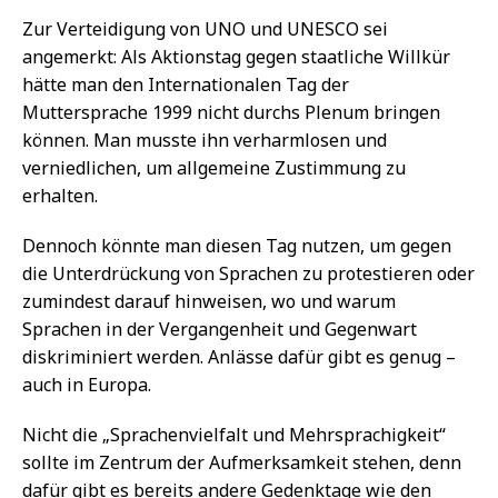
Zur Verteidigung von UNO und UNESCO sei
angemerkt: Als Aktionstag gegen staatliche Willkür
hätte man den Internationalen Tag der
Muttersprache 1999 nicht durchs Plenum bringen
können. Man musste ihn verharmlosen und
verniedlichen, um allgemeine Zustimmung zu
erhalten.
Dennoch könnte man diesen Tag nutzen, um gegen
die Unterdrückung von Sprachen zu protestieren oder
zumindest darauf hinweisen, wo und warum
Sprachen in der Vergangenheit und Gegenwart
diskriminiert werden. Anlässe dafür gibt es genug –
auch in Europa.
Nicht die „Sprachenvielfalt und Mehrsprachigkeit“
sollte im Zentrum der Aufmerksamkeit stehen, denn
dafür gibt es bereits andere Gedenktage wie den