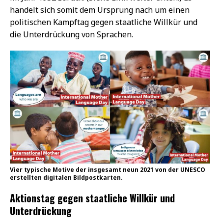
handelt sich somit dem Ursprung nach um einen
politischen Kampftag gegen staatliche Willkür und
die Unterdrückung von Sprachen.
Vier typische Motive der insgesamt neun 2021 von der UNESCO
erstellten digitalen Bildpostkarten.
Aktionstag gegen staatliche Willkür und
Unterdrückung