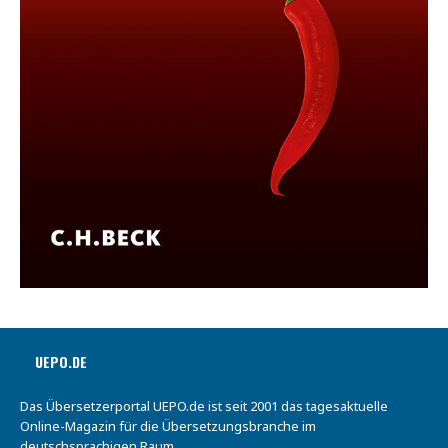
UEPO.DE
Das Übersetzerportal UEPO.de ist seit 2001 das tagesaktuelle
Online-Magazin für die Übersetzungsbranche im
deutschsprachigen Raum.