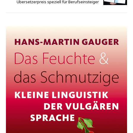
Übersetzerpreis speziell für Berufseinsteiger