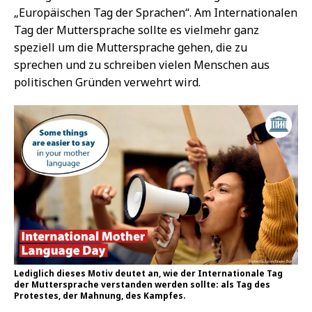
„Europäischen Tag der Sprachen“. Am Internationalen
Tag der Muttersprache sollte es vielmehr ganz
speziell um die Muttersprache gehen, die zu
sprechen und zu schreiben vielen Menschen aus
politischen Gründen verwehrt wird.
Lediglich dieses Motiv deutet an, wie der Internationale Tag
der Muttersprache verstanden werden sollte: als Tag des
Protestes, der Mahnung, des Kampfes.