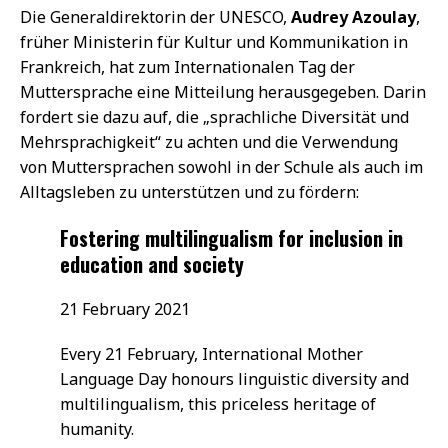
Die Generaldirektorin der UNESCO,
Audrey Azoulay
,
früher Ministerin für Kultur und Kommunikation in
Frankreich, hat zum Internationalen Tag der
Muttersprache eine Mitteilung herausgegeben. Darin
fordert sie dazu auf, die „sprachliche Diversität und
Mehrsprachigkeit“ zu achten und die Verwendung
von Muttersprachen sowohl in der Schule als auch im
Alltagsleben zu unterstützen und zu fördern:
Fostering multilingualism for inclusion in
education and society
21 February 2021
Every 21 February, International Mother
Language Day honours linguistic diversity and
multilingualism, this priceless heritage of
humanity.