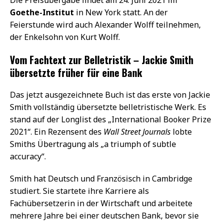
Goethe-Institut
in New York statt. An der
Feierstunde wird auch Alexander Wolff teilnehmen,
der Enkelsohn von Kurt Wolff.
Vom Fachtext zur Belletristik – Jackie Smith
übersetzte früher für eine Bank
Das jetzt ausgezeichnete Buch ist das erste von Jackie
Smith vollständig übersetzte belletristische Werk. Es
stand auf der Longlist des „International Booker Prize
2021“. Ein Rezensent des
Wall Street Journals
lobte
Smiths Übertragung als „a triumph of subtle
accuracy“.
Smith hat Deutsch und Französisch in Cambridge
studiert. Sie startete ihre Karriere als
Fachübersetzerin in der Wirtschaft und arbeitete
mehrere Jahre bei einer deutschen Bank, bevor sie