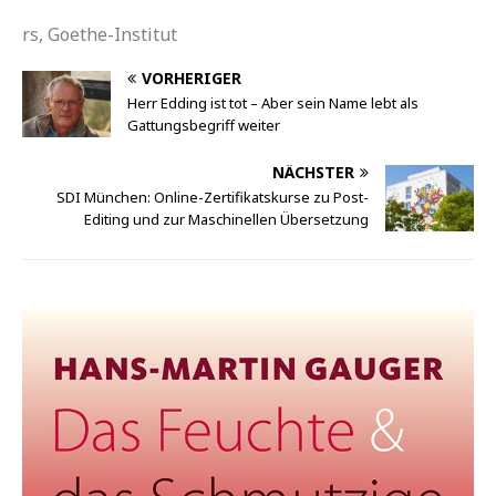
rs, Goethe-Institut
VORHERIGER
Herr Edding ist tot – Aber sein Name lebt als
Gattungsbegriff weiter
NÄCHSTER
SDI München: Online-Zertifikatskurse zu Post-
Editing und zur Maschinellen Übersetzung