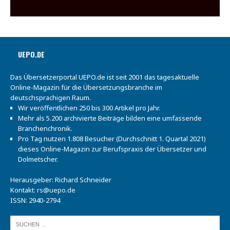
UEPO.DE
Das Übersetzerportal UEPO.de ist seit 2001 das tagesaktuelle
Online-Magazin für die Übersetzungsbranche im
deutschsprachigen Raum.
Wir veröffentlichen 250 bis 300 Artikel pro Jahr.
Mehr als 5.200 archivierte Beiträge bilden eine umfassende
Branchenchronik.
Pro Tag nutzen 1.808 Besucher (Durchschnitt 1. Quartal 2021)
dieses Online-Magazin zur Berufspraxis der Übersetzer und
Dolmetscher.
Herausgeber: Richard Schneider
Kontakt:
rs@uepo.de
ISSN: 2940-2794