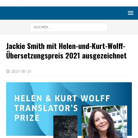
Jackie Smith mit Helen-und-Kurt-Wolff-
Übersetzungspreis 2021 ausgezeichnet
2021-05-21