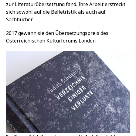
zur Literaturübersetzung fand. Ihre Arbeit erstreckt
sich sowohl auf die Belletristik als auch auf
Sachbücher.
2017 gewann sie den Übersetzungspreis des
Österreichischen Kulturforums London.