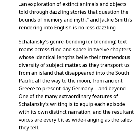
„an exploration of extinct animals and objects
told through dazzling stories that question the
bounds of memory and myth,“ and Jackie Smith’s
rendering into English is no less dazzling.
Schalansky’s genre-bending (or blending) text
roams across time and space in twelve chapters
whose identical lengths belie their tremendous
diversity of subject matter, as they transport us
from an island that disappeared into the South
Pacific all the way to the moon, from ancient
Greece to present-day Germany – and beyond.
One of the many extraordinary features of
Schalansky’s writing is to equip each episode
with its own distinct narration, and the resultant
voices are every bit as wide-ranging as the tales
they tell.