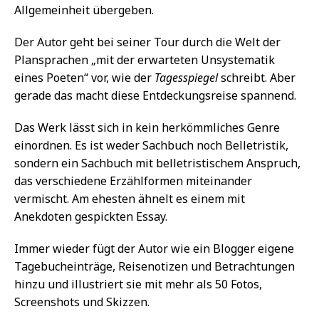
Allgemeinheit übergeben.
Der Autor geht bei seiner Tour durch die Welt der
Plansprachen „mit der erwarteten Unsystematik
eines Poeten“ vor, wie der
Tagesspiegel
schreibt. Aber
gerade das macht diese Entdeckungsreise spannend.
Das Werk lässt sich in kein herkömmliches Genre
einordnen. Es ist weder Sachbuch noch Belletristik,
sondern ein Sachbuch mit belletristischem Anspruch,
das verschiedene Erzählformen miteinander
vermischt. Am ehesten ähnelt es einem mit
Anekdoten gespickten Essay.
Immer wieder fügt der Autor wie ein Blogger eigene
Tagebucheinträge, Reisenotizen und Betrachtungen
hinzu und illustriert sie mit mehr als 50 Fotos,
Screenshots und Skizzen.