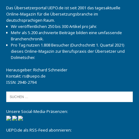
Das Übersetzerportal UEPO.de ist seit 2001 das tagesaktuelle
Online-Magazin für die Übersetzungsbranche im
deutschsprachigen Raum.
Wir veröffentlichen 250 bis 300 Artikel pro Jahr.
Mehr als 5.200 archivierte Beiträge bilden eine umfassende
Branchenchronik.
Pro Tag nutzen 1.808 Besucher (Durchschnitt 1. Quartal 2021)
dieses Online-Magazin zur Berufspraxis der Übersetzer und
Dolmetscher.
Herausgeber: Richard Schneider
Kontakt:
rs@uepo.de
ISSN: 2940-2794
Unsere Social-Media-Präsenzen:
UEPO.de als RSS-Feed abonnieren: