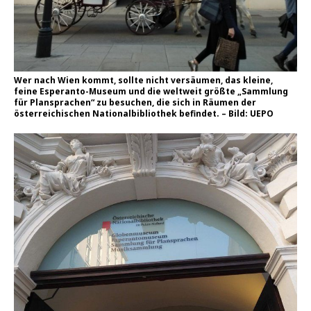
Wer nach Wien kommt, sollte nicht versäumen, das kleine,
feine Esperanto-Museum und die weltweit größte „Sammlung
für Plansprachen“ zu besuchen, die sich in Räumen der
österreichischen Nationalbibliothek befindet. – Bild: UEPO