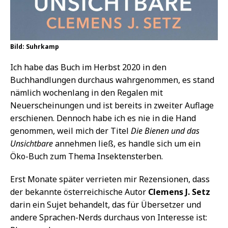
Bild: Suhrkamp
Ich habe das Buch im Herbst 2020 in den
Buchhandlungen durchaus wahrgenommen, es stand
nämlich wochenlang in den Regalen mit
Neuerscheinungen und ist bereits in zweiter Auflage
erschienen. Dennoch habe ich es nie in die Hand
genommen, weil mich der Titel
Die Bienen und das
Unsichtbare
annehmen ließ, es handle sich um ein
Öko-Buch zum Thema Insektensterben.
Erst Monate später verrieten mir Rezensionen, dass
der bekannte österreichische Autor
Clemens J. Setz
darin ein Sujet behandelt, das für Übersetzer und
andere Sprachen-Nerds durchaus von Interesse ist: