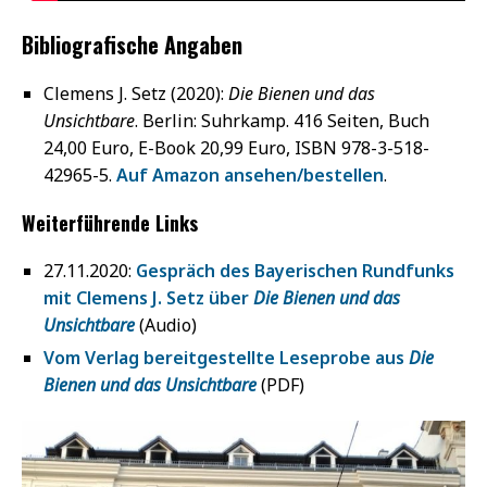
Bibliografische Angaben
Clemens J. Setz (2020):
Die Bienen und das
Unsichtbare
. Berlin: Suhrkamp. 416 Seiten, Buch
24,00 Euro, E-Book 20,99 Euro, ISBN 978-3-518-
42965-5.
Auf Amazon ansehen/bestellen
.
Weiterführende Links
27.11.2020:
Gespräch des Bayerischen Rundfunks
mit Clemens J. Setz über
Die Bienen und das
Unsichtbare
(Audio)
Vom Verlag bereitgestellte Leseprobe aus
Die
Bienen und das Unsichtbare
(PDF)