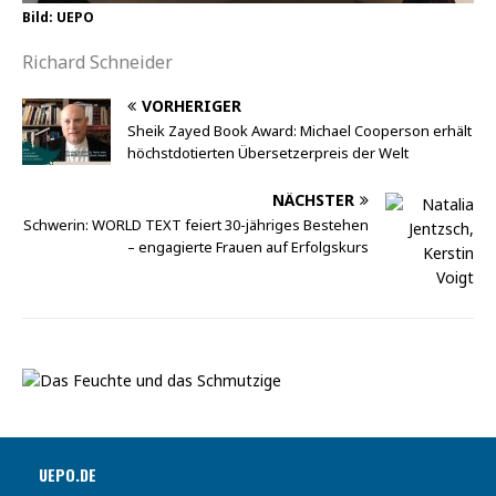
Bild: UEPO
Richard Schneider
VORHERIGER
Sheik Zayed Book Award: Michael Cooperson erhält
höchstdotierten Übersetzerpreis der Welt
NÄCHSTER
Schwerin: WORLD TEXT feiert 30-jähriges Bestehen
– engagierte Frauen auf Erfolgskurs
UEPO.DE