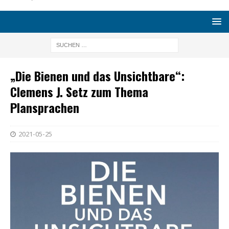
„Die Bienen und das Unsichtbare“:
Clemens J. Setz zum Thema
Plansprachen
2021-05-25