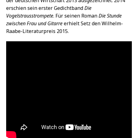
der deutschen Wirtschaft 2013 ausgezeichnet. 2014
erschien sein erster Gedichtband
Die
Vogelstrausstrompete
. Für seinen Roman
Die Stunde
zwischen Frau und Gitarre
erhielt Setz den Wilhelm-
Raabe-Literaturpreis 2015.