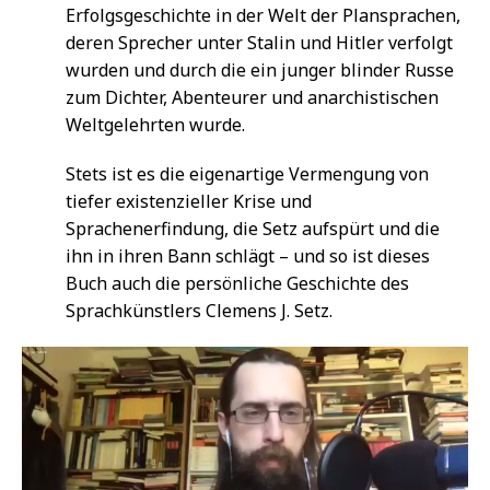
Erfolgsgeschichte in der Welt der Plansprachen,
deren Sprecher unter Stalin und Hitler verfolgt
wurden und durch die ein junger blinder Russe
zum Dichter, Abenteurer und anarchistischen
Weltgelehrten wurde.
Stets ist es die eigenartige Vermengung von
tiefer existenzieller Krise und
Sprachenerfindung, die Setz aufspürt und die
ihn in ihren Bann schlägt – und so ist dieses
Buch auch die persönliche Geschichte des
Sprachkünstlers Clemens J. Setz.