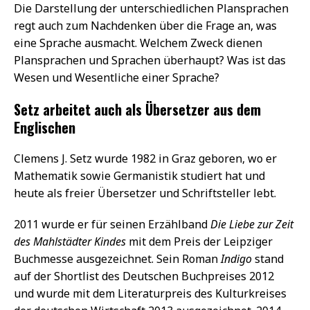
Die Darstellung der unterschiedlichen Plansprachen
regt auch zum Nachdenken über die Frage an, was
eine Sprache ausmacht. Welchem Zweck dienen
Plansprachen und Sprachen überhaupt? Was ist das
Wesen und Wesentliche einer Sprache?
Setz arbeitet auch als Übersetzer aus dem
Englischen
Clemens J. Setz wurde 1982 in Graz geboren, wo er
Mathematik sowie Germanistik studiert hat und
heute als freier Übersetzer und Schriftsteller lebt.
2011 wurde er für seinen Erzählband
Die Liebe zur Zeit
des Mahlstädter Kindes
mit dem Preis der Leipziger
Buchmesse ausgezeichnet. Sein Roman
Indigo
stand
auf der Shortlist des Deutschen Buchpreises 2012
und wurde mit dem Literaturpreis des Kulturkreises