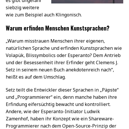
es gibt ungefähr
siebzig weitere
wie zum Beispiel auch Klingonisch.
Warum erfinden Menschen Kunstsprachen?
„Warum misstrauen Menschen ihrer eigenen,
natürlichen Sprache und erfinden Kunstsprachen wie
Volapük, Blissymbolics oder Esperanto? Dem Antrieb
und der Besessenheit ihrer Erfinder geht Clemens J.
Setz in seinem neuen Buch anekdotenreich nach“,
heißt es auf dem Umschlag.
Setz teilt die Entwickler dieser Sprachen in „Päpste“
und „Programmierer“ ein, denn manche haben ihre
Erfindung eifersüchtig bewacht und kontrolliert.
Andere, wie der Esperanto-Initiator Ludwik
Zamenhof, haben ihr Konzept wie ein Shareware-
Programmierer nach dem Open-Source-Prinzip der