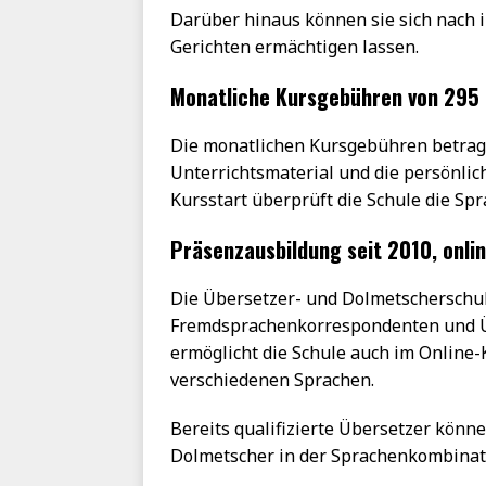
Darüber hinaus können sie sich nach 
Gerichten ermächtigen lassen.
Monatliche Kursgebühren von 295 
Die monatlichen Kursgebühren betrage
Unterrichtsmaterial und die persönli
Kursstart überprüft die Schule die Sp
Präsenzausbildung seit 2010, onlin
Die Übersetzer- und Dolmetscherschu
Fremdsprachenkorrespondenten und Übe
ermöglicht die Schule auch im Online-
verschiedenen Sprachen.
Bereits qualifizierte Übersetzer könne
Dolmetscher in der Sprachenkombinati