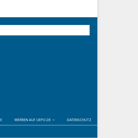
DE
WERBEN AUF UEPO.DE
DATENSCHUTZ