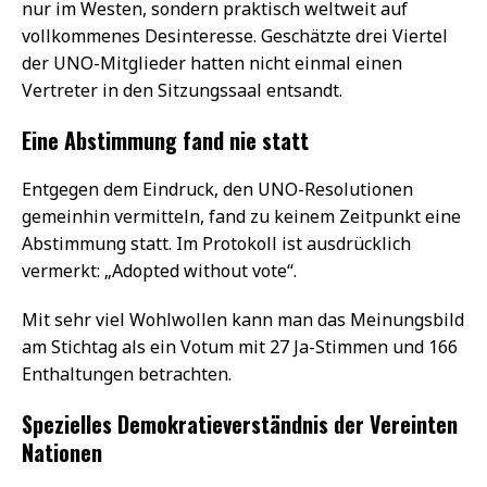
nur im Westen, sondern praktisch weltweit auf
vollkommenes Desinteresse. Geschätzte drei Viertel
der UNO-Mitglieder hatten nicht einmal einen
Vertreter in den Sitzungssaal entsandt.
Eine Abstimmung fand nie statt
Entgegen dem Eindruck, den UNO-Resolutionen
gemeinhin vermitteln, fand zu keinem Zeitpunkt eine
Abstimmung statt. Im Protokoll ist ausdrücklich
vermerkt: „Adopted without vote“.
Mit sehr viel Wohlwollen kann man das Meinungsbild
am Stichtag als ein Votum mit 27 Ja-Stimmen und 166
Enthaltungen betrachten.
Spezielles Demokratieverständnis der Vereinten
Nationen