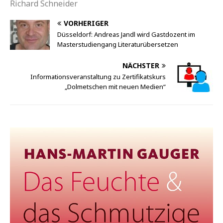
Richard Schneider
VORHERIGER
Düsseldorf: Andreas Jandl wird Gastdozent im
Masterstudiengang Literaturübersetzen
NÄCHSTER
Informationsveranstaltung zu Zertifikatskurs
„Dolmetschen mit neuen Medien“