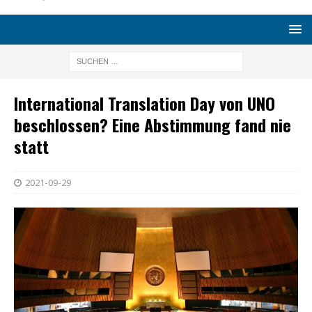
International Translation Day von UNO
beschlossen? Eine Abstimmung fand nie
statt
2021-09-29