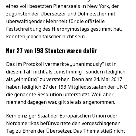
eines voll besetzten Plenarsaals in New York, der
zugunsten der Übersetzer und Dolmetscher mit
überwältigender Mehrheit für die offizielle
Festschreibung des Hieronymustags gestimmt hat,
könnten jedoch falscher nicht sein.
Nur 27 von 193 Staaten waren dafür
Das im Protokoll vermerkte „unanimously“ ist in
diesem Fall nicht als „einstimmig“, sondern lediglich
als „einmütig“ zu verstehen. Denn am 24. Mai 2017
haben lediglich 27 der 193 Mitgliedsstaaten der UNO
die genannte Resolution unterstützt. Weil aber
niemand dagegen war, gilt sie als angenommen.
Kein einziger Staat der Europäischen Union oder
Nordamerikas befürwortete den vorgeschlagenen
Tag zu Ehren der Übersetzer. Das Thema stieß nicht