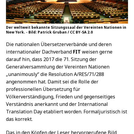
Der weltweit bekannte Sitzungssaal der Vereinten Nationen in
New York. - Bild: Patrick Gruban / CC BY-SA 2.0
Die nationalen Übersetzerverbände und deren
internationaler Dachverband
FIT
weisen gerne
darauf hin, dass 2017 die 71. Sitzung der
Generalversammlung der Vereinten Nationen
„unanimously“ die Resolution A/RES/71/288
angenommen hat. Damit sei die Rolle der
professionellen Übersetzung für
Völkerverständigung, Frieden und gegenseitiges
Verständnis anerkannt und der International
Translation Day etabliert worden. Formaljuristisch ist
das korrekt.
Das in den Köpfen der Leser hervorgerufene Bild