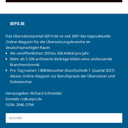
UEPO.DE
Das Übersetzerportal UEPO.de ist seit 2001 das tagesaktuelle
Online-Magazin für die Übersetzungsbranche im
deutschsprachigen Raum.
Wir veröffentlichen 250 bis 300 Artikel pro Jahr.
Mehr als 5.200 archivierte Beiträge bilden eine umfassende
Branchenchronik.
Pro Tag nutzen 1.808 Besucher (Durchschnitt 1. Quartal 2021)
dieses Online-Magazin zur Berufspraxis der Übersetzer und
Dolmetscher.
Herausgeber: Richard Schneider
Kontakt:
rs@uepo.de
ISSN: 2940-2794