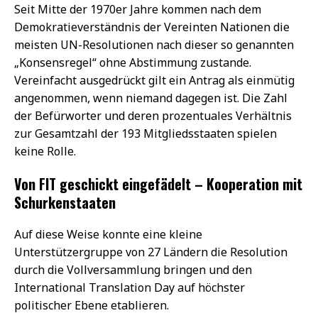
Seit Mitte der 1970er Jahre kommen nach dem
Demokratieverständnis der Vereinten Nationen die
meisten UN-Resolutionen nach dieser so genannten
„Konsensregel“ ohne Abstimmung zustande.
Vereinfacht ausgedrückt gilt ein Antrag als einmütig
angenommen, wenn niemand dagegen ist. Die Zahl
der Befürworter und deren prozentuales Verhältnis
zur Gesamtzahl der 193 Mitgliedsstaaten spielen
keine Rolle.
Von FIT geschickt eingefädelt – Kooperation mit
Schurkenstaaten
Auf diese Weise konnte eine kleine
Unterstützergruppe von 27 Ländern die Resolution
durch die Vollversammlung bringen und den
International Translation Day auf höchster
politischer Ebene etablieren.