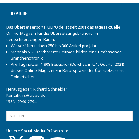
UEPO.DE
Das Übersetzerportal UEPO.de ist seit 2001 das tagesaktuelle
Online-Magazin für die Übersetzungsbranche im
deutschsprachigen Raum.
Wir veröffentlichen 250 bis 300 Artikel pro Jahr.
Mehr als 5.200 archivierte Beiträge bilden eine umfassende
Branchenchronik.
Pro Tag nutzen 1.808 Besucher (Durchschnitt 1. Quartal 2021)
dieses Online-Magazin zur Berufspraxis der Übersetzer und
Dolmetscher.
Herausgeber: Richard Schneider
Kontakt:
rs@uepo.de
ISSN: 2940-2794
Unsere Social-Media-Präsenzen: