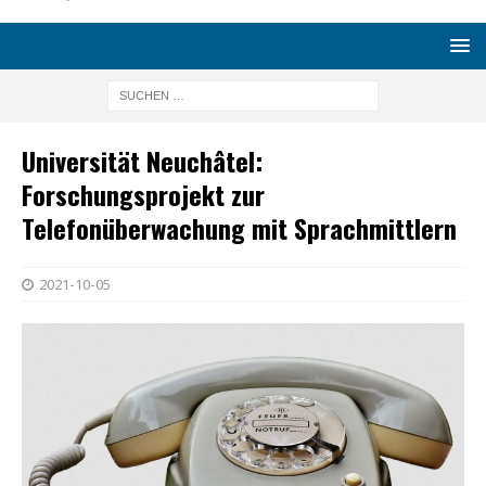
Universität Neuchâtel:
Forschungsprojekt zur
Telefonüberwachung mit Sprachmittlern
2021-10-05