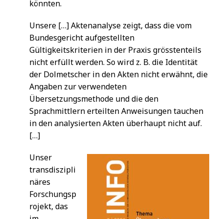
könnten.
Unsere […] Aktenanalyse zeigt, dass die vom
Bundesgericht aufgestellten
Gültigkeitskriterien in der Praxis grösstenteils
nicht erfüllt werden. So wird z. B. die Identität
der Dolmetscher in den Akten nicht erwähnt, die
Angaben zur verwendeten
Übersetzungsmethode und die den
Sprachmittlern erteilten Anweisungen tauchen
in den analysierten Akten überhaupt nicht auf.
[…]
Unser
transdiszipli
näres
Forschungsp
rojekt, das
im