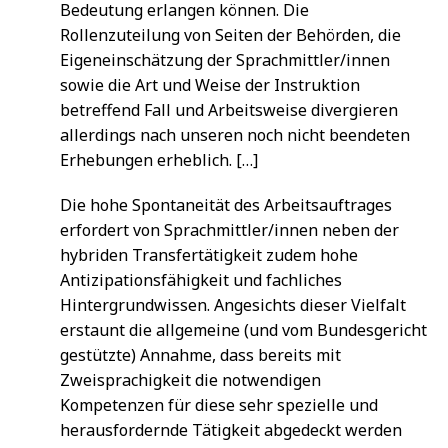
Bedeutung erlangen können. Die
Rollenzuteilung von Seiten der Behörden, die
Eigeneinschätzung der Sprachmittler/innen
sowie die Art und Weise der Instruktion
betreffend Fall und Arbeitsweise divergieren
allerdings nach unseren noch nicht beendeten
Erhebungen erheblich. […]
Die hohe Spontaneität des Arbeitsauftrages
erfordert von Sprachmittler/innen neben der
hybriden Transfertätigkeit zudem hohe
Antizipationsfähigkeit und fachliches
Hintergrundwissen. Angesichts dieser Vielfalt
erstaunt die allgemeine (und vom Bundesgericht
gestützte) Annahme, dass bereits mit
Zweisprachigkeit die notwendigen
Kompetenzen für diese sehr spezielle und
herausfordernde Tätigkeit abgedeckt werden