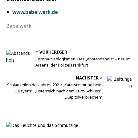
www.babelwerk.de
Babelwerk
VORHERIGER
Corona-Neologismen: Das „Abstandsholz“ – neu im
Arsenal der Polizei Frankfurt
NÄCHSTER
Schlagzeilen des Jahres 2021: „Katarstimmung beim
FC Bayern“, „Österreich nach dem Kurz-Schluss“,
„Kapitolverbrechen“