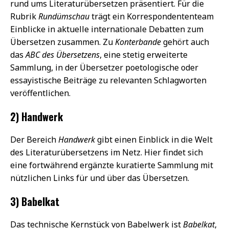
rund ums Literaturübersetzen präsentiert. Für die
Rubrik
Rundümschau
trägt ein Korrespondententeam
Einblicke in aktuelle internationale Debatten zum
Übersetzen zusammen. Zu
Konterbande
gehört auch
das
ABC des Übersetzens
, eine stetig erweiterte
Sammlung, in der Übersetzer poetologische oder
essayistische Beiträge zu relevanten Schlagworten
veröffentlichen.
2) Handwerk
Der Bereich
Handwerk
gibt einen Einblick in die Welt
des Literaturübersetzens im Netz. Hier findet sich
eine fortwährend ergänzte kuratierte Sammlung mit
nützlichen Links für und über das Übersetzen.
3) Babelkat
Das technische Kernstück von Babelwerk ist
Babelkat
,