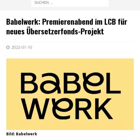
Babelwerk: Premierenabend im LCB für
neues Übersetzerfonds-Projekt
2022-01-10
Bild: Babelwerk