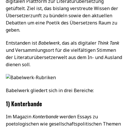
digitalen Plattform zur Literaturübersetzung
getüftelt. Ziel ist, das bislang verstreute Wissen der
Übersetzerzunft zu bündeln sowie den aktuellen
Debatten um eine Poetik des Übersetzens Raum zu
geben.
Entstanden ist
Babelwerk
, das als digitaler
Think Tank
und Versammlungsort für die vielfältigen Stimmen
der Literaturübersetzerwelt aus dem In- und Ausland
dienen soll.
Babelwerk gliedert sich in drei Bereiche:
1) Konterbande
Im Magazin
Konterbande
werden Essays zu
poetologischen wie gesellschaftspolitischen Themen