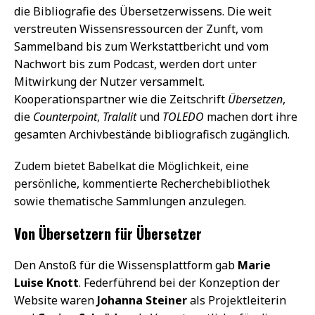
die Bibliografie des Übersetzerwissens. Die weit
verstreuten Wissensressourcen der Zunft, vom
Sammelband bis zum Werkstattbericht und vom
Nachwort bis zum Podcast, werden dort unter
Mitwirkung der Nutzer versammelt.
Kooperationspartner wie die Zeitschrift
Übersetzen
,
die
Counterpoint
,
Tralalit
und
TOLEDO
machen dort ihre
gesamten Archivbestände bibliografisch zugänglich.
Zudem bietet Babelkat die Möglichkeit, eine
persönliche, kommentierte Recherchebibliothek
sowie thematische Sammlungen anzulegen.
Von Übersetzern für Übersetzer
Den Anstoß für die Wissensplattform gab
Marie
Luise Knott
. Federführend bei der Konzeption der
Website waren
Johanna Steiner
als Projektleiterin