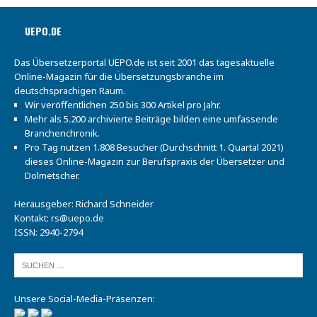
UEPO.DE
Das Übersetzerportal UEPO.de ist seit 2001 das tagesaktuelle
Online-Magazin für die Übersetzungsbranche im
deutschsprachigen Raum.
Wir veröffentlichen 250 bis 300 Artikel pro Jahr.
Mehr als 5.200 archivierte Beiträge bilden eine umfassende
Branchenchronik.
Pro Tag nutzen 1.808 Besucher (Durchschnitt 1. Quartal 2021)
dieses Online-Magazin zur Berufspraxis der Übersetzer und
Dolmetscher.
Herausgeber: Richard Schneider
Kontakt:
rs@uepo.de
ISSN: 2940-2794
Unsere Social-Media-Präsenzen: