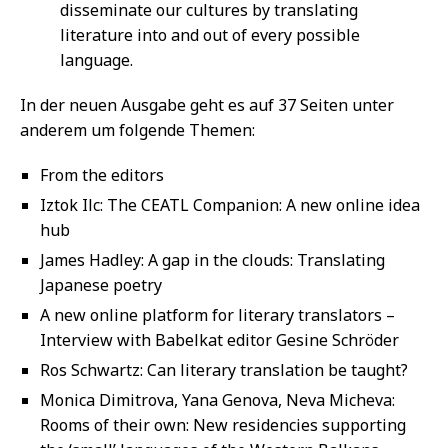
disseminate our cultures by translating
literature into and out of every possible
language.
In der neuen Ausgabe geht es auf 37 Seiten unter
anderem um folgende Themen:
From the editors
Iztok Ilc: The CEATL Companion: A new online idea
hub
James Hadley: A gap in the clouds: Translating
Japanese poetry
A new online platform for literary translators –
Interview with Babelkat editor Gesine Schröder
Ros Schwartz: Can literary translation be taught?
Monica Dimitrova, Yana Genova, Neva Micheva:
Rooms of their own: New residencies supporting