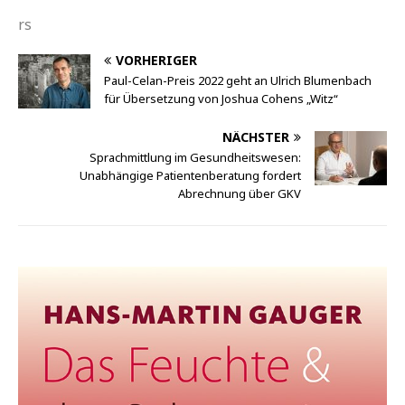
rs
VORHERIGER
Paul-Celan-Preis 2022 geht an Ulrich Blumenbach
für Übersetzung von Joshua Cohens „Witz“
NÄCHSTER
Sprachmittlung im Gesundheitswesen:
Unabhängige Patientenberatung fordert
Abrechnung über GKV