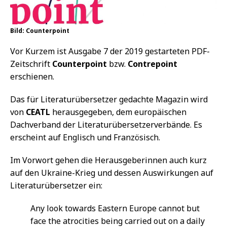
Bild: Counterpoint
Vor Kurzem ist Ausgabe 7 der 2019 gestarteten PDF-
Zeitschrift
Counterpoint
bzw.
Contrepoint
erschienen.
Das für Literaturübersetzer gedachte Magazin wird
von
CEATL
herausgegeben, dem europäischen
Dachverband der Literaturübersetzerverbände. Es
erscheint auf Englisch und Französisch.
Im Vorwort gehen die Herausgeberinnen auch kurz
auf den Ukraine-Krieg und dessen Auswirkungen auf
Literaturübersetzer ein:
Any look towards Eastern Europe cannot but
face the atrocities being carried out on a daily