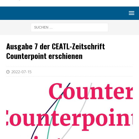
Ausgabe 7 der CEATL-Zeitschrift
Counterpoint erschienen
2022-07-15