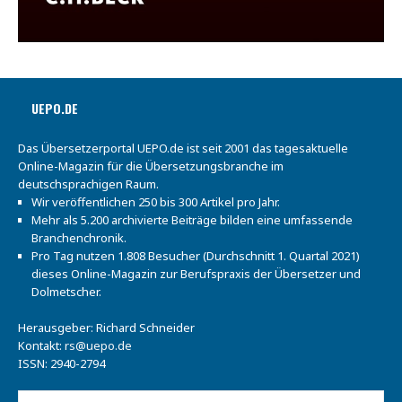
UEPO.DE
Das Übersetzerportal UEPO.de ist seit 2001 das tagesaktuelle
Online-Magazin für die Übersetzungsbranche im
deutschsprachigen Raum.
Wir veröffentlichen 250 bis 300 Artikel pro Jahr.
Mehr als 5.200 archivierte Beiträge bilden eine umfassende
Branchenchronik.
Pro Tag nutzen 1.808 Besucher (Durchschnitt 1. Quartal 2021)
dieses Online-Magazin zur Berufspraxis der Übersetzer und
Dolmetscher.
Herausgeber: Richard Schneider
Kontakt:
rs@uepo.de
ISSN: 2940-2794