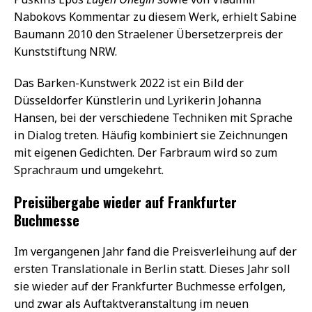
Nabokovs Kommentar zu diesem Werk, erhielt Sabine
Baumann 2010 den Straelener Übersetzerpreis der
Kunststiftung NRW.
Das Barken-Kunstwerk 2022 ist ein Bild der
Düsseldorfer Künstlerin und Lyrikerin Johanna
Hansen, bei der verschiedene Techniken mit Sprache
in Dialog treten. Häufig kombiniert sie Zeichnungen
mit eigenen Gedichten. Der Farbraum wird so zum
Sprachraum und umgekehrt.
Preisübergabe wieder auf Frankfurter
Buchmesse
Im vergangenen Jahr fand die Preisverleihung auf der
ersten Translationale in Berlin statt. Dieses Jahr soll
sie wieder auf der Frankfurter Buchmesse erfolgen,
und zwar als Auftaktveranstaltung im neuen