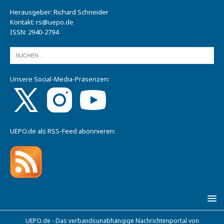
Herausgeber: Richard Schneider
Kontakt:
rs@uepo.de
ISSN: 2940-2794
Unsere Social-Media-Präsenzen:
UEPO.de als RSS-Feed abonnieren:
UEPO.de - Das verbandsunabhängige Nachrichtenportal von