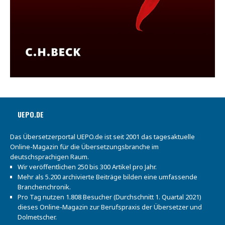
UEPO.DE
Das Übersetzerportal UEPO.de ist seit 2001 das tagesaktuelle
Online-Magazin für die Übersetzungsbranche im
deutschsprachigen Raum.
Wir veröffentlichen 250 bis 300 Artikel pro Jahr.
Mehr als 5.200 archivierte Beiträge bilden eine umfassende
Branchenchronik.
Pro Tag nutzen 1.808 Besucher (Durchschnitt 1. Quartal 2021)
dieses Online-Magazin zur Berufspraxis der Übersetzer und
Dolmetscher.