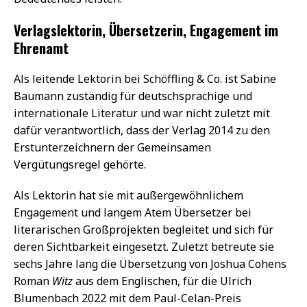
Verlagslektorin, Übersetzerin, Engagement im
Ehrenamt
Als leitende Lektorin bei Schöffling & Co. ist Sabine
Baumann zuständig für deutschsprachige und
internationale Literatur und war nicht zuletzt mit
dafür verantwortlich, dass der Verlag 2014 zu den
Erstunterzeichnern der Gemeinsamen
Vergütungsregel gehörte.
Als Lektorin hat sie mit außergewöhnlichem
Engagement und langem Atem Übersetzer bei
literarischen Großprojekten begleitet und sich für
deren Sichtbarkeit eingesetzt. Zuletzt betreute sie
sechs Jahre lang die Übersetzung von Joshua Cohens
Roman
Witz
aus dem Englischen, für die Ulrich
Blumenbach 2022 mit dem Paul-Celan-Preis