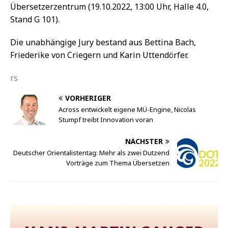
Übersetzerzentrum (19.10.2022, 13:00 Uhr, Halle 4.0,
Stand G 101).
Die unabhängige Jury bestand aus Bettina Bach,
Friederike von Criegern und Karin Uttendörfer.
rs
VORHERIGER
Across entwickelt eigene MÜ-Engine, Nicolas
Stumpf treibt Innovation voran
NÄCHSTER
Deutscher Orientalistentag: Mehr als zwei Dutzend
Vorträge zum Thema Übersetzen