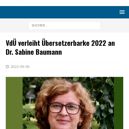
VdÜ verleiht Übersetzerbarke 2022 an
Dr. Sabine Baumann
2022-09-06