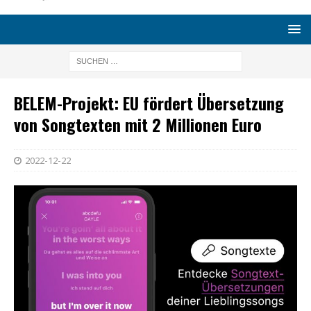
BELEM-Projekt: EU fördert Übersetzung
von Songtexten mit 2 Millionen Euro
2022-12-22