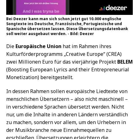
Bei Deezer kann man sich schon jetzt gut 10.000 englische
Songtexte ins Deutsche, Französische, Portugiesische und
Spanische übersetzen lassen. Diese Übersetzungsdatenbank
soll weiter ausgebaut werden. - Bild: Deezer
Die
Europäische Union
hat im Rahmen ihres
Kulturförderprogramms „Creative Europe“ (CREA)
zwei Millionen Euro für das vierjährige Projekt
BELEM
(Boosting European Lyrics and their Entrepreneurial
Monetization) bereitgestellt.
In dessen Rahmen sollen europäische Liedtexte von
menschlichen Übersetzern – also nicht maschinell –
in verschiedene Sprachen übersetzt werden. Nicht
nur, um die Inhalte in anderen Ländern verständlich
zu machen, sondern vor allem, um den Urhebern in
der Musikbranche neue Einnahmequellen zu
erschließen. Übersetzungen erleichtern die