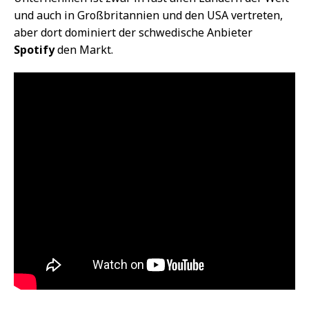
und auch in Großbritannien und den USA vertreten,
aber dort dominiert der schwedische Anbieter
Spotify
den Markt.