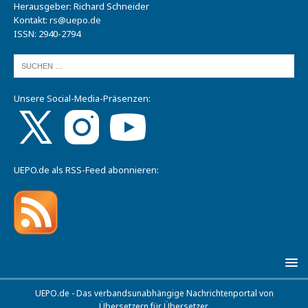
Herausgeber: Richard Schneider
Kontakt:
rs@uepo.de
ISSN: 2940-2794
Unsere Social-Media-Präsenzen:
UEPO.de als RSS-Feed abonnieren:
UEPO.de - Das verbandsunabhängige Nachrichtenportal von
Übersetzern für Übersetzer.