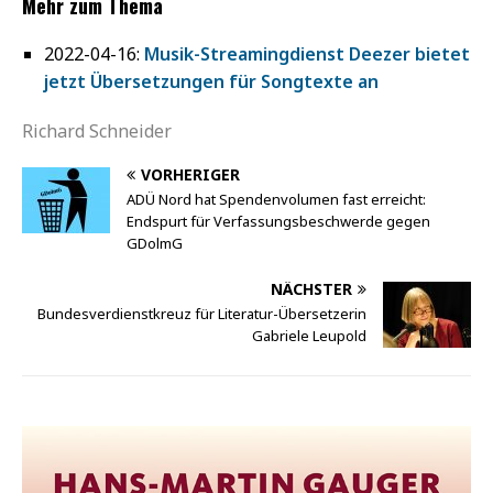
Mehr zum Thema
2022-04-16:
Musik-Streamingdienst Deezer bietet
jetzt Übersetzungen für Songtexte an
Richard Schneider
VORHERIGER
ADÜ Nord hat Spendenvolumen fast erreicht:
Endspurt für Verfassungsbeschwerde gegen
GDolmG
NÄCHSTER
Bundesverdienstkreuz für Literatur-Übersetzerin
Gabriele Leupold