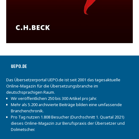
UEPO.DE
Das Übersetzerportal UEPO.de ist seit 2001 das tagesaktuelle
Online-Magazin für die Übersetzungsbranche im
deutschsprachigen Raum.
Wir veröffentlichen 250 bis 300 Artikel pro Jahr.
Mehr als 5.200 archivierte Beiträge bilden eine umfassende
Branchenchronik.
Pro Tag nutzen 1.808 Besucher (Durchschnitt 1. Quartal 2021)
dieses Online-Magazin zur Berufspraxis der Übersetzer und
Dolmetscher.